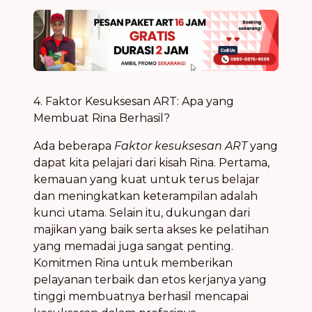
4. Faktor Kesuksesan ART: Apa yang
Membuat Rina Berhasil?
Ada beberapa
Faktor kesuksesan ART
yang
dapat kita pelajari dari kisah Rina. Pertama,
kemauan yang kuat untuk terus belajar
dan meningkatkan keterampilan adalah
kunci utama. Selain itu, dukungan dari
majikan yang baik serta akses ke pelatihan
yang memadai juga sangat penting.
Komitmen Rina untuk memberikan
pelayanan terbaik dan etos kerjanya yang
tinggi membuatnya berhasil mencapai