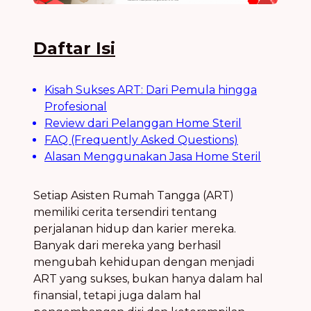
Daftar Isi
Kisah Sukses ART: Dari Pemula hingga
Profesional
Review dari Pelanggan Home Steril
FAQ (Frequently Asked Questions)
Alasan Menggunakan Jasa Home Steril
Setiap Asisten Rumah Tangga (ART)
memiliki cerita tersendiri tentang
perjalanan hidup dan karier mereka.
Banyak dari mereka yang berhasil
mengubah kehidupan dengan menjadi
ART yang sukses, bukan hanya dalam hal
finansial, tetapi juga dalam hal