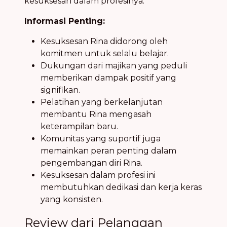
kesuksesan dalam profesinya.
Informasi Penting:
Kesuksesan Rina didorong oleh
komitmen untuk selalu belajar.
Dukungan dari majikan yang peduli
memberikan dampak positif yang
signifikan.
Pelatihan yang berkelanjutan
membantu Rina mengasah
keterampilan baru.
Komunitas yang suportif juga
memainkan peran penting dalam
pengembangan diri Rina.
Kesuksesan dalam profesi ini
membutuhkan dedikasi dan kerja keras
yang konsisten.
Review dari Pelanggan