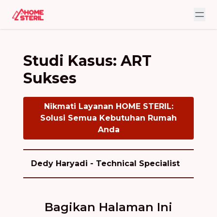
Studi Kasus: ART
Sukses
Nikmati Layanan HOME STERIL:
Solusi Semua Kebutuhan Rumah
Anda
Dedy Haryadi - Technical Specialist
Bagikan Halaman Ini