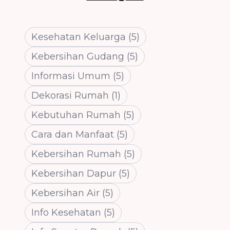
Kesehatan Keluarga
(
5
)
Kebersihan Gudang
(
5
)
Informasi Umum
(
5
)
Dekorasi Rumah
(
1
)
Kebutuhan Rumah
(
5
)
Cara dan Manfaat
(
5
)
Kebersihan Rumah
(
5
)
Kebersihan Dapur
(
5
)
Kebersihan Air
(
5
)
Info Kesehatan
(
5
)