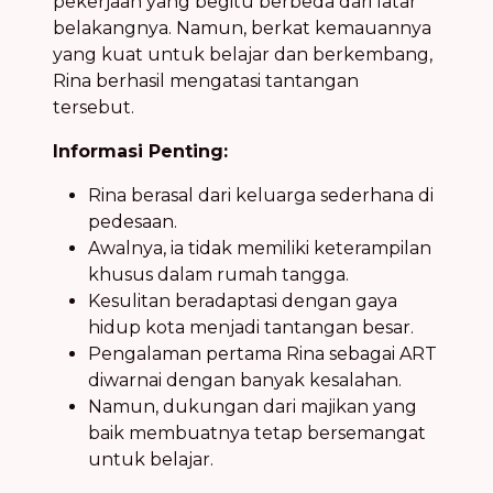
pekerjaan yang begitu berbeda dari latar
belakangnya. Namun, berkat kemauannya
yang kuat untuk belajar dan berkembang,
Rina berhasil mengatasi tantangan
tersebut.
Informasi Penting:
Rina berasal dari keluarga sederhana di
pedesaan.
Awalnya, ia tidak memiliki keterampilan
khusus dalam rumah tangga.
Kesulitan beradaptasi dengan gaya
hidup kota menjadi tantangan besar.
Pengalaman pertama Rina sebagai ART
diwarnai dengan banyak kesalahan.
Namun, dukungan dari majikan yang
baik membuatnya tetap bersemangat
untuk belajar.