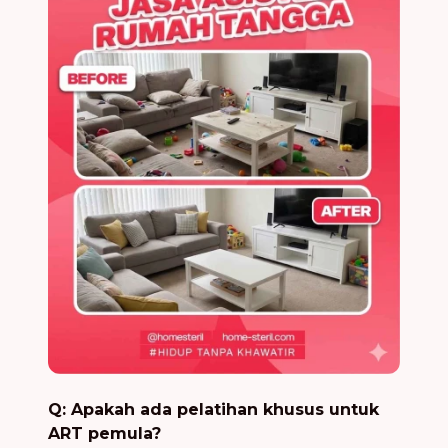
Q: Apakah ada pelatihan khusus untuk
ART pemula?