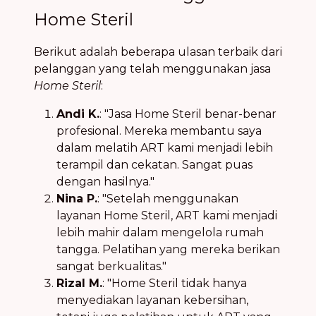
Home Steril
Berikut adalah beberapa ulasan terbaik dari
pelanggan yang telah menggunakan jasa
Home Steril
:
Andi K.
: "Jasa Home Steril benar-benar
profesional. Mereka membantu saya
dalam melatih ART kami menjadi lebih
terampil dan cekatan. Sangat puas
dengan hasilnya."
Nina P.
: "Setelah menggunakan
layanan Home Steril, ART kami menjadi
lebih mahir dalam mengelola rumah
tangga. Pelatihan yang mereka berikan
sangat berkualitas."
Rizal M.
: "Home Steril tidak hanya
menyediakan layanan kebersihan,