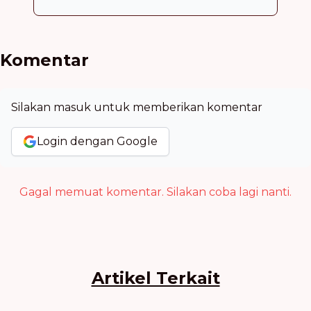
Komentar
Silakan masuk untuk memberikan komentar
Login dengan Google
Gagal memuat komentar. Silakan coba lagi nanti.
Artikel Terkait