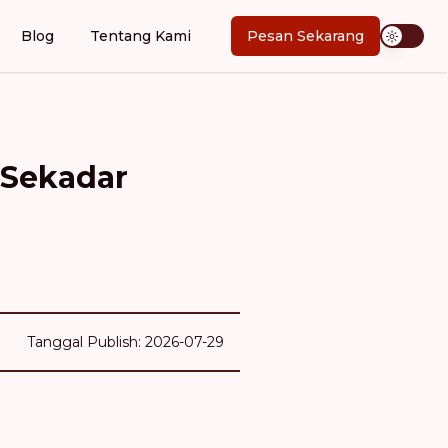
Blog
Tentang Kami
Pesan Sekarang
 Sekadar
Tanggal Publish: 2026-07-29