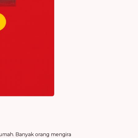
k rumah. Banyak orang mengira