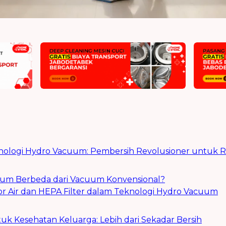
nologi Hydro Vacuum: Pembersih Revolusioner untuk 
um Berbeda dari Vacuum Konvensional?
or Air dan HEPA Filter dalam Teknologi Hydro Vacuum
k Kesehatan Keluarga: Lebih dari Sekadar Bersih