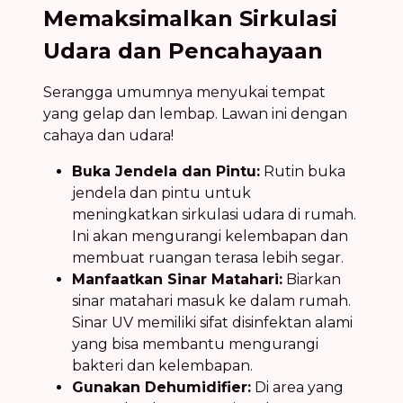
Memaksimalkan Sirkulasi
Udara dan Pencahayaan
Serangga umumnya menyukai tempat
yang gelap dan lembap. Lawan ini dengan
cahaya dan udara!
Buka Jendela dan Pintu:
Rutin buka
jendela dan pintu untuk
meningkatkan sirkulasi udara di rumah.
Ini akan mengurangi kelembapan dan
membuat ruangan terasa lebih segar.
Manfaatkan Sinar Matahari:
Biarkan
sinar matahari masuk ke dalam rumah.
Sinar UV memiliki sifat disinfektan alami
yang bisa membantu mengurangi
bakteri dan kelembapan.
Gunakan Dehumidifier:
Di area yang