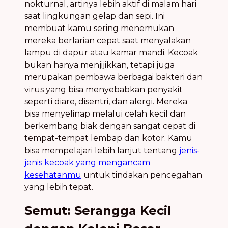
nokturnal, artinya lebih aktif di malam hari
saat lingkungan gelap dan sepi. Ini
membuat kamu sering menemukan
mereka berlarian cepat saat menyalakan
lampu di dapur atau kamar mandi. Kecoak
bukan hanya menjijikkan, tetapi juga
merupakan pembawa berbagai bakteri dan
virus yang bisa menyebabkan penyakit
seperti diare, disentri, dan alergi. Mereka
bisa menyelinap melalui celah kecil dan
berkembang biak dengan sangat cepat di
tempat-tempat lembap dan kotor. Kamu
bisa mempelajari lebih lanjut tentang
jenis-
jenis kecoak yang mengancam
kesehatanmu
untuk tindakan pencegahan
yang lebih tepat.
Semut: Serangga Kecil