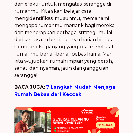
dan efektif untuk mengatasi serangga di
rumahmu. Kita akan belajar cara
mengidentifikasi musuhmu, memahami
mengapa rumahmu menarik bagi mereka,
dan menerapkan berbagai strategi, mulai
dari kebiasaan bersih-bersih harian hingga
solusi jangka panjang yang bisa membuat
rumahmu benar-benar bebas hama. Mari
kita wujudkan rumah impian yang bersih,
sehat, dan nyaman, jauh dari gangguan
serangga!
BACA JUGA:
7 Langkah Mudah Menjaga
Rumah Bebas dari Kecoak