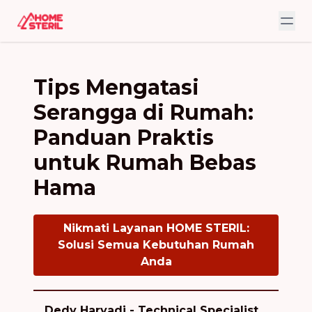
Tips Mengatasi
Serangga di Rumah:
Panduan Praktis
untuk Rumah Bebas
Hama
Nikmati Layanan HOME STERIL:
Solusi Semua Kebutuhan Rumah
Anda
Dedy Haryadi - Technical Specialist