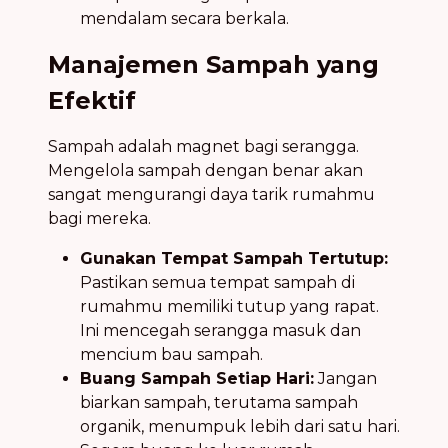
mendalam secara berkala.
Manajemen Sampah yang
Efektif
Sampah adalah magnet bagi serangga.
Mengelola sampah dengan benar akan
sangat mengurangi daya tarik rumahmu
bagi mereka.
Gunakan Tempat Sampah Tertutup:
Pastikan semua tempat sampah di
rumahmu memiliki tutup yang rapat.
Ini mencegah serangga masuk dan
mencium bau sampah.
Buang Sampah Setiap Hari:
Jangan
biarkan sampah, terutama sampah
organik, menumpuk lebih dari satu hari.