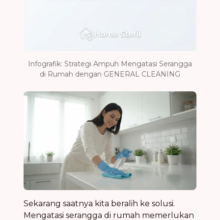
Infografik: Strategi Ampuh Mengatasi Serangga
di Rumah dengan GENERAL CLEANING
Sekarang saatnya kita beralih ke solusi.
Mengatasi serangga di rumah memerlukan