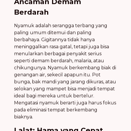
Ancaman Demam
Berdarah
Nyamuk adalah serangga terbang yang
paling umum ditemui dan paling
berbahaya. Gigitannya tidak hanya
meninggalkan rasa gatal, tetapi juga bisa
menularkan berbagai penyakit serius
seperti demam berdarah, malaria, atau
chikungunya. Nyamuk berkembang biak di
genangan air, sekecil apapun itu. Pot
bunga, bak mandi yang jarang dikuras, atau
selokan yang mampet bisa menjadi tempat
ideal bagi mereka untuk bertelur.
Mengatasi nyamuk berarti juga harus fokus
pada eliminasi tempat berkembang
biaknya.
Lalat: Hama yang Cepat