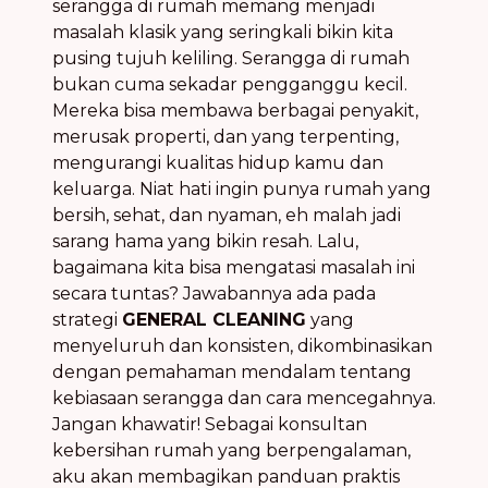
serangga di rumah memang menjadi
masalah klasik yang seringkali bikin kita
pusing tujuh keliling. Serangga di rumah
bukan cuma sekadar pengganggu kecil.
Mereka bisa membawa berbagai penyakit,
merusak properti, dan yang terpenting,
mengurangi kualitas hidup kamu dan
keluarga. Niat hati ingin punya rumah yang
bersih, sehat, dan nyaman, eh malah jadi
sarang hama yang bikin resah. Lalu,
bagaimana kita bisa mengatasi masalah ini
secara tuntas? Jawabannya ada pada
strategi
GENERAL CLEANING
yang
menyeluruh dan konsisten, dikombinasikan
dengan pemahaman mendalam tentang
kebiasaan serangga dan cara mencegahnya.
Jangan khawatir! Sebagai konsultan
kebersihan rumah yang berpengalaman,
aku akan membagikan panduan praktis