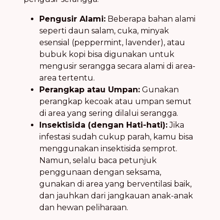
Pengusir Alami:
Beberapa bahan alami
seperti daun salam, cuka, minyak
esensial (peppermint, lavender), atau
bubuk kopi bisa digunakan untuk
mengusir serangga secara alami di area-
area tertentu.
Perangkap atau Umpan:
Gunakan
perangkap kecoak atau umpan semut
di area yang sering dilalui serangga.
Insektisida (dengan Hati-hati):
Jika
infestasi sudah cukup parah, kamu bisa
menggunakan insektisida semprot.
Namun, selalu baca petunjuk
penggunaan dengan seksama,
gunakan di area yang berventilasi baik,
dan jauhkan dari jangkauan anak-anak
dan hewan peliharaan.