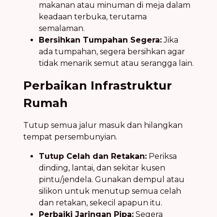
makanan atau minuman di meja dalam
keadaan terbuka, terutama
semalaman.
Bersihkan Tumpahan Segera:
Jika
ada tumpahan, segera bersihkan agar
tidak menarik semut atau serangga lain.
Perbaikan Infrastruktur
Rumah
Tutup semua jalur masuk dan hilangkan
tempat persembunyian.
Tutup Celah dan Retakan:
Periksa
dinding, lantai, dan sekitar kusen
pintu/jendela. Gunakan dempul atau
silikon untuk menutup semua celah
dan retakan, sekecil apapun itu.
Perbaiki Jaringan Pipa:
Segera