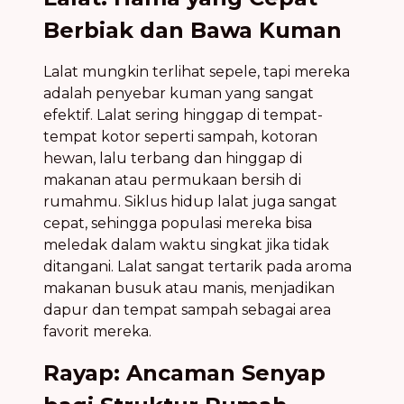
Berbiak dan Bawa Kuman
Lalat mungkin terlihat sepele, tapi mereka
adalah penyebar kuman yang sangat
efektif. Lalat sering hinggap di tempat-
tempat kotor seperti sampah, kotoran
hewan, lalu terbang dan hinggap di
makanan atau permukaan bersih di
rumahmu. Siklus hidup lalat juga sangat
cepat, sehingga populasi mereka bisa
meledak dalam waktu singkat jika tidak
ditangani. Lalat sangat tertarik pada aroma
makanan busuk atau manis, menjadikan
dapur dan tempat sampah sebagai area
favorit mereka.
Rayap: Ancaman Senyap