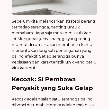
Sebelum kita melancarkan strategi perang
terhadap serangga, penting untuk
memahami siapa saja musuh-musuh kecil
ini. Mengenali jenis serangga yang sering
muncul di rumah akan membantu kamu
menentukan langkah penanganan yang
paling efektif. Setiap serangga punya
kebiasaan dan karakteristik unik yang perlu
kita ketahui.
Kecoak: Si Pembawa
Penyakit yang Suka Gelap
Kecoak adalah salah satu serangga paling
dibenci di rumah. Mereka adalah makhluk