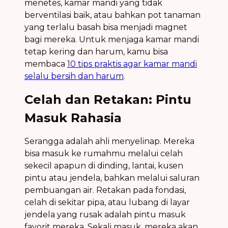
menetes, kamar mandi yang tidak
berventilasi baik, atau bahkan pot tanaman
yang terlalu basah bisa menjadi magnet
bagi mereka. Untuk menjaga kamar mandi
tetap kering dan harum, kamu bisa
membaca
10 tips praktis agar kamar mandi
selalu bersih dan harum
.
Celah dan Retakan: Pintu
Masuk Rahasia
Serangga adalah ahli menyelinap. Mereka
bisa masuk ke rumahmu melalui celah
sekecil apapun di dinding, lantai, kusen
pintu atau jendela, bahkan melalui saluran
pembuangan air. Retakan pada fondasi,
celah di sekitar pipa, atau lubang di layar
jendela yang rusak adalah pintu masuk
favorit mereka. Sekali masuk, mereka akan