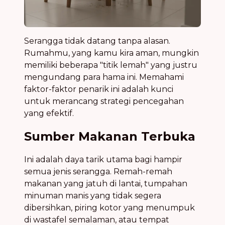
Serangga tidak datang tanpa alasan.
Rumahmu, yang kamu kira aman, mungkin
memiliki beberapa "titik lemah" yang justru
mengundang para hama ini. Memahami
faktor-faktor penarik ini adalah kunci
untuk merancang strategi pencegahan
yang efektif.
Sumber Makanan Terbuka
Ini adalah daya tarik utama bagi hampir
semua jenis serangga. Remah-remah
makanan yang jatuh di lantai, tumpahan
minuman manis yang tidak segera
dibersihkan, piring kotor yang menumpuk
di wastafel semalaman, atau tempat