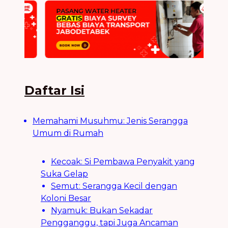
Daftar Isi
Memahami Musuhmu: Jenis Serangga
Umum di Rumah
Kecoak: Si Pembawa Penyakit yang
Suka Gelap
Semut: Serangga Kecil dengan
Koloni Besar
Nyamuk: Bukan Sekadar
Pengganggu, tapi Juga Ancaman