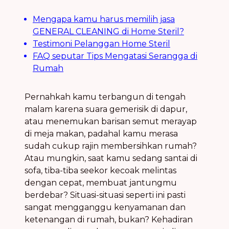
Mengapa kamu harus memilih jasa
GENERAL CLEANING di Home Steril?
Testimoni Pelanggan Home Steril
FAQ seputar Tips Mengatasi Serangga di
Rumah
Pernahkah kamu terbangun di tengah
malam karena suara gemerisik di dapur,
atau menemukan barisan semut merayap
di meja makan, padahal kamu merasa
sudah cukup rajin membersihkan rumah?
Atau mungkin, saat kamu sedang santai di
sofa, tiba-tiba seekor kecoak melintas
dengan cepat, membuat jantungmu
berdebar? Situasi-situasi seperti ini pasti
sangat mengganggu kenyamanan dan
ketenangan di rumah, bukan? Kehadiran