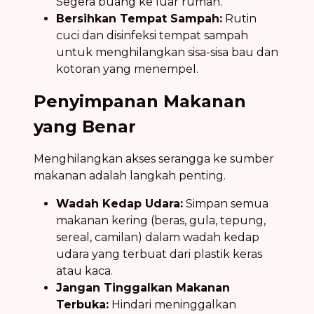
Segera buang ke luar rumah.
Bersihkan Tempat Sampah:
Rutin
cuci dan disinfeksi tempat sampah
untuk menghilangkan sisa-sisa bau dan
kotoran yang menempel.
Penyimpanan Makanan
yang Benar
Menghilangkan akses serangga ke sumber
makanan adalah langkah penting.
Wadah Kedap Udara:
Simpan semua
makanan kering (beras, gula, tepung,
sereal, camilan) dalam wadah kedap
udara yang terbuat dari plastik keras
atau kaca.
Jangan Tinggalkan Makanan
Terbuka:
Hindari meninggalkan