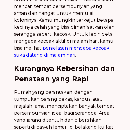
mencari tempat persembunyian yang
aman dan hangat untuk memulai
koloninya. Kamu mungkin terkejut betapa
kecilnya celah yang bisa dimanfaatkan oleh
serangga seperti kecoak. Untuk lebih detail
mengapa kecoak aktif di malam hari, kamu
bisa melihat
penjelasan mengapa kecoak
suka datang di malam hari
.
Kurangnya Kebersihan dan
Penataan yang Rapi
Rumah yang berantakan, dengan
tumpukan barang bekas, kardus, atau
majalah lama, menciptakan banyak tempat
persembunyian ideal bagi serangga. Area
yang jarang disentuh dan dibersihkan,
seperti di bawah lemari, di belakang kulkas,