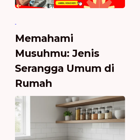
Memahami
Musuhmu: Jenis
Serangga Umum di
Rumah