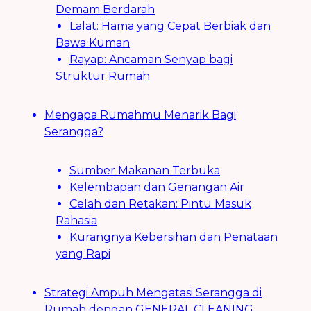
Demam Berdarah
Lalat: Hama yang Cepat Berbiak dan
Bawa Kuman
Rayap: Ancaman Senyap bagi
Struktur Rumah
Mengapa Rumahmu Menarik Bagi
Serangga?
Sumber Makanan Terbuka
Kelembapan dan Genangan Air
Celah dan Retakan: Pintu Masuk
Rahasia
Kurangnya Kebersihan dan Penataan
yang Rapi
Strategi Ampuh Mengatasi Serangga di
Rumah dengan GENERAL CLEANING