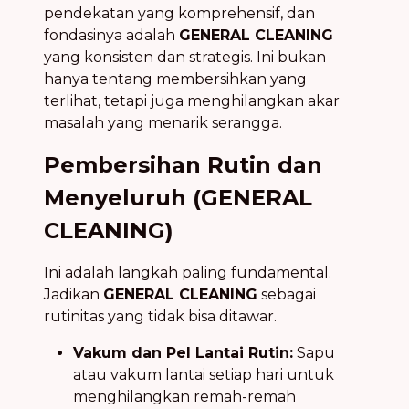
pendekatan yang komprehensif, dan
fondasinya adalah
GENERAL CLEANING
yang konsisten dan strategis. Ini bukan
hanya tentang membersihkan yang
terlihat, tetapi juga menghilangkan akar
masalah yang menarik serangga.
Pembersihan Rutin dan
Menyeluruh (GENERAL
CLEANING)
Ini adalah langkah paling fundamental.
Jadikan
GENERAL CLEANING
sebagai
rutinitas yang tidak bisa ditawar.
Vakum dan Pel Lantai Rutin:
Sapu
atau vakum lantai setiap hari untuk
menghilangkan remah-remah