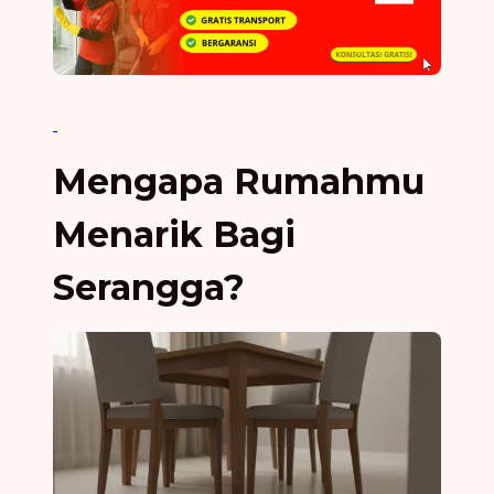
Mengapa Rumahmu
Menarik Bagi
Serangga?