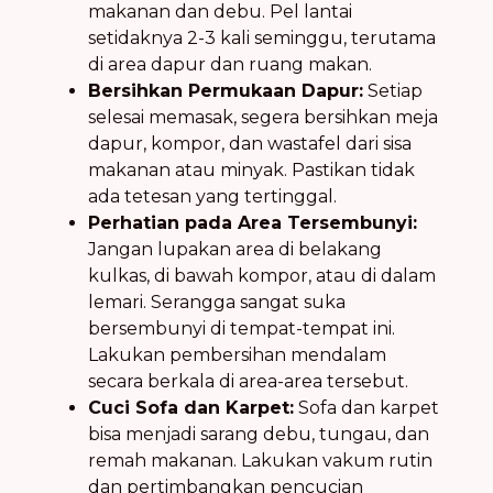
makanan dan debu. Pel lantai
setidaknya 2-3 kali seminggu, terutama
di area dapur dan ruang makan.
Bersihkan Permukaan Dapur:
Setiap
selesai memasak, segera bersihkan meja
dapur, kompor, dan wastafel dari sisa
makanan atau minyak. Pastikan tidak
ada tetesan yang tertinggal.
Perhatian pada Area Tersembunyi:
Jangan lupakan area di belakang
kulkas, di bawah kompor, atau di dalam
lemari. Serangga sangat suka
bersembunyi di tempat-tempat ini.
Lakukan pembersihan mendalam
secara berkala di area-area tersebut.
Cuci Sofa dan Karpet:
Sofa dan karpet
bisa menjadi sarang debu, tungau, dan
remah makanan. Lakukan vakum rutin
dan pertimbangkan pencucian