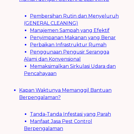
Pembersihan Rutin dan Menyeluruh
(GENERAL CLEANING)
Manajemen Sampah yang Efektif
Penyimpanan Makanan yang Benar
Perbaikan Infrastruktur Rumah
Penggunaan Pengusir Serangga
Alami dan Konvensional
Memaksimalkan Sirkulasi Udara dan
Pencahayaan
Kapan Waktunya Memanggil Bantuan
Berpengalaman?
Tanda-Tanda Infestasi yang Parah
Manfaat Jasa Pest Control
Berpengalaman