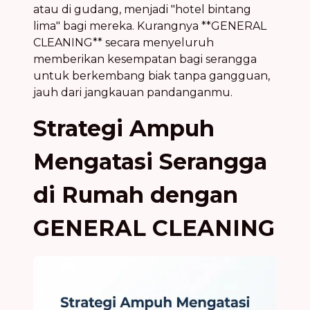
atau di gudang, menjadi "hotel bintang
lima" bagi mereka. Kurangnya **GENERAL
CLEANING** secara menyeluruh
memberikan kesempatan bagi serangga
untuk berkembang biak tanpa gangguan,
jauh dari jangkauan pandanganmu.
Strategi Ampuh
Mengatasi Serangga
di Rumah dengan
GENERAL CLEANING