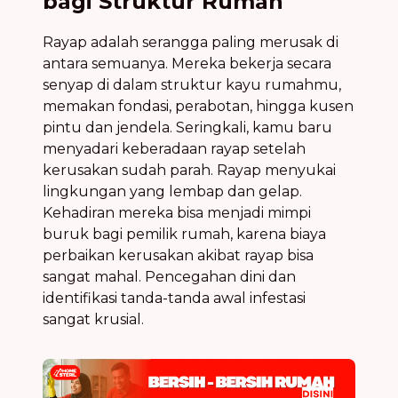
bagi Struktur Rumah
Rayap adalah serangga paling merusak di
antara semuanya. Mereka bekerja secara
senyap di dalam struktur kayu rumahmu,
memakan fondasi, perabotan, hingga kusen
pintu dan jendela. Seringkali, kamu baru
menyadari keberadaan rayap setelah
kerusakan sudah parah. Rayap menyukai
lingkungan yang lembap dan gelap.
Kehadiran mereka bisa menjadi mimpi
buruk bagi pemilik rumah, karena biaya
perbaikan kerusakan akibat rayap bisa
sangat mahal. Pencegahan dini dan
identifikasi tanda-tanda awal infestasi
sangat krusial.