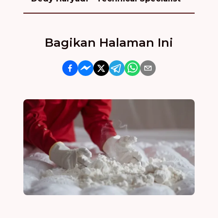
Bagikan Halaman Ini