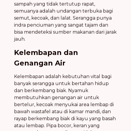
sampah yang tidak tertutup rapat,
semuanya adalah undangan terbuka bagi
semut, kecoak, dan lalat. Serangga punya
indra penciuman yang sangat tajam dan
bisa mendeteksi sumber makanan dari jarak
jauh.
Kelembapan dan
Genangan Air
Kelembapan adalah kebutuhan vital bagi
banyak serangga untuk bertahan hidup
dan berkembang biak. Nyamuk
membutuhkan genangan air untuk
bertelur, kecoak menyukai area lembap di
bawah wastafel atau di kamar mandi, dan
rayap berkembang biak di kayu yang basah
atau lembap. Pipa bocor, keran yang