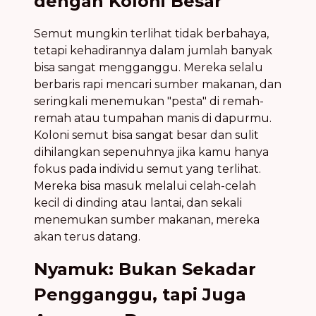
dengan Koloni Besar
Semut mungkin terlihat tidak berbahaya,
tetapi kehadirannya dalam jumlah banyak
bisa sangat mengganggu. Mereka selalu
berbaris rapi mencari sumber makanan, dan
seringkali menemukan "pesta" di remah-
remah atau tumpahan manis di dapurmu.
Koloni semut bisa sangat besar dan sulit
dihilangkan sepenuhnya jika kamu hanya
fokus pada individu semut yang terlihat.
Mereka bisa masuk melalui celah-celah
kecil di dinding atau lantai, dan sekali
menemukan sumber makanan, mereka
akan terus datang.
Nyamuk: Bukan Sekadar
Pengganggu, tapi Juga