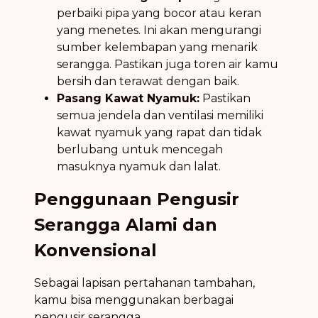
perbaiki pipa yang bocor atau keran
yang menetes. Ini akan mengurangi
sumber kelembapan yang menarik
serangga. Pastikan juga toren air kamu
bersih dan terawat dengan baik.
Pasang Kawat Nyamuk:
Pastikan
semua jendela dan ventilasi memiliki
kawat nyamuk yang rapat dan tidak
berlubang untuk mencegah
masuknya nyamuk dan lalat.
Penggunaan Pengusir
Serangga Alami dan
Konvensional
Sebagai lapisan pertahanan tambahan,
kamu bisa menggunakan berbagai
pengusir serangga.