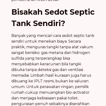
Bisakah Sedot Septic
Tank Sendiri?
Banyak yang mencari cara sedot septic tank
sendiri untuk menekan biaya. Secara
praktik, menguras tangki tanpa alat vakum
sangat berisiko: gas metana dan hidrogen
sulfida yang terperangkap bisa
menyebabkan keracunan bila tangki
dibuka tanpa deteksi gas dan ventilasi
memadai. Limbah hasil kurasan juga harus
dibuang ke IPLT resmi, bukan ke saluran
umum. Untuk perawatan ringan, pemilik
rumah cukup menuangkan bio-activator
dan menjaga kebiasaan pakai toilet;
pengurasan penuh sebaiknya diserahkan