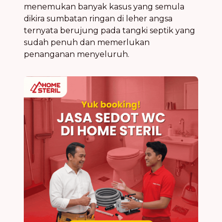
menemukan banyak kasus yang semula
dikira sumbatan ringan di leher angsa
ternyata berujung pada tangki septik yang
sudah penuh dan memerlukan
penanganan menyeluruh.