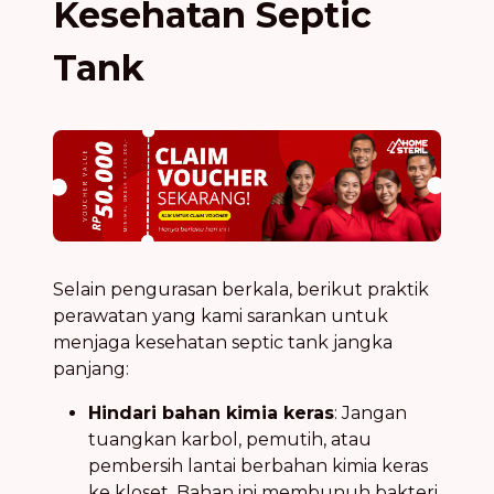
Kesehatan Septic
Tank
Selain pengurasan berkala, berikut praktik
perawatan yang kami sarankan untuk
menjaga kesehatan septic tank jangka
panjang:
Hindari bahan kimia keras
: Jangan
tuangkan karbol, pemutih, atau
pembersih lantai berbahan kimia keras
ke kloset. Bahan ini membunuh bakteri