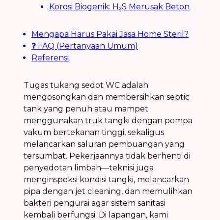
Korosi Biogenik: H₂S Merusak Beton
Mengapa Harus Pakai Jasa Home Steril?
❓ FAQ (Pertanyaan Umum)
Referensi
Tugas tukang sedot WC adalah
mengosongkan dan membersihkan septic
tank yang penuh atau mampet
menggunakan truk tangki dengan pompa
vakum bertekanan tinggi, sekaligus
melancarkan saluran pembuangan yang
tersumbat. Pekerjaannya tidak berhenti di
penyedotan limbah—teknisi juga
menginspeksi kondisi tangki, melancarkan
pipa dengan jet cleaning, dan memulihkan
bakteri pengurai agar sistem sanitasi
kembali berfungsi. Di lapangan, kami