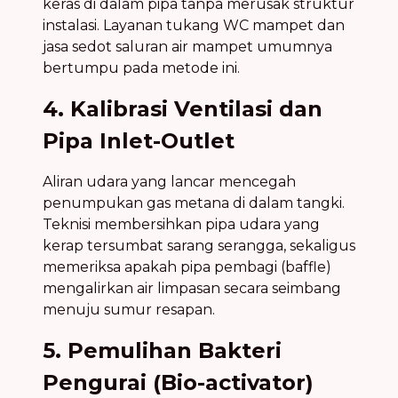
keras di dalam pipa tanpa merusak struktur
instalasi. Layanan tukang WC mampet dan
jasa sedot saluran air mampet umumnya
bertumpu pada metode ini.
4. Kalibrasi Ventilasi dan
Pipa Inlet-Outlet
Aliran udara yang lancar mencegah
penumpukan gas metana di dalam tangki.
Teknisi membersihkan pipa udara yang
kerap tersumbat sarang serangga, sekaligus
memeriksa apakah pipa pembagi (baffle)
mengalirkan air limpasan secara seimbang
menuju sumur resapan.
5. Pemulihan Bakteri
Pengurai (Bio-activator)