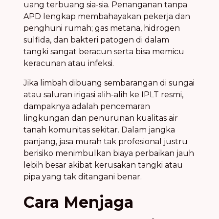
uang terbuang sia-sia. Penanganan tanpa
APD lengkap membahayakan pekerja dan
penghuni rumah; gas metana, hidrogen
sulfida, dan bakteri patogen di dalam
tangki sangat beracun serta bisa memicu
keracunan atau infeksi.
Jika limbah dibuang sembarangan di sungai
atau saluran irigasi alih-alih ke IPLT resmi,
dampaknya adalah pencemaran
lingkungan dan penurunan kualitas air
tanah komunitas sekitar. Dalam jangka
panjang, jasa murah tak profesional justru
berisiko menimbulkan biaya perbaikan jauh
lebih besar akibat kerusakan tangki atau
pipa yang tak ditangani benar.
Cara Menjaga