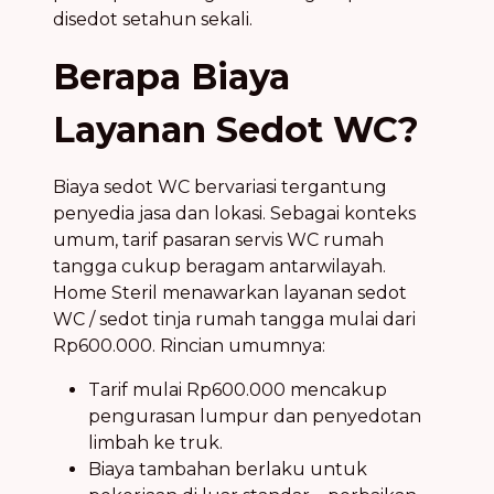
disedot setahun sekali.
Berapa Biaya
Layanan Sedot WC?
Biaya sedot WC bervariasi tergantung
penyedia jasa dan lokasi. Sebagai konteks
umum, tarif pasaran servis WC rumah
tangga cukup beragam antarwilayah.
Home Steril menawarkan layanan sedot
WC / sedot tinja rumah tangga mulai dari
Rp600.000. Rincian umumnya:
Tarif mulai Rp600.000 mencakup
pengurasan lumpur dan penyedotan
limbah ke truk.
Biaya tambahan berlaku untuk