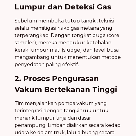
Lumpur dan Deteksi Gas
Sebelum membuka tutup tangki, teknisi
selalu memitigasi risiko gas metana yang
terperangkap. Dengan tongkat duga (core
sampler), mereka mengukur ketebalan
kerak lumpur mati (sludge) dan level busa
mengambang untuk menentukan metode
penyedotan paling efektif.
2. Proses Pengurasan
Vakum Bertekanan Tinggi
Tim menjalankan pompa vakum yang
terintegrasi dengan tangki truk untuk
menarik lumpur tinja dari dasar
penampung. Limbah dialirkan secara kedap
udara ke dalam truk, lalu dibuang secara