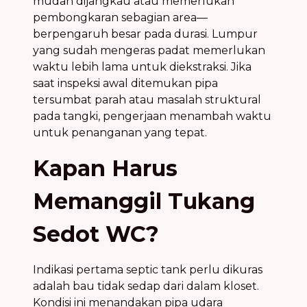
mudah dijangkau atau memerlukan
pembongkaran sebagian area—
berpengaruh besar pada durasi. Lumpur
yang sudah mengeras padat memerlukan
waktu lebih lama untuk diekstraksi. Jika
saat inspeksi awal ditemukan pipa
tersumbat parah atau masalah struktural
pada tangki, pengerjaan menambah waktu
untuk penanganan yang tepat.
Kapan Harus
Memanggil Tukang
Sedot WC?
Indikasi pertama septic tank perlu dikuras
adalah bau tidak sedap dari dalam kloset.
Kondisi ini menandakan pipa udara