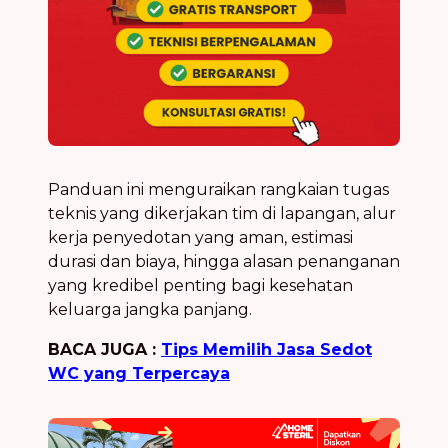
Panduan ini menguraikan rangkaian tugas
teknis yang dikerjakan tim di lapangan, alur
kerja penyedotan yang aman, estimasi
durasi dan biaya, hingga alasan penanganan
yang kredibel penting bagi kesehatan
keluarga jangka panjang.
BACA JUGA :
Tips Memilih Jasa Sedot
WC yang Terpercaya