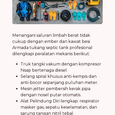
Menangani saluran limbah berat tidak
cukup dengan ember dan kawat besi.
Armada tukang septic tank profesional
dilengkapi peralatan mekanis berikut:
Truk tangki vakum dengan kompresor
hisap bertenaga diesel.
Selang spiral khusus anti-kempis dan
anti-bocor sepanjang puluhan meter.
Mesin jetter pembersih kerak pipa
dengan nosel putar otomatis.
Alat Pelindung Diri lengkap: respirator
masker gas, sepatu keselamatan, dan
sarung tangan nitril tebal.