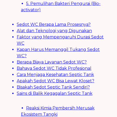
5. Pemulihan Bakteri Pengurai (Bio-
activator)
Sedot WC Berapa Lama Prosesnya?
Alat dan Teknologi yang Digunakan
Faktor yang Mempengaruhi Durasi Sedot
WC
Kapan Harus Memanggil Tukang Sedot
WC?
Berapa Biaya Layanan Sedot WC?
Bahaya Sedot WC Tidak Profesional
Cara Menjaga Kesehatan Septic Tank
Apakah Sedot WC Bisa Lewat Kloset?
Bisakah Sedot Septic Tank Sendiri?
Sains di Balik Kegagalan Septic Tank
Reaksi Kimia Pembersih Merusak
Ekosistem Tangki