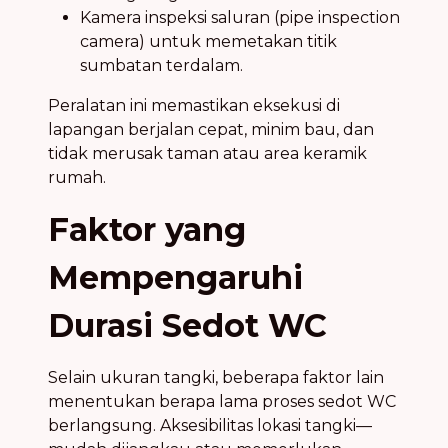
Kamera inspeksi saluran (pipe inspection
camera) untuk memetakan titik
sumbatan terdalam.
Peralatan ini memastikan eksekusi di
lapangan berjalan cepat, minim bau, dan
tidak merusak taman atau area keramik
rumah.
Faktor yang
Mempengaruhi
Durasi Sedot WC
Selain ukuran tangki, beberapa faktor lain
menentukan berapa lama proses sedot WC
berlangsung. Aksesibilitas lokasi tangki—