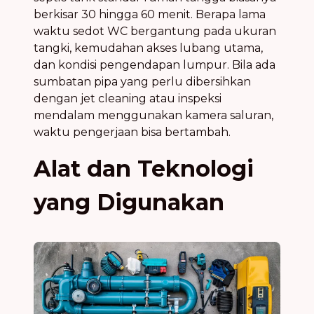
berkisar 30 hingga 60 menit. Berapa lama
waktu sedot WC bergantung pada ukuran
tangki, kemudahan akses lubang utama,
dan kondisi pengendapan lumpur. Bila ada
sumbatan pipa yang perlu dibersihkan
dengan jet cleaning atau inspeksi
mendalam menggunakan kamera saluran,
waktu pengerjaan bisa bertambah.
Alat dan Teknologi
yang Digunakan