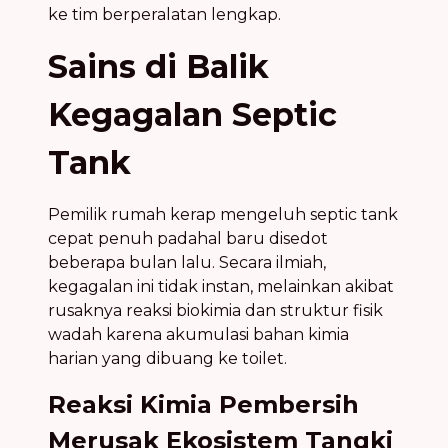
ke tim berperalatan lengkap.
Sains di Balik
Kegagalan Septic
Tank
Pemilik rumah kerap mengeluh septic tank
cepat penuh padahal baru disedot
beberapa bulan lalu. Secara ilmiah,
kegagalan ini tidak instan, melainkan akibat
rusaknya reaksi biokimia dan struktur fisik
wadah karena akumulasi bahan kimia
harian yang dibuang ke toilet.
Reaksi Kimia Pembersih
Merusak Ekosistem Tangki