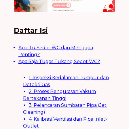
Daftar Isi
Apa Itu Sedot WC dan Mengapa
Penting?
Apa Saja Tugas Tukang Sedot WC?
1. Inspeksi Kedalaman Lumpur dan
Deteksi Gas
2. Proses Pengurasan Vakum
Bertekanan Tinggi
3. Pelancaran Sumbatan Pipa (Jet
Cleaning)
4. Kalibrasi Ventilasi dan Pipa Inlet-
Outlet