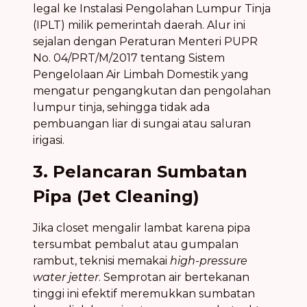
legal ke Instalasi Pengolahan Lumpur Tinja
(IPLT) milik pemerintah daerah. Alur ini
sejalan dengan Peraturan Menteri PUPR
No. 04/PRT/M/2017 tentang Sistem
Pengelolaan Air Limbah Domestik yang
mengatur pengangkutan dan pengolahan
lumpur tinja, sehingga tidak ada
pembuangan liar di sungai atau saluran
irigasi.
3. Pelancaran Sumbatan
Pipa (Jet Cleaning)
Jika closet mengalir lambat karena pipa
tersumbat pembalut atau gumpalan
rambut, teknisi memakai
high-pressure
water jetter
. Semprotan air bertekanan
tinggi ini efektif meremukkan sumbatan