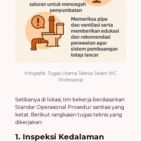
Infografik: Tugas Utama Teknisi Sedot WC
Profesional
Setibanya di lokasi, tim bekerja berdasarkan
Standar Operasional Prosedur sanitasi yang
ketat. Berikut rangkaian tugas teknis yang
dikerjakan:
1. Inspeksi Kedalaman