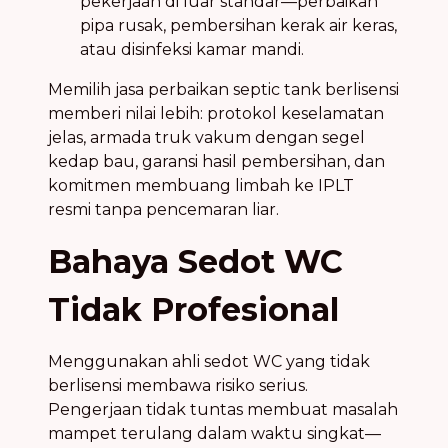
pekerjaan di luar standar—perbaikan
pipa rusak, pembersihan kerak air keras,
atau disinfeksi kamar mandi.
Memilih jasa perbaikan septic tank berlisensi
memberi nilai lebih: protokol keselamatan
jelas, armada truk vakum dengan segel
kedap bau, garansi hasil pembersihan, dan
komitmen membuang limbah ke IPLT
resmi tanpa pencemaran liar.
Bahaya Sedot WC
Tidak Profesional
Menggunakan ahli sedot WC yang tidak
berlisensi membawa risiko serius.
Pengerjaan tidak tuntas membuat masalah
mampet terulang dalam waktu singkat—