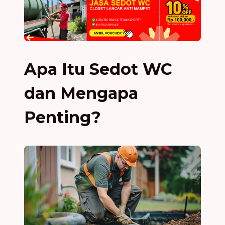
Apa Itu Sedot WC
dan Mengapa
Penting?