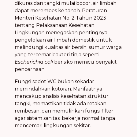
dikuras dan tangki mulai bocor, air limbah
dapat merembes ke tanah. Peraturan
Menteri Kesehatan No. 2 Tahun 2023
tentang Pelaksanaan Kesehatan
Lingkungan menegaskan pentingnya
pengelolaan air limbah domestik untuk
melindungi kualitas air bersih; sumur warga
yang tercemar bakteri tinja seperti
Escherichia coli
berisiko memicu penyakit
pencernaan.
Fungsi sedot WC bukan sekadar
memindahkan kotoran. Manfaatnya
mencakup analisis kesehatan struktur
tangki, memastikan tidak ada retakan
rembesan, dan memulihkan fungsi filter
agar sistem sanitasi bekerja normal tanpa
mencemari lingkungan sekitar.