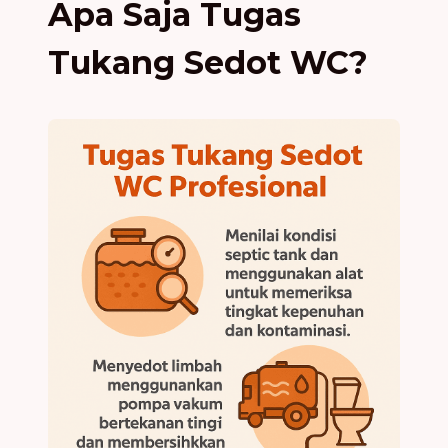
Apa Saja Tugas
Tukang Sedot WC?