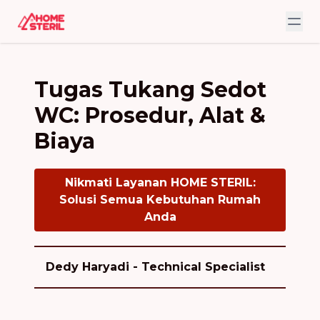
Tugas Tukang Sedot
WC: Prosedur, Alat &
Biaya
Nikmati Layanan HOME STERIL:
Solusi Semua Kebutuhan Rumah
Anda
Dedy Haryadi - Technical Specialist