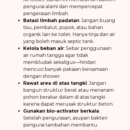
pengurai alami dan mempercepat
pengerasan limbah.
Batasi limbah padatan
: Jangan buang
tisu, pembalut, popok, atau bahan
organik lain ke toilet. Hanya tinja dan air
yang boleh masuk septic tank.
Kelola beban air
: Sebar penggunaan
air rumah tangga agar tidak
membludak sekaligus—hindari
mencuci banyak pakaian bersamaan
dengan shower.
Rawat area di atas tangki
: Jangan
bangun struktur berat atau menanam
pohon berakar dalam di atas tangki
karena dapat merusak struktur beton.
Gunakan bio-activator berkala
:
Setelah pengurasan, asupan bakteri
pengurai tambahan membantu