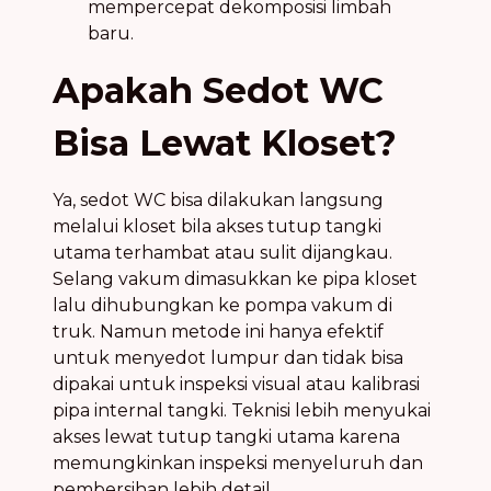
mempercepat dekomposisi limbah
baru.
Apakah Sedot WC
Bisa Lewat Kloset?
Ya, sedot WC bisa dilakukan langsung
melalui kloset bila akses tutup tangki
utama terhambat atau sulit dijangkau.
Selang vakum dimasukkan ke pipa kloset
lalu dihubungkan ke pompa vakum di
truk. Namun metode ini hanya efektif
untuk menyedot lumpur dan tidak bisa
dipakai untuk inspeksi visual atau kalibrasi
pipa internal tangki. Teknisi lebih menyukai
akses lewat tutup tangki utama karena
memungkinkan inspeksi menyeluruh dan
pembersihan lebih detail.