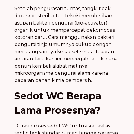
Setelah pengurasan tuntas, tangki tidak
dibiarkan steril total. Teknisi memberikan
asupan bakteri pengurai (bio-activator)
organik untuk mempercepat dekomposisi
kotoran baru. Cara menggunakan bakteri
pengurai tinja umumnya cukup dengan
menuangkannya ke kloset sesuai takaran
anjuran; langkah ini mencegah tangki cepat
penuh kembali akibat matinya
mikroorganisme pengurai alami karena
paparan bahan kimia pembersih.
Sedot WC Berapa
Lama Prosesnya?
Durasi proses sedot WC untuk kapasitas
septic tank standar rumah tangga biasanya