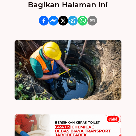
Bagikan Halaman Ini