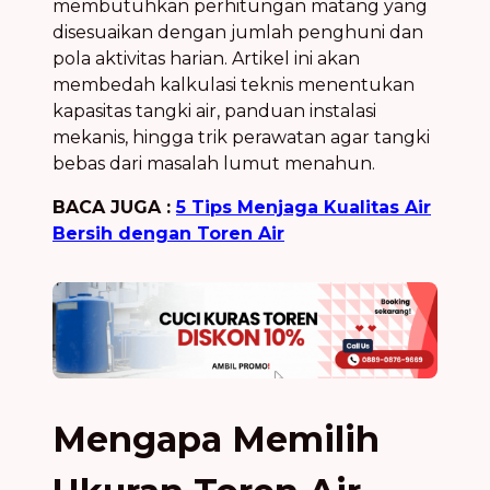
membutuhkan perhitungan matang yang
disesuaikan dengan jumlah penghuni dan
pola aktivitas harian. Artikel ini akan
membedah kalkulasi teknis menentukan
kapasitas tangki air, panduan instalasi
mekanis, hingga trik perawatan agar tangki
bebas dari masalah lumut menahun.
BACA JUGA :
5 Tips Menjaga Kualitas Air
Bersih dengan Toren Air
Mengapa Memilih