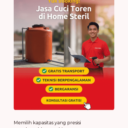
Memilih kapasitas yang presisi