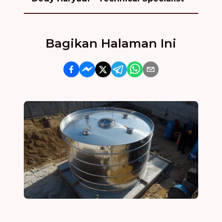
Bagikan Halaman Ini