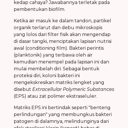
kedap cahaya? Jawabannya terletak pada
pembentukan biofilm.
Ketika air masuk ke dalam tandon, partikel
organik terlarut dan debu mikroskopis
yang lolos dari filter fisik akan mengendap
di dasar tangki, menciptakan lapisan nutrisi
awal (conditioning film). Bakteri perintis
(planktonik) yang terbawa oleh air
kemudian menempel pada lapisan ini dan
mulai membelah diri. Sebagai bentuk
proteksi diri, koloni bakteri ini
mengekskresikan matriks lengket yang
disebut
Extracellular Polymeric Substances
(EPS) atau zat polimer ekstraseluler.
Matriks EPS ini bertindak seperti "benteng
perlindungan" yang membungkus bakteri
patogen di dalamnya, melindunginya dari