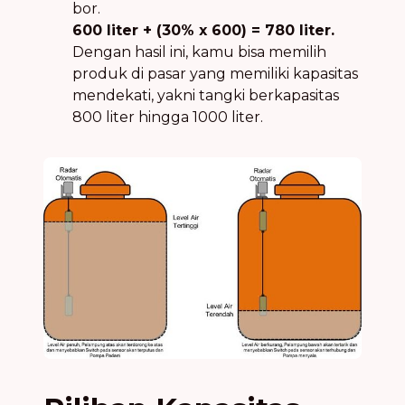
bor.
600 liter + (30% x 600) = 780 liter.
Dengan hasil ini, kamu bisa memilih
produk di pasar yang memiliki kapasitas
mendekati, yakni tangki berkapasitas
800 liter hingga 1000 liter.