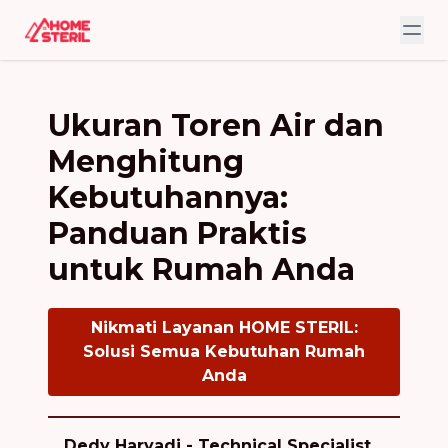
Ukuran Toren Air dan
Menghitung
Kebutuhannya:
Panduan Praktis
untuk Rumah Anda
Nikmati Layanan HOME STERIL:
Solusi Semua Kebutuhan Rumah
Anda
Dedy Haryadi - Technical Specialist