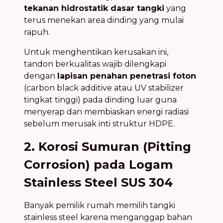
tekanan hidrostatik dasar tangki
yang
terus menekan area dinding yang mulai
rapuh.
Untuk menghentikan kerusakan ini,
tandon berkualitas wajib dilengkapi
dengan
lapisan penahan penetrasi foton
(carbon black additive atau UV stabilizer
tingkat tinggi) pada dinding luar guna
menyerap dan membiaskan energi radiasi
sebelum merusak inti struktur HDPE.
2. Korosi Sumuran (Pitting
Corrosion) pada Logam
Stainless Steel SUS 304
Banyak pemilik rumah memilih tangki
stainless steel karena menganggap bahan