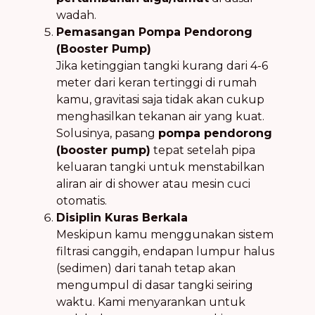
wadah.
Pemasangan Pompa Pendorong
(Booster Pump)
Jika ketinggian tangki kurang dari 4-6
meter dari keran tertinggi di rumah
kamu, gravitasi saja tidak akan cukup
menghasilkan tekanan air yang kuat.
Solusinya, pasang
pompa pendorong
(booster pump)
tepat setelah pipa
keluaran tangki untuk menstabilkan
aliran air di shower atau mesin cuci
otomatis.
Disiplin Kuras Berkala
Meskipun kamu menggunakan sistem
filtrasi canggih, endapan lumpur halus
(sedimen) dari tanah tetap akan
mengumpul di dasar tangki seiring
waktu. Kami menyarankan untuk