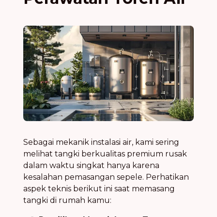
Sebagai mekanik instalasi air, kami sering
melihat tangki berkualitas premium rusak
dalam waktu singkat hanya karena
kesalahan pemasangan sepele. Perhatikan
aspek teknis berikut ini saat memasang
tangki di rumah kamu: