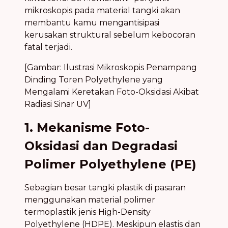
mikroskopis pada material tangki akan
membantu kamu mengantisipasi
kerusakan struktural sebelum kebocoran
fatal terjadi.
[Gambar: Ilustrasi Mikroskopis Penampang
Dinding Toren Polyethylene yang
Mengalami Keretakan Foto-Oksidasi Akibat
Radiasi Sinar UV]
1. Mekanisme Foto-
Oksidasi dan Degradasi
Polimer Polyethylene (PE)
Sebagian besar tangki plastik di pasaran
menggunakan material polimer
termoplastik jenis High-Density
Polyethylene (HDPE). Meskipun elastis dan