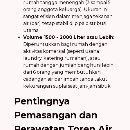
rumah tangga menengah (3 sampai 5
orang anggota keluarga). Ukuran ini
sangat efisien dalam menjaga tekanan
air (bar) tetap stabil di pipa distribusi
utama.
Volume 1500 - 2000 Liter atau Lebih
:
Diperuntukkan bagi rumah dengan
aktivitas komersial (seperti usaha
laundry, katering rumahan), atau
rumah dengan jumlah penghuni lebih
dari 6 orang yang membutuhkan
cadangan air berlimpah tanpa takut
kekurangan suplai saat jam-jam sibuk.
Pentingnya
Pemasangan dan
Perawatan Toren Air