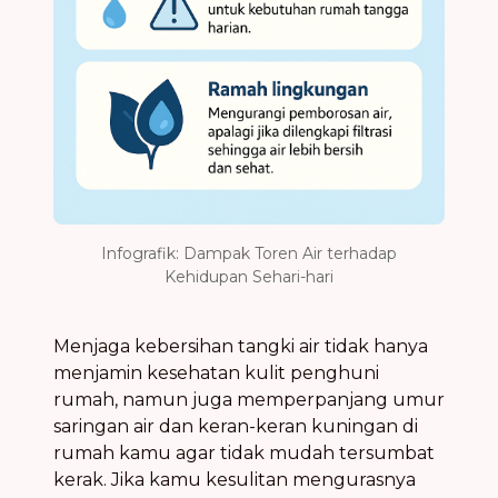
Infografik: Dampak Toren Air terhadap
Kehidupan Sehari-hari
Menjaga kebersihan tangki air tidak hanya
menjamin kesehatan kulit penghuni
rumah, namun juga memperpanjang umur
saringan air dan keran-keran kuningan di
rumah kamu agar tidak mudah tersumbat
kerak. Jika kamu kesulitan mengurasnya