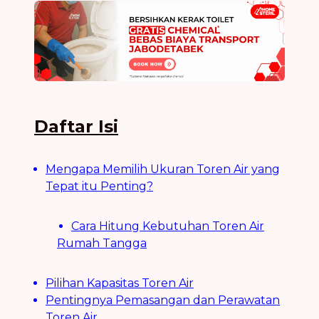
Daftar Isi
Mengapa Memilih Ukuran Toren Air yang
Tepat itu Penting?
Cara Hitung Kebutuhan Toren Air
Rumah Tangga
Pilihan Kapasitas Toren Air
Pentingnya Pemasangan dan Perawatan
Toren Air