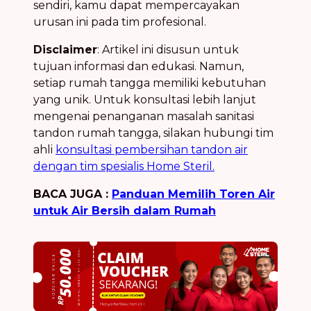
sendiri, kamu dapat mempercayakan
urusan ini pada tim profesional.
Disclaimer
: Artikel ini disusun untuk
tujuan informasi dan edukasi. Namun,
setiap rumah tangga memiliki kebutuhan
yang unik. Untuk konsultasi lebih lanjut
mengenai penanganan masalah sanitasi
tandon rumah tangga, silakan hubungi tim
ahli
konsultasi pembersihan tandon air
dengan tim spesialis Home Steril.
BACA JUGA :
Panduan Memilih Toren Air
untuk Air Bersih dalam Rumah