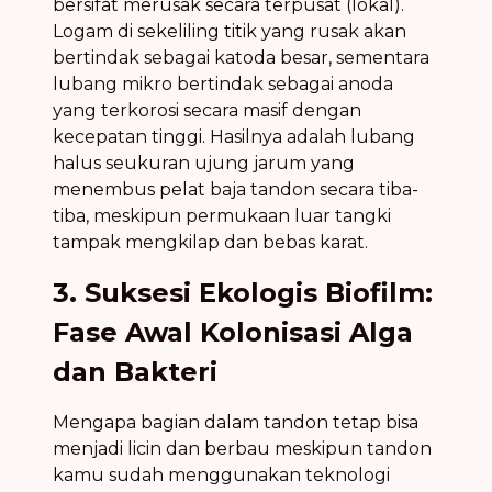
bersifat merusak secara terpusat (lokal).
Logam di sekeliling titik yang rusak akan
bertindak sebagai katoda besar, sementara
lubang mikro bertindak sebagai anoda
yang terkorosi secara masif dengan
kecepatan tinggi. Hasilnya adalah lubang
halus seukuran ujung jarum yang
menembus pelat baja tandon secara tiba-
tiba, meskipun permukaan luar tangki
tampak mengkilap dan bebas karat.
3. Suksesi Ekologis Biofilm:
Fase Awal Kolonisasi Alga
dan Bakteri
Mengapa bagian dalam tandon tetap bisa
menjadi licin dan berbau meskipun tandon
kamu sudah menggunakan teknologi