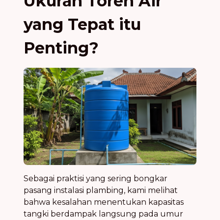
Ukuran Toren Air
yang Tepat itu
Penting?
Sebagai praktisi yang sering bongkar
pasang instalasi plambing, kami melihat
bahwa kesalahan menentukan kapasitas
tangki berdampak langsung pada umur