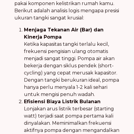
pakai komponen kelistrikan rumah kamu.
Berikut adalah analisis logis mengapa presisi
ukuran tangki sangat krusial:
Menjaga Tekanan Air (Bar) dan
Kinerja Pompa
Ketika kapasitas tangki terlalu kecil,
frekuensi pengisian ulang otomatis
menjadi sangat tinggi. Pompa air akan
bekerja dengan siklus pendek (short-
cycling) yang cepat merusak kapasitor.
Dengan tangki berukuran ideal, pompa
hanya perlu menyala 1-2 kali sehari
untuk mengisi penuh wadah.
Efisiensi Biaya Listrik Bulanan
Lonjakan arus listrik terbesar (starting
watt) terjadi saat pompa pertama kali
dinyalakan. Meminimalkan frekuensi
aktifnya pompa dengan mengandalkan