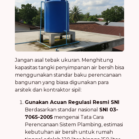
Jangan asal tebak ukuran. Menghitung
kapasitas tangki penyimpanan air bersih bisa
menggunakan standar baku perencanaan
bangunan yang biasa digunakan para
arsitek dan kontraktor sipil:
Gunakan Acuan Regulasi Resmi SNI
Berdasarkan standar nasional
SNI 03-
7065-2005
mengenai Tata Cara
Perencanaan Sistem Plambing, estimasi
kebutuhan air bersih untuk rumah