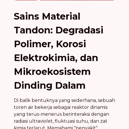
Sains Material
Tandon: Degradasi
Polimer, Korosi
Elektrokimia, dan
Mikroekosistem
Dinding Dalam
Di balik bentuknya yang sederhana, sebuah
toren air bekerja sebagai reaktor dinamis
yang terus-menerus berinteraksi dengan
radiasi ultraviolet, fluktuasi suhu, dan zat
kimia terlarut. Memahami "penyakit"