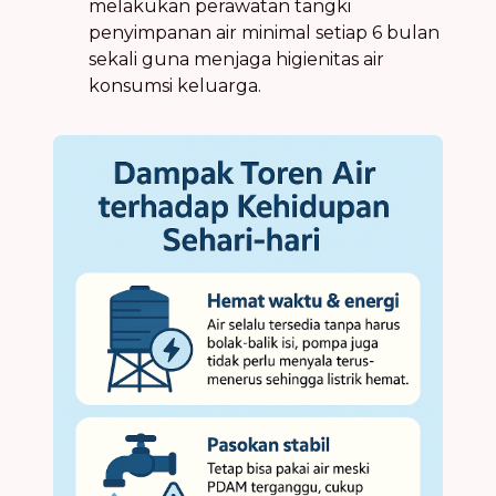
melakukan perawatan tangki
penyimpanan air minimal setiap 6 bulan
sekali guna menjaga higienitas air
konsumsi keluarga.