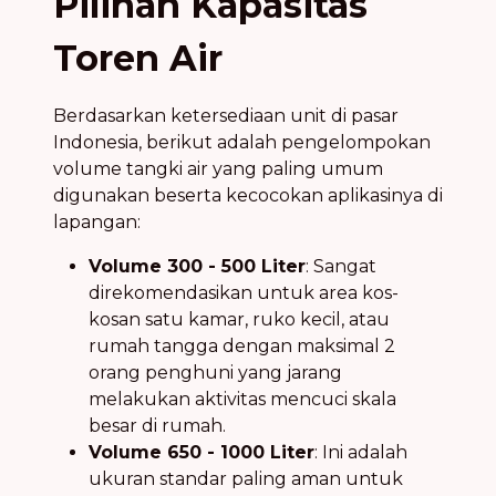
Pilihan Kapasitas
Toren Air
Berdasarkan ketersediaan unit di pasar
Indonesia, berikut adalah pengelompokan
volume tangki air yang paling umum
digunakan beserta kecocokan aplikasinya di
lapangan:
Volume 300 - 500 Liter
: Sangat
direkomendasikan untuk area kos-
kosan satu kamar, ruko kecil, atau
rumah tangga dengan maksimal 2
orang penghuni yang jarang
melakukan aktivitas mencuci skala
besar di rumah.
Volume 650 - 1000 Liter
: Ini adalah
ukuran standar paling aman untuk