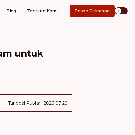
Blog
Tentang Kami
Pesan Sekarang
am untuk
Tanggal Publish: 2026-07-29