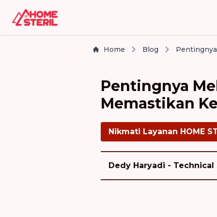
Home
Blog
Pentingnya M
Memastikan Ke
Nikmati Layanan HOME S
Dedy Haryadi - Technical 