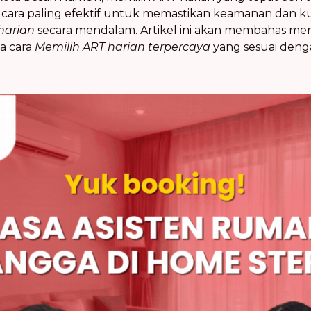
 cara paling efektif untuk memastikan keamanan dan ku
harian
secara mendalam. Artikel ini akan membahas 
a cara
Memilih ART harian terpercaya
yang sesuai den