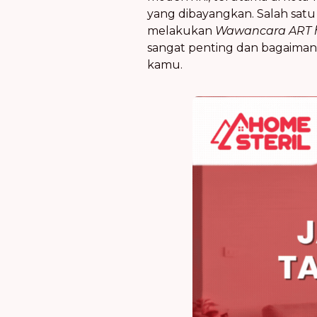
yang dibayangkan. Salah satu
melakukan
Wawancara ART 
sangat penting dan bagaiman
kamu.