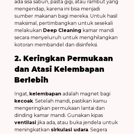
ada sisa sabun, pasta gigi, atau rambut yang
mengendap, karena ini bisa menjadi
sumber makanan bagi mereka. Untuk hasil
maksimal, pertimbangkan untuk sesekali
melakukan
Deep Cleaning
kamar mandi
secara menyeluruh untuk menghilangkan
kotoran membandel dan disinfeksi.
2. Keringkan Permukaan
dan Atasi Kelembapan
Berlebih
Ingat,
kelembapan
adalah magnet bagi
kecoak
. Setelah mandi, pastikan kamu
mengeringkan permukaan lantai dan
dinding kamar mandi. Gunakan kipas
ventilasi
jika ada, atau buka jendela untuk
meningkatkan
sirkulasi udara
. Segera