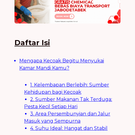
Daftar Isi
Mengapa Kecoak Begitu Menyukai
Kamar Mandi Kamu?
1. Kelembapan Berlebih: Sumber
Kehidupan bagi Kecoak
2. Sumber Makanan Tak Terduga:
Pesta Kecil Setiap Hari
3. Area Persembunyian dan Jalur
Masuk yang Sempurna
4. Suhu Ideal: Hangat dan Stabil