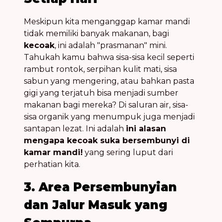
Meskipun kita menganggap kamar mandi
tidak memiliki banyak makanan, bagi
kecoak
, ini adalah "prasmanan" mini.
Tahukah kamu bahwa sisa-sisa kecil seperti
rambut rontok, serpihan kulit mati, sisa
sabun yang mengering, atau bahkan pasta
gigi yang terjatuh bisa menjadi sumber
makanan bagi mereka? Di saluran air, sisa-
sisa organik yang menumpuk juga menjadi
santapan lezat. Ini adalah
ini alasan
mengapa kecoak suka bersembunyi di
kamar mandi!
yang sering luput dari
perhatian kita.
3. Area Persembunyian
dan Jalur Masuk yang