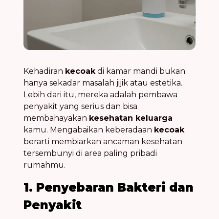
Kehadiran
kecoak
di kamar mandi bukan
hanya sekadar masalah jijik atau estetika.
Lebih dari itu, mereka adalah pembawa
penyakit yang serius dan bisa
membahayakan
kesehatan keluarga
kamu. Mengabaikan keberadaan
kecoak
berarti membiarkan ancaman kesehatan
tersembunyi di area paling pribadi
rumahmu.
1. Penyebaran Bakteri dan
Penyakit