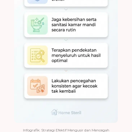
Infografik: Strategi Efektif Mengusir dan Mencegah