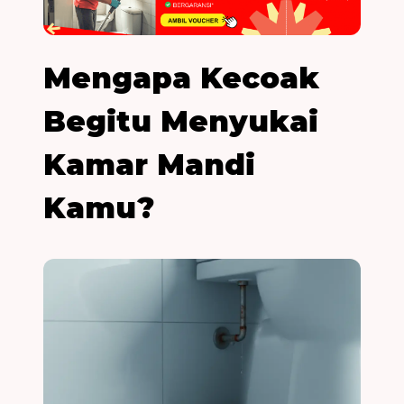
Mengapa Kecoak
Begitu Menyukai
Kamar Mandi
Kamu?