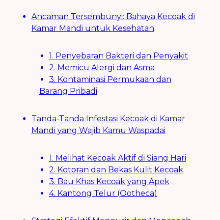
Ancaman Tersembunyi: Bahaya Kecoak di
Kamar Mandi untuk Kesehatan
1. Penyebaran Bakteri dan Penyakit
2. Memicu Alergi dan Asma
3. Kontaminasi Permukaan dan
Barang Pribadi
Tanda-Tanda Infestasi Kecoak di Kamar
Mandi yang Wajib Kamu Waspadai
1. Melihat Kecoak Aktif di Siang Hari
2. Kotoran dan Bekas Kulit Kecoak
3. Bau Khas Kecoak yang Apek
4. Kantong Telur (Ootheca)