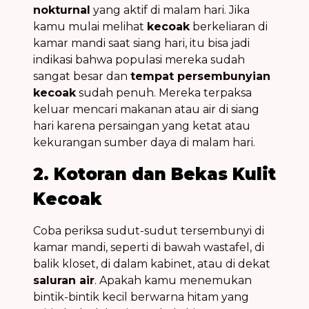
nokturnal
yang aktif di malam hari. Jika
kamu mulai melihat
kecoak
berkeliaran di
kamar mandi saat siang hari, itu bisa jadi
indikasi bahwa populasi mereka sudah
sangat besar dan
tempat persembunyian
kecoak
sudah penuh. Mereka terpaksa
keluar mencari makanan atau air di siang
hari karena persaingan yang ketat atau
kekurangan sumber daya di malam hari.
2. Kotoran dan Bekas Kulit
Kecoak
Coba periksa sudut-sudut tersembunyi di
kamar mandi, seperti di bawah wastafel, di
balik kloset, di dalam kabinet, atau di dekat
saluran air
. Apakah kamu menemukan
bintik-bintik kecil berwarna hitam yang