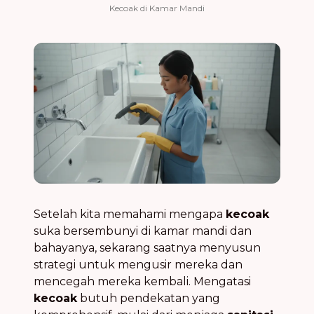
Kecoak di Kamar Mandi
Setelah kita memahami mengapa
kecoak
suka bersembunyi di kamar mandi dan
bahayanya, sekarang saatnya menyusun
strategi untuk mengusir mereka dan
mencegah mereka kembali. Mengatasi
kecoak
butuh pendekatan yang