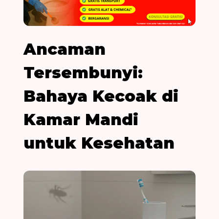
Ancaman
Tersembunyi:
Bahaya Kecoak di
Kamar Mandi
untuk Kesehatan