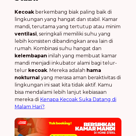
Kecoak
berkembang biak paling baik di
lingkungan yang hangat dan stabil. Kamar
mandi, terutama yang tertutup atau minim
ventilasi
, seringkali memiliki suhu yang
lebih konsisten dibandingkan area lain di
rumah. Kombinasi suhu hangat dan
kelembapan
inilah yang membuat kamar
mandi menjadi inkubator alami bagi telur-
telur
kecoak
. Mereka adalah
hama
nokturnal
yang merasa aman beraktivitas di
lingkungan ini saat kita tidak aktif. Kamu
bisa mendalami lebih lanjut kebiasaan
mereka di
Kenapa Kecoak Suka Datang di
Malam Hari?
.