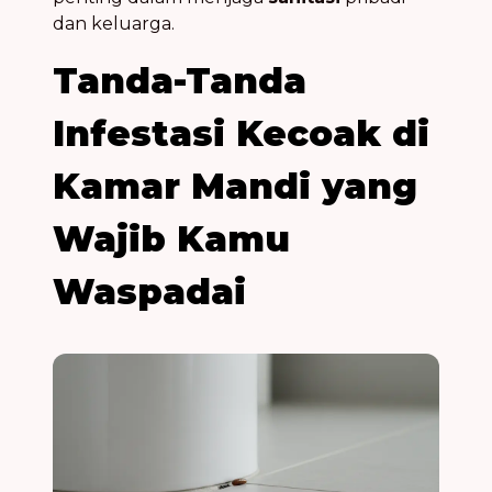
dan keluarga.
Tanda-Tanda
Infestasi Kecoak di
Kamar Mandi yang
Wajib Kamu
Waspadai