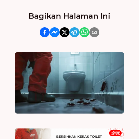
Bagikan Halaman Ini