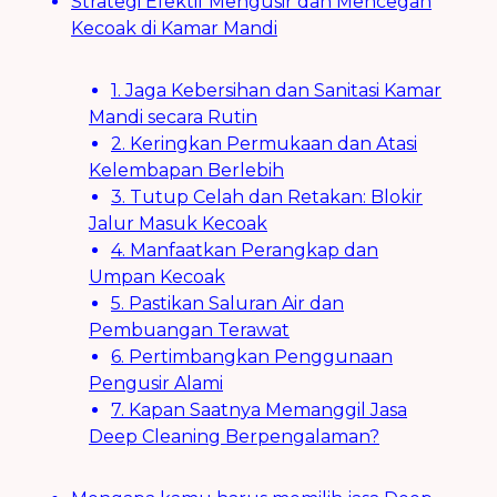
Strategi Efektif Mengusir dan Mencegah
Kecoak di Kamar Mandi
1. Jaga Kebersihan dan Sanitasi Kamar
Mandi secara Rutin
2. Keringkan Permukaan dan Atasi
Kelembapan Berlebih
3. Tutup Celah dan Retakan: Blokir
Jalur Masuk Kecoak
4. Manfaatkan Perangkap dan
Umpan Kecoak
5. Pastikan Saluran Air dan
Pembuangan Terawat
6. Pertimbangkan Penggunaan
Pengusir Alami
7. Kapan Saatnya Memanggil Jasa
Deep Cleaning Berpengalaman?