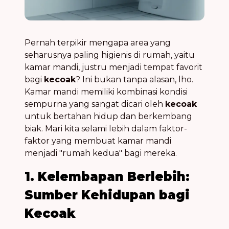
Pernah terpikir mengapa area yang
seharusnya paling higienis di rumah, yaitu
kamar mandi, justru menjadi tempat favorit
bagi
kecoak
? Ini bukan tanpa alasan, lho.
Kamar mandi memiliki kombinasi kondisi
sempurna yang sangat dicari oleh
kecoak
untuk bertahan hidup dan berkembang
biak. Mari kita selami lebih dalam faktor-
faktor yang membuat kamar mandi
menjadi "rumah kedua" bagi mereka.
1. Kelembapan Berlebih:
Sumber Kehidupan bagi
Kecoak