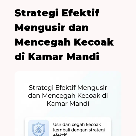
Strategi Efektif
Mengusir dan
Mencegah Kecoak
di Kamar Mandi