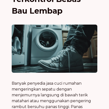
Bau Lembap
Banyak penyedia jasa cuci rumahan
mengeringkan sepatu dengan
menjemurnya langsung di bawah terik
matahari atau menggunakan pengering
rambut bersuhu panas tinggi. Panas