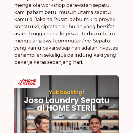
mengelola workshop perawatan sepatu,
kami paham betul musuh utama sepatu
kamu di Jakarta Pusat: debu mikro proyek
konstruksi, cipratan air hujan yang bersifat
asam, hingga noda kopi saat terburu-buru
mengejar jadwal
commuter line
. Sepatu
yang kamu pakai setiap hari adalah investasi
penampilan sekaligus pelindung kaki yang
bekerja keras sepanjang hari.