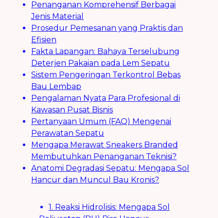
Penanganan Komprehensif Berbagai
Jenis Material
Prosedur Pemesanan yang Praktis dan
Efisien
Fakta Lapangan: Bahaya Terselubung
Deterjen Pakaian pada Lem Sepatu
Sistem Pengeringan Terkontrol Bebas
Bau Lembap
Pengalaman Nyata Para Profesional di
Kawasan Pusat Bisnis
Pertanyaan Umum (FAQ) Mengenai
Perawatan Sepatu
Mengapa Merawat Sneakers Branded
Membutuhkan Penanganan Teknisi?
Anatomi Degradasi Sepatu: Mengapa Sol
Hancur dan Muncul Bau Kronis?
1. Reaksi Hidrolisis: Mengapa Sol