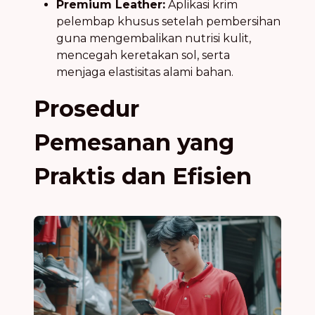
Premium Leather:
Aplikasi krim
pelembap khusus setelah pembersihan
guna mengembalikan nutrisi kulit,
mencegah keretakan sol, serta
menjaga elastisitas alami bahan.
Prosedur
Pemesanan yang
Praktis dan Efisien