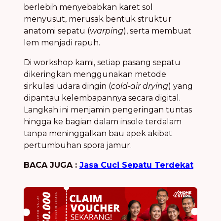
berlebih menyebabkan karet sol
menyusut, merusak bentuk struktur
anatomi sepatu (
warping
), serta membuat
lem menjadi rapuh.
Di workshop kami, setiap pasang sepatu
dikeringkan menggunakan metode
sirkulasi udara dingin (
cold-air drying
) yang
dipantau kelembapannya secara digital.
Langkah ini menjamin pengeringan tuntas
hingga ke bagian dalam insole terdalam
tanpa meninggalkan bau apek akibat
pertumbuhan spora jamur.
BACA JUGA :
Jasa Cuci Sepatu Terdekat