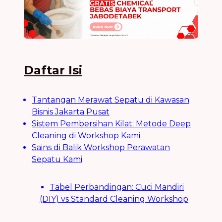
Daftar Isi
Tantangan Merawat Sepatu di Kawasan
Bisnis Jakarta Pusat
Sistem Pembersihan Kilat: Metode Deep
Cleaning di Workshop Kami
Sains di Balik Workshop Perawatan
Sepatu Kami
Tabel Perbandingan: Cuci Mandiri
(DIY) vs Standard Cleaning Workshop