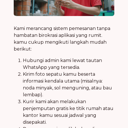
Kami merancang sistem pemesanan tanpa
hambatan birokrasi aplikasi yang rumit.
kamu cukup mengikuti langkah mudah
berikut:
Hubungi admin kami lewat tautan
WhatsApp yang tersedia.
Kirim foto sepatu kamu beserta
informasi kendala utama (misalnya:
noda minyak, sol menguning, atau bau
lembap).
Kurir kami akan melakukan
penjemputan gratis ke titik rumah atau
kantor kamu sesuai jadwal yang
disepakati.