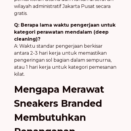
wilayah administratif Jakarta Pusat secara
gratis.
Q: Berapa lama waktu pengerjaan untuk
kategori perawatan mendalam (deep
cleaning)?
A: Waktu standar pengerjaan berkisar
antara 2-3 hari kerja untuk memastikan
pengeringan sol bagian dalam sempurna,
atau 1 hari kerja untuk kategori pemesanan
kilat.
Mengapa Merawat
Sneakers Branded
Membutuhkan