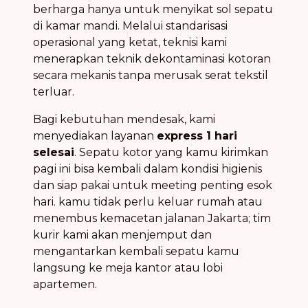
berharga hanya untuk menyikat sol sepatu
di kamar mandi. Melalui standarisasi
operasional yang ketat, teknisi kami
menerapkan teknik dekontaminasi kotoran
secara mekanis tanpa merusak serat tekstil
terluar.
Bagi kebutuhan mendesak, kami
menyediakan layanan
express 1 hari
selesai
. Sepatu kotor yang kamu kirimkan
pagi ini bisa kembali dalam kondisi higienis
dan siap pakai untuk meeting penting esok
hari. kamu tidak perlu keluar rumah atau
menembus kemacetan jalanan Jakarta; tim
kurir kami akan menjemput dan
mengantarkan kembali sepatu kamu
langsung ke meja kantor atau lobi
apartemen.