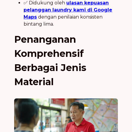
✅ Didukung oleh
ulasan kepuasan
pelanggan laundry kami di Google
Maps
dengan penilaian konsisten
bintang lima.
Penanganan
Komprehensif
Berbagai Jenis
Material