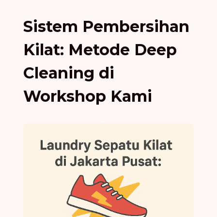
Sistem Pembersihan
Kilat: Metode Deep
Cleaning di
Workshop Kami