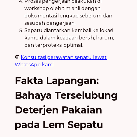
Proses pengerjaan dilakukan di
workshop oleh tim ahli dengan
dokumentasi lengkap sebelum dan
sesudah pengerjaan.
Sepatu diantarkan kembali ke lokasi
kamu dalam keadaan bersih, harum,
dan terproteksi optimal.
💬
Konsultasi perawatan sepatu lewat
WhatsApp kami
Fakta Lapangan:
Bahaya Terselubung
Deterjen Pakaian
pada Lem Sepatu