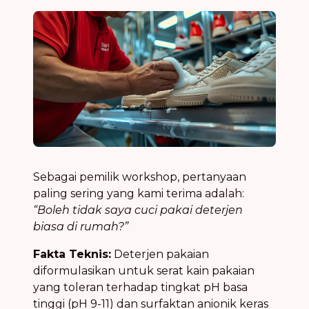
Sebagai pemilik workshop, pertanyaan
paling sering yang kami terima adalah:
“Boleh tidak saya cuci pakai deterjen
biasa di rumah?”
Fakta Teknis:
Deterjen pakaian
diformulasikan untuk serat kain pakaian
yang toleran terhadap tingkat pH basa
tinggi (pH 9-11) dan surfaktan anionik keras