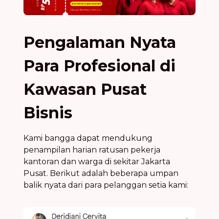
Pengalaman Nyata
Para Profesional di
Kawasan Pusat
Bisnis
Kami bangga dapat mendukung
penampilan harian ratusan pekerja
kantoran dan warga di sekitar Jakarta
Pusat. Berikut adalah beberapa umpan
balik nyata dari para pelanggan setia kami: