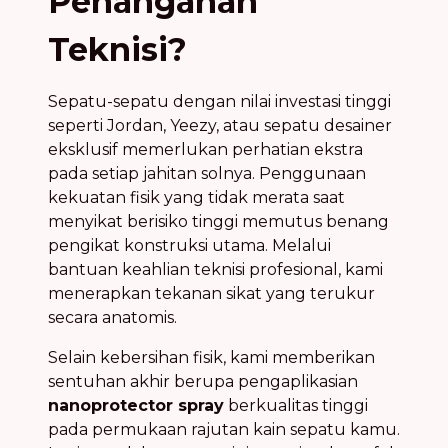
Penanganan
Teknisi?
Sepatu-sepatu dengan nilai investasi tinggi
seperti Jordan, Yeezy, atau sepatu desainer
eksklusif memerlukan perhatian ekstra
pada setiap jahitan solnya. Penggunaan
kekuatan fisik yang tidak merata saat
menyikat berisiko tinggi memutus benang
pengikat konstruksi utama. Melalui
bantuan keahlian teknisi profesional, kami
menerapkan tekanan sikat yang terukur
secara anatomis.
Selain kebersihan fisik, kami memberikan
sentuhan akhir berupa pengaplikasian
nanoprotector spray
berkualitas tinggi
pada permukaan rajutan kain sepatu kamu.