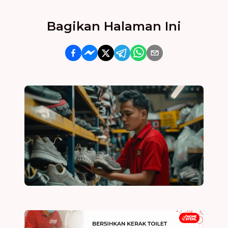
Bagikan Halaman Ini