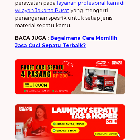
perawatan pada
layanan profesional kami di
wilayah Jakarta Pusat
yang mengerti
penanganan spesifik untuk setiap jenis
material sepatu kamu.
BACA JUGA :
Bagaimana Cara Memilih
Jasa Cuci Sepatu Terbaik?