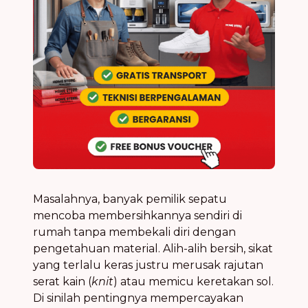
Masalahnya, banyak pemilik sepatu
mencoba membersihkannya sendiri di
rumah tanpa membekali diri dengan
pengetahuan material. Alih-alih bersih, sikat
yang terlalu keras justru merusak rajutan
serat kain (
knit
) atau memicu keretakan sol.
Di sinilah pentingnya mempercayakan