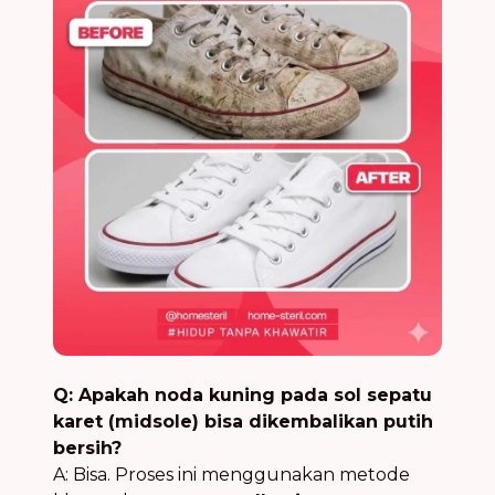
Q: Apakah noda kuning pada sol sepatu
karet (midsole) bisa dikembalikan putih
bersih?
A: Bisa. Proses ini menggunakan metode