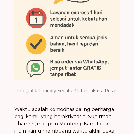
Infografik: Laundry Sepatu Kilat di Jakarta Pusat
Waktu adalah komoditas paling berharga
bagi kamu yang beraktivitas di Sudirman,
Thamrin, maupun Menteng. Kami tidak
ingin kamu membuang waktu akhir pekan