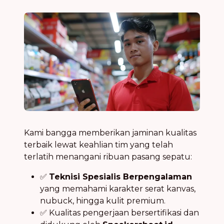
Kami bangga memberikan jaminan kualitas
terbaik lewat keahlian tim yang telah
terlatih menangani ribuan pasang sepatu:
✅
Teknisi Spesialis Berpengalaman
yang memahami karakter serat kanvas,
nubuck, hingga kulit premium.
✅ Kualitas pengerjaan bersertifikasi dan