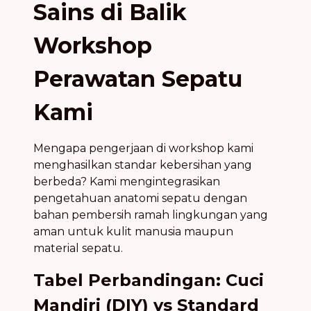
Sains di Balik
Workshop
Perawatan Sepatu
Kami
Mengapa pengerjaan di workshop kami
menghasilkan standar kebersihan yang
berbeda? Kami mengintegrasikan
pengetahuan anatomi sepatu dengan
bahan pembersih ramah lingkungan yang
aman untuk kulit manusia maupun
material sepatu.
Tabel Perbandingan: Cuci
Mandiri (DIY) vs Standard