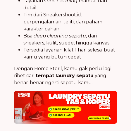
Layanan
shoe cleaning
manual dan
detail
Tim dari Sneakershoot.id:
berpengalaman, teliti, dan paham
karakter bahan
Bisa
deep cleaning sepatu
, dari
sneakers, kulit, suede, hingga kanvas
Tersedia layanan kilat 1 hari selesai buat
kamu yang butuh cepat
Dengan Home Steril, kamu gak perlu lagi
ribet cari
tempat laundry sepatu
yang
benar-benar ngerti sepatu kamu.