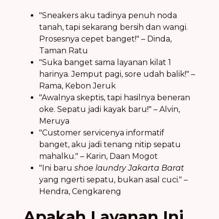
"Sneakers aku tadinya penuh noda
tanah, tapi sekarang bersih dan wangi.
Prosesnya cepet banget!" – Dinda,
Taman Ratu
"Suka banget sama layanan kilat 1
harinya. Jemput pagi, sore udah balik!" –
Rama, Kebon Jeruk
"Awalnya skeptis, tapi hasilnya beneran
oke. Sepatu jadi kayak baru!" – Alvin,
Meruya
"Customer servicenya informatif
banget, aku jadi tenang nitip sepatu
mahalku." – Karin, Daan Mogot
"Ini baru
shoe laundry Jakarta Barat
yang ngerti sepatu, bukan asal cuci." –
Hendra, Cengkareng
Apakah Layanan Ini