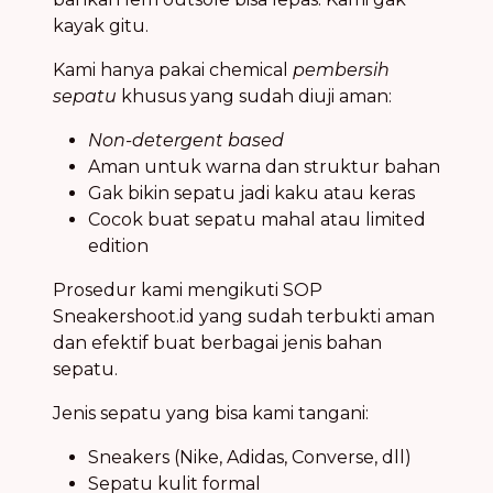
kayak gitu.
Kami hanya pakai chemical
pembersih
sepatu
khusus yang sudah diuji aman:
Non-detergent based
Aman untuk warna dan struktur bahan
Gak bikin sepatu jadi kaku atau keras
Cocok buat sepatu mahal atau limited
edition
Prosedur kami mengikuti SOP
Sneakershoot.id yang sudah terbukti aman
dan efektif buat berbagai jenis bahan
sepatu.
Jenis sepatu yang bisa kami tangani:
Sneakers (Nike, Adidas, Converse, dll)
Sepatu kulit formal