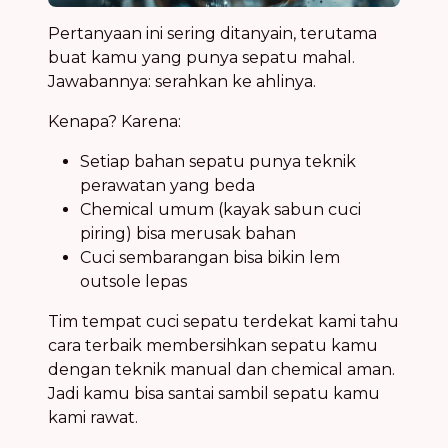
Pertanyaan ini sering ditanyain, terutama
buat kamu yang punya sepatu mahal.
Jawabannya: serahkan ke ahlinya.
Kenapa? Karena:
Setiap bahan sepatu punya teknik
perawatan yang beda
Chemical umum (kayak sabun cuci
piring) bisa merusak bahan
Cuci sembarangan bisa bikin lem
outsole lepas
Tim tempat cuci sepatu terdekat kami tahu
cara terbaik membersihkan sepatu kamu
dengan teknik manual dan chemical aman.
Jadi kamu bisa santai sambil sepatu kamu
kami rawat.