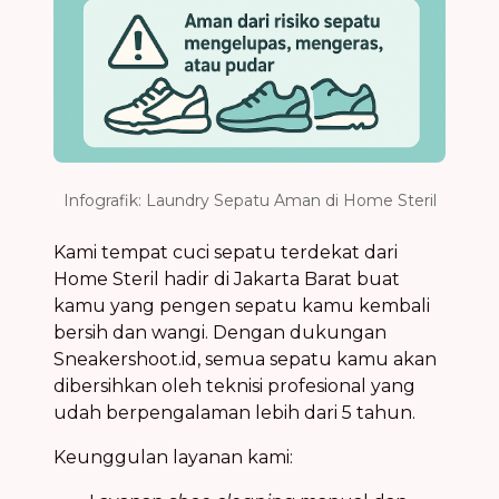
Infografik: Laundry Sepatu Aman di Home Steril
Kami tempat cuci sepatu terdekat dari
Home Steril hadir di Jakarta Barat buat
kamu yang pengen sepatu kamu kembali
bersih dan wangi. Dengan dukungan
Sneakershoot.id, semua sepatu kamu akan
dibersihkan oleh teknisi profesional yang
udah berpengalaman lebih dari 5 tahun.
Keunggulan layanan kami: