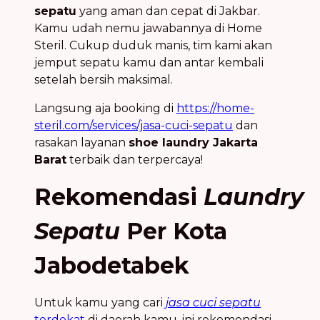
sepatu
yang aman dan cepat di Jakbar.
Kamu udah nemu jawabannya di Home
Steril. Cukup duduk manis, tim kami akan
jemput sepatu kamu dan antar kembali
setelah bersih maksimal.
Langsung aja booking di
https://home-
steril.com/services/jasa-cuci-sepatu
dan
rasakan layanan
shoe laundry Jakarta
Barat
terbaik dan terpercaya!
Rekomendasi
Laundry
Sepatu
Per Kota
Jabodetabek
Untuk kamu yang cari
jasa cuci sepatu
terdekat
di daerah kamu, ini rekomendasi