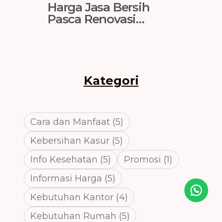
Harga Jasa Bersih
Mengh
Pasca Renovasi
Tak Se
Tangerang 2026 (Per
Ventila
m² & Per Jam)
Koper
Kategori
Cara dan Manfaat
(
5
)
Kebersihan Kasur
(
5
)
Info Kesehatan
(
5
)
Promosi
(
1
)
Informasi Harga
(
5
)
Icon desc
Kebutuhan Kantor
(
4
)
Kebutuhan Rumah
(
5
)