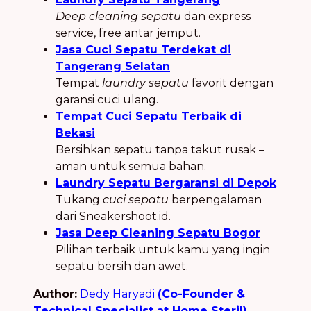
Deep cleaning sepatu
dan express
service, free antar jemput.
Jasa Cuci Sepatu Terdekat di
Tangerang Selatan
Tempat
laundry sepatu
favorit dengan
garansi cuci ulang.
Tempat Cuci Sepatu Terbaik di
Bekasi
Bersihkan sepatu tanpa takut rusak –
aman untuk semua bahan.
Laundry Sepatu Bergaransi di Depok
Tukang
cuci sepatu
berpengalaman
dari Sneakershoot.id.
Jasa Deep Cleaning Sepatu Bogor
Pilihan terbaik untuk kamu yang ingin
sepatu bersih dan awet.
Author:
Dedy Haryadi
(Co-Founder &
Technical Specialist at Home Steril)