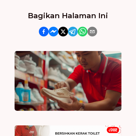
Bagikan Halaman Ini