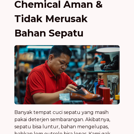
Chemical Aman &
Tidak Merusak
Bahan Sepatu
Banyak tempat cuci sepatu yang masih
pakai deterjen sembarangan. Akibatnya,
sepatu bisa luntur, bahan mengelupas,
bahkan lem outsole bisa lepas. Kami gak