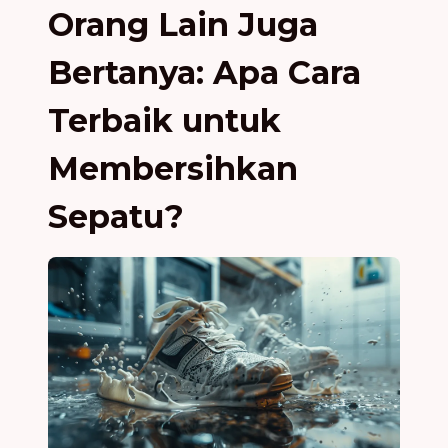
Orang Lain Juga
Bertanya: Apa Cara
Terbaik untuk
Membersihkan
Sepatu?