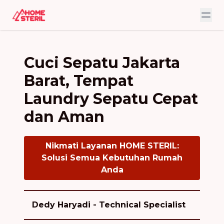
Cuci Sepatu Jakarta
Barat, Tempat
Laundry Sepatu Cepat
dan Aman
Nikmati Layanan HOME STERIL:
Solusi Semua Kebutuhan Rumah
Anda
Dedy Haryadi - Technical Specialist