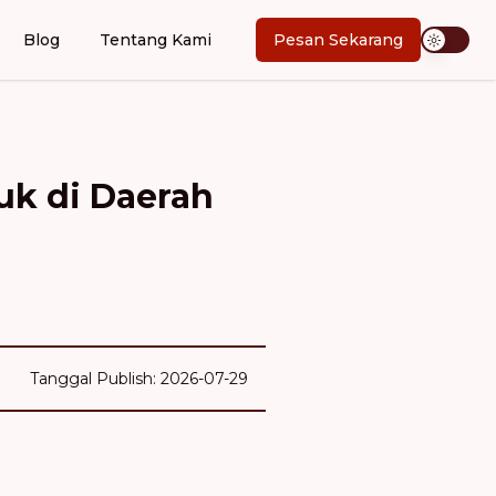
Blog
Tentang Kami
Pesan Sekarang
uk di Daerah
Tanggal Publish: 2026-07-29