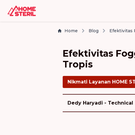
Home
Blog
Efektivitas Fo
Tropis
Nikmati Layanan HOME S
Dedy Haryadi - Technical 