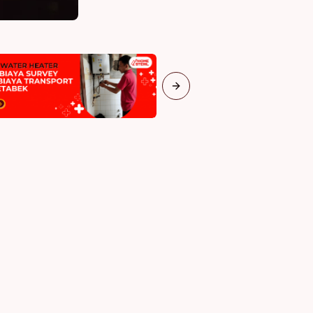
Next slide