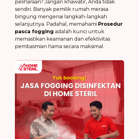
peliharaan? Jangan khawatir, Anda tidak
sendiri. Banyak pemilik rumah merasa
bingung mengenai langkah-langkah
selanjutnya. Padahal, memahami
Prosedur
pasca fogging
adalah kunci untuk
memastikan keamanan dan efektivitas
pembasmian hama secara maksimal.