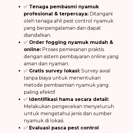
✅
Tenaga pembasmi nyamuk
profesional & terpercaya:
Ditangani
oleh tenaga ahli pest control nyamuk
yang berpengalaman dan dapat
diandalkan.
✅
Order fogging nyamuk mudah &
online:
Proses pemesanan praktis
dengan sistem pembayaran online yang
aman dan nyaman.
✅
Gratis survey lokasi:
Survey awal
tanpa biaya untuk menentukan
metode pembasmian nyamuk yang
paling efektif.
✅
Identifikasi hama secara detail:
Melakukan pengecekan menyeluruh
untuk mengetahui jenis dan sumber
nyamuk di lokasi.
✅
Evaluasi pasca pest control