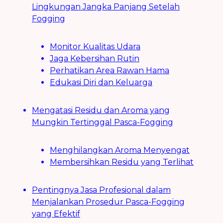
Lingkungan Jangka Panjang Setelah
Fogging
Monitor Kualitas Udara
Jaga Kebersihan Rutin
Perhatikan Area Rawan Hama
Edukasi Diri dan Keluarga
Mengatasi Residu dan Aroma yang
Mungkin Tertinggal Pasca-Fogging
Menghilangkan Aroma Menyengat
Membersihkan Residu yang Terlihat
Pentingnya Jasa Profesional dalam
Menjalankan Prosedur Pasca-Fogging
yang Efektif