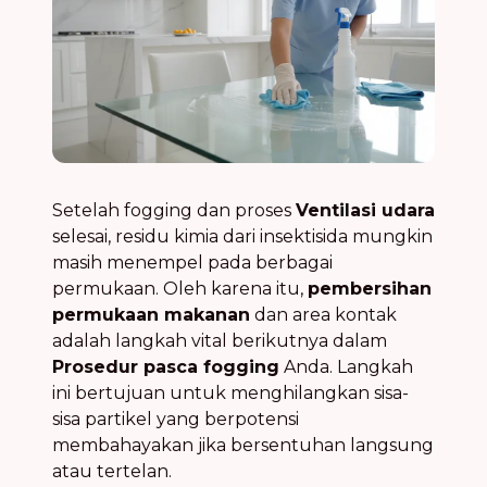
Setelah fogging dan proses
Ventilasi udara
selesai, residu kimia dari insektisida mungkin
masih menempel pada berbagai
permukaan. Oleh karena itu,
pembersihan
permukaan makanan
dan area kontak
adalah langkah vital berikutnya dalam
Prosedur pasca fogging
Anda. Langkah
ini bertujuan untuk menghilangkan sisa-
sisa partikel yang berpotensi
membahayakan jika bersentuhan langsung
atau tertelan.