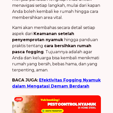
menavigasi setiap langkah, mulai dari kapan
Anda boleh kembali ke rumah hingga cara
membersihkan area vital.
Kami akan membahas secara detail setiap
aspek dari
Keamanan setelah
penyemprotan nyamuk
hingga panduan
praktis tentang
cara bersihkan rumah
pasca fogging
. Tujuannya adalah agar
Anda dan keluarga bisa kembali menikmati
rumah yang bersih, bebas hama, dan yang
terpenting, aman.
BACA JUGA:
Efektivitas Fogging Nyamuk
dalam Mengatasi Demam Berdarah