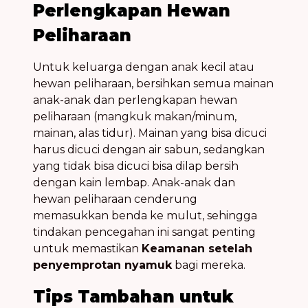
Perlengkapan Hewan
Peliharaan
Untuk keluarga dengan anak kecil atau
hewan peliharaan, bersihkan semua mainan
anak-anak dan perlengkapan hewan
peliharaan (mangkuk makan/minum,
mainan, alas tidur). Mainan yang bisa dicuci
harus dicuci dengan air sabun, sedangkan
yang tidak bisa dicuci bisa dilap bersih
dengan kain lembap. Anak-anak dan
hewan peliharaan cenderung
memasukkan benda ke mulut, sehingga
tindakan pencegahan ini sangat penting
untuk memastikan
Keamanan setelah
penyemprotan nyamuk
bagi mereka.
Tips Tambahan untuk