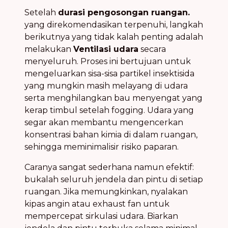
Setelah
durasi pengosongan ruangan.
yang direkomendasikan terpenuhi, langkah
berikutnya yang tidak kalah penting adalah
melakukan
Ventilasi udara
secara
menyeluruh. Proses ini bertujuan untuk
mengeluarkan sisa-sisa partikel insektisida
yang mungkin masih melayang di udara
serta menghilangkan bau menyengat yang
kerap timbul setelah fogging. Udara yang
segar akan membantu mengencerkan
konsentrasi bahan kimia di dalam ruangan,
sehingga meminimalisir risiko paparan.
Caranya sangat sederhana namun efektif:
bukalah seluruh jendela dan pintu di setiap
ruangan. Jika memungkinkan, nyalakan
kipas angin atau exhaust fan untuk
mempercepat sirkulasi udara. Biarkan