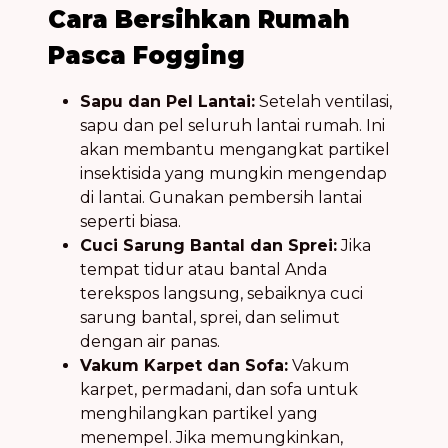
Cara Bersihkan Rumah
Pasca Fogging
Sapu dan Pel Lantai:
Setelah ventilasi,
sapu dan pel seluruh lantai rumah. Ini
akan membantu mengangkat partikel
insektisida yang mungkin mengendap
di lantai. Gunakan pembersih lantai
seperti biasa.
Cuci Sarung Bantal dan Sprei:
Jika
tempat tidur atau bantal Anda
terekspos langsung, sebaiknya cuci
sarung bantal, sprei, dan selimut
dengan air panas.
Vakum Karpet dan Sofa:
Vakum
karpet, permadani, dan sofa untuk
menghilangkan partikel yang
menempel. Jika memungkinkan,