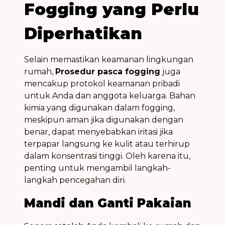
Fogging yang Perlu
Diperhatikan
Selain memastikan keamanan lingkungan
rumah,
Prosedur pasca fogging
juga
mencakup protokol keamanan pribadi
untuk Anda dan anggota keluarga. Bahan
kimia yang digunakan dalam fogging,
meskipun aman jika digunakan dengan
benar, dapat menyebabkan iritasi jika
terpapar langsung ke kulit atau terhirup
dalam konsentrasi tinggi. Oleh karena itu,
penting untuk mengambil langkah-
langkah pencegahan diri.
Mandi dan Ganti Pakaian