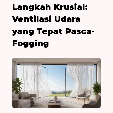
Langkah Krusial:
Ventilasi Udara
yang Tepat Pasca-
Fogging