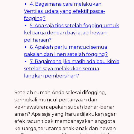
4. Bagaimana cara melakukan
Ventilasi udara yang efektif pasca-
fogging?
5. Apa saja tips setelah fogging untuk
keluarga dengan bayi atau hewan
peliharaan?
6. Apakah perlu mencuci semua
pakaian dan linen setelah fogging?
7. Bagaimana jika masih ada bau kimia
setelah saya melakukan semua
langkah pembersihan?
Setelah rumah Anda selesai difogging,
seringkali muncul pertanyaan dan
kekhawatiran: apakah sudah benar-benar
aman? Apa saja yang harus dilakukan agar
efek racun tidak membahayakan anggota
keluarga, terutama anak-anak dan hewan