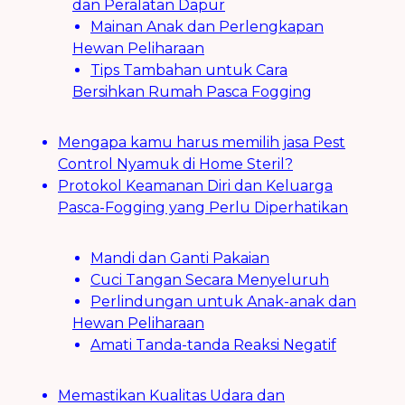
dan Peralatan Dapur
Mainan Anak dan Perlengkapan
Hewan Peliharaan
Tips Tambahan untuk Cara
Bersihkan Rumah Pasca Fogging
Mengapa kamu harus memilih jasa Pest
Control Nyamuk di Home Steril?
Protokol Keamanan Diri dan Keluarga
Pasca-Fogging yang Perlu Diperhatikan
Mandi dan Ganti Pakaian
Cuci Tangan Secara Menyeluruh
Perlindungan untuk Anak-anak dan
Hewan Peliharaan
Amati Tanda-tanda Reaksi Negatif
Memastikan Kualitas Udara dan