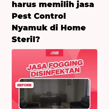
harus memilih jasa
Pest Control
Nyamuk di Home
Steril?