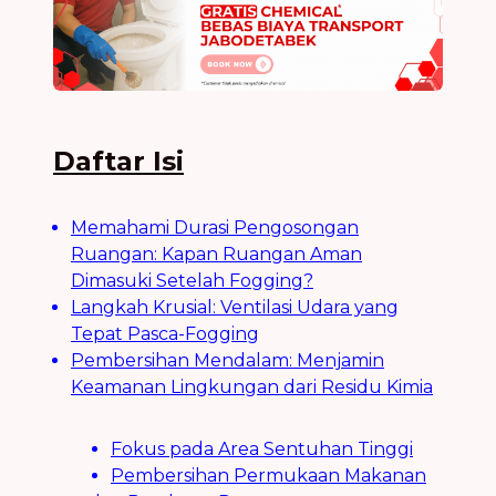
Daftar Isi
Memahami Durasi Pengosongan
Ruangan: Kapan Ruangan Aman
Dimasuki Setelah Fogging?
Langkah Krusial: Ventilasi Udara yang
Tepat Pasca-Fogging
Pembersihan Mendalam: Menjamin
Keamanan Lingkungan dari Residu Kimia
Fokus pada Area Sentuhan Tinggi
Pembersihan Permukaan Makanan