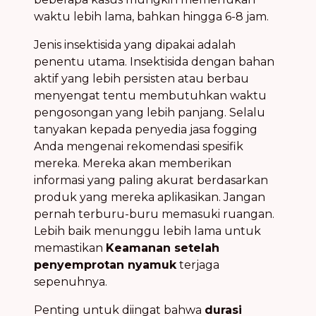
waktu lebih lama, bahkan hingga 6-8 jam.
Jenis insektisida yang dipakai adalah
penentu utama. Insektisida dengan bahan
aktif yang lebih persisten atau berbau
menyengat tentu membutuhkan waktu
pengosongan yang lebih panjang. Selalu
tanyakan kepada penyedia jasa fogging
Anda mengenai rekomendasi spesifik
mereka. Mereka akan memberikan
informasi yang paling akurat berdasarkan
produk yang mereka aplikasikan. Jangan
pernah terburu-buru memasuki ruangan.
Lebih baik menunggu lebih lama untuk
memastikan
Keamanan setelah
penyemprotan nyamuk
terjaga
sepenuhnya.
Penting untuk diingat bahwa
durasi