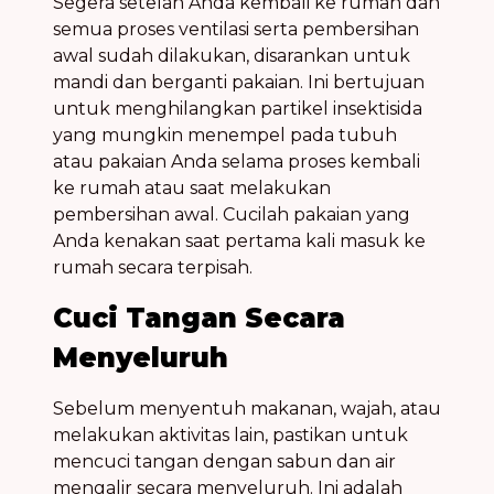
Segera setelah Anda kembali ke rumah dan
semua proses ventilasi serta pembersihan
awal sudah dilakukan, disarankan untuk
mandi dan berganti pakaian. Ini bertujuan
untuk menghilangkan partikel insektisida
yang mungkin menempel pada tubuh
atau pakaian Anda selama proses kembali
ke rumah atau saat melakukan
pembersihan awal. Cucilah pakaian yang
Anda kenakan saat pertama kali masuk ke
rumah secara terpisah.
Cuci Tangan Secara
Menyeluruh
Sebelum menyentuh makanan, wajah, atau
melakukan aktivitas lain, pastikan untuk
mencuci tangan dengan sabun dan air
mengalir secara menyeluruh. Ini adalah