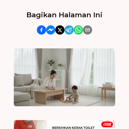
Bagikan Halaman Ini