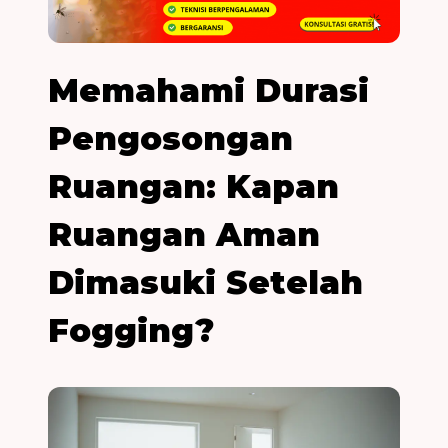
Memahami Durasi
Pengosongan
Ruangan: Kapan
Ruangan Aman
Dimasuki Setelah
Fogging?