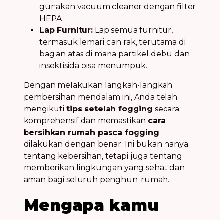
gunakan vacuum cleaner dengan filter
HEPA.
Lap Furnitur:
Lap semua furnitur,
termasuk lemari dan rak, terutama di
bagian atas di mana partikel debu dan
insektisida bisa menumpuk.
Dengan melakukan langkah-langkah
pembersihan mendalam ini, Anda telah
mengikuti
tips setelah fogging
secara
komprehensif dan memastikan
cara
bersihkan rumah pasca fogging
dilakukan dengan benar. Ini bukan hanya
tentang kebersihan, tetapi juga tentang
memberikan lingkungan yang sehat dan
aman bagi seluruh penghuni rumah.
Mengapa kamu