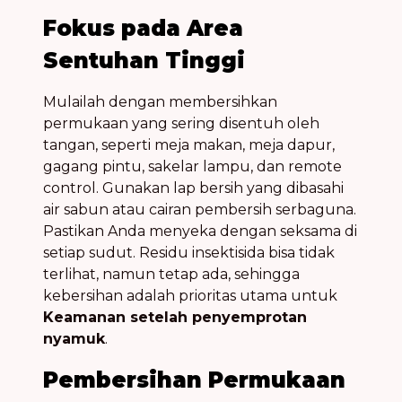
Fokus pada Area
Sentuhan Tinggi
Mulailah dengan membersihkan
permukaan yang sering disentuh oleh
tangan, seperti meja makan, meja dapur,
gagang pintu, sakelar lampu, dan remote
control. Gunakan lap bersih yang dibasahi
air sabun atau cairan pembersih serbaguna.
Pastikan Anda menyeka dengan seksama di
setiap sudut. Residu insektisida bisa tidak
terlihat, namun tetap ada, sehingga
kebersihan adalah prioritas utama untuk
Keamanan setelah penyemprotan
nyamuk
.
Pembersihan Permukaan