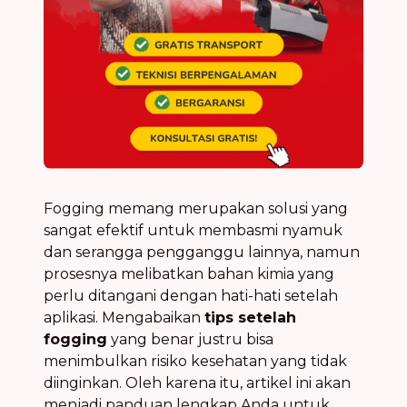
Fogging memang merupakan solusi yang
sangat efektif untuk membasmi nyamuk
dan serangga pengganggu lainnya, namun
prosesnya melibatkan bahan kimia yang
perlu ditangani dengan hati-hati setelah
aplikasi. Mengabaikan
tips setelah
fogging
yang benar justru bisa
menimbulkan risiko kesehatan yang tidak
diinginkan. Oleh karena itu, artikel ini akan
menjadi panduan lengkap Anda untuk