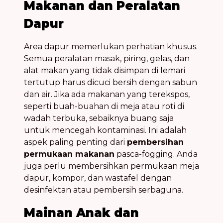
Makanan dan Peralatan
Dapur
Area dapur memerlukan perhatian khusus.
Semua peralatan masak, piring, gelas, dan
alat makan yang tidak disimpan di lemari
tertutup harus dicuci bersih dengan sabun
dan air. Jika ada makanan yang terekspos,
seperti buah-buahan di meja atau roti di
wadah terbuka, sebaiknya buang saja
untuk mencegah kontaminasi. Ini adalah
aspek paling penting dari
pembersihan
permukaan makanan
pasca-fogging. Anda
juga perlu membersihkan permukaan meja
dapur, kompor, dan wastafel dengan
desinfektan atau pembersih serbaguna.
Mainan Anak dan