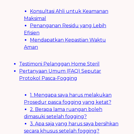
Konsultasi Ahli untuk Keamanan
Maksimal
Penanganan Residu yang Lebih
Efisien
Mendapatkan Kepastian Waktu
Aman
Testimoni Pelanggan Home Steril
Pertanyaan Umum (FAQ) Seputar
Protokol Pasca-Fogging
1. Mengapa saya harus melakukan
Prosedur pasca fogging yang ketat?
2. Berapa lama ruangan boleh
dimasuki setelah fogging?
3. Apa saja yang harus saya bersihkan
secara khusus setelah fogging?