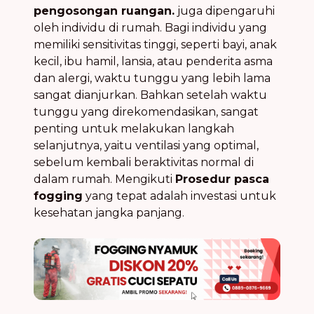
pengosongan ruangan.
juga dipengaruhi
oleh individu di rumah. Bagi individu yang
memiliki sensitivitas tinggi, seperti bayi, anak
kecil, ibu hamil, lansia, atau penderita asma
dan alergi, waktu tunggu yang lebih lama
sangat dianjurkan. Bahkan setelah waktu
tunggu yang direkomendasikan, sangat
penting untuk melakukan langkah
selanjutnya, yaitu ventilasi yang optimal,
sebelum kembali beraktivitas normal di
dalam rumah. Mengikuti
Prosedur pasca
fogging
yang tepat adalah investasi untuk
kesehatan jangka panjang.