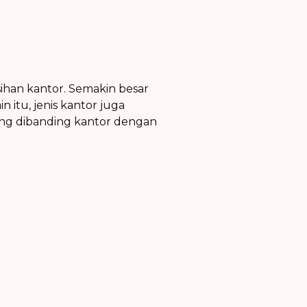
ihan kantor. Semakin besar
itu, jenis kantor juga
ng dibanding kantor dengan