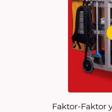
Faktor-Faktor