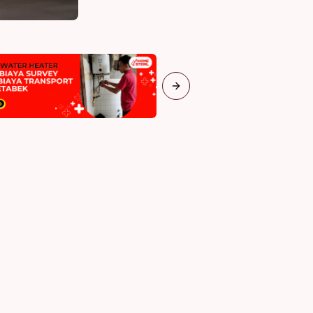
Next slide