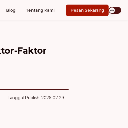
Blog
Tentang Kami
Pesan Sekarang
tor-Faktor
Tanggal Publish: 2026-07-29