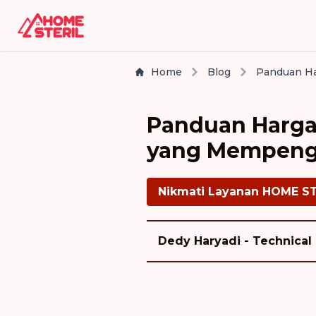
Home
Blog
Panduan Harga 
yang Mempenga
Nikmati Layanan HOME S
Dedy Haryadi - Technical 