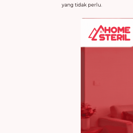
yang tidak perlu.