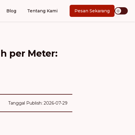
Blog
Tentang Kami
Pesan Sekarang
h per Meter:
Tanggal Publish: 2026-07-29