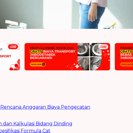
Rencana Anggaran Biaya Pengecatan
n dan Kalkulasi Bidang Dinding
pesifikasi Formula Cat