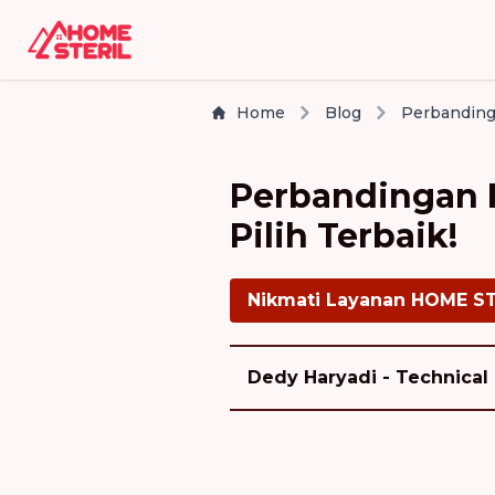
Home
Blog
Perbandingan 
Pilih Terbaik!
Nikmati Layanan HOME S
Dedy Haryadi - Technical 