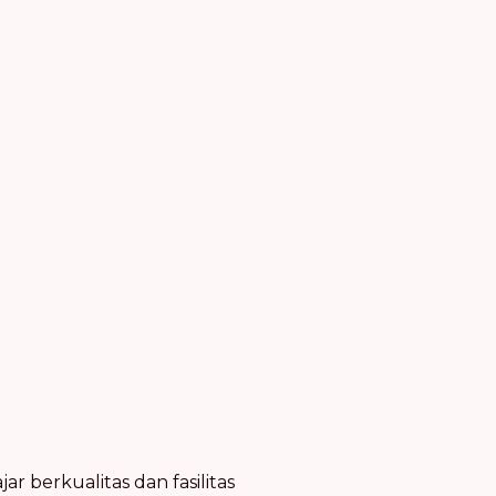
 berkualitas dan fasilitas