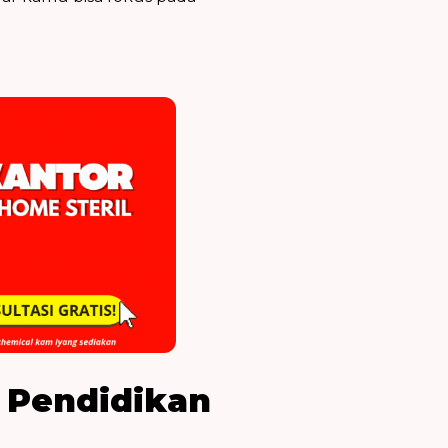
 Pendidikan