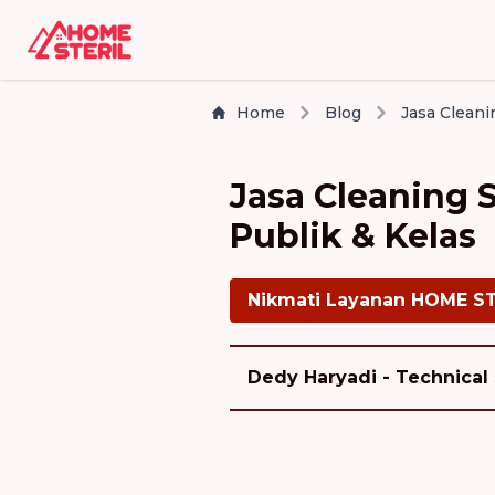
Home
Blog
Jasa Cleaning 
Publik & Kelas
Nikmati Layanan HOME S
Dedy Haryadi - Technical 