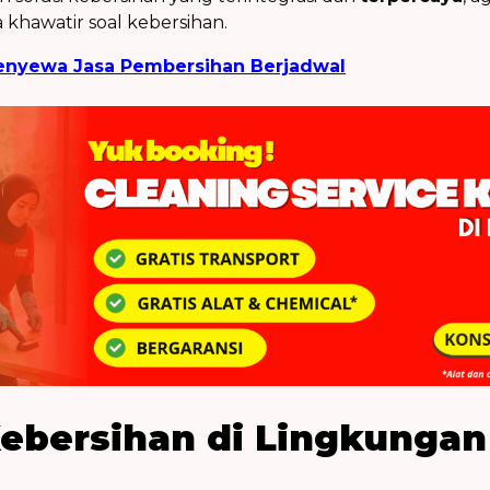
 khawatir soal kebersihan.
nyewa Jasa Pembersihan Berjadwal
ebersihan di Lingkungan