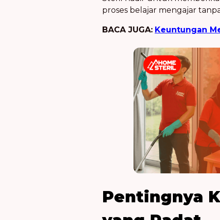
proses belajar mengajar tanpa
BACA JUGA:
Keuntungan Me
Pentingnya K