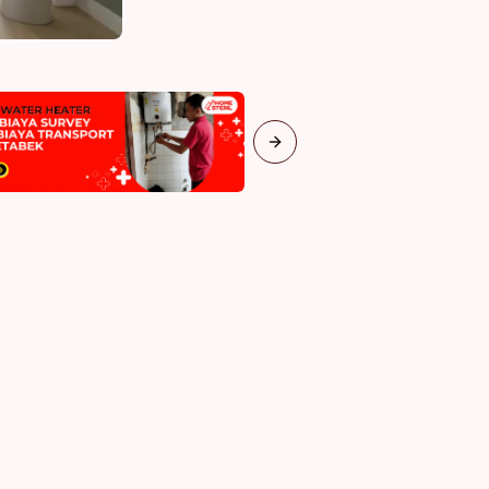
Next slide