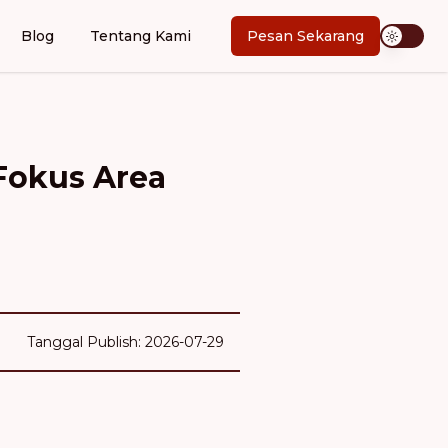
Blog
Tentang Kami
Pesan Sekarang
 Fokus Area
Tanggal Publish: 2026-07-29