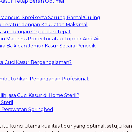
asur Tetap Bersih Optimal
 Mencuci Sprei serta Sarung Bantal/Guling
a Teratur dengan Kekuatan Maksimal
 Kasur dengan Cepat dan Tepat
an Mattress Protector atau Topper Anti-Air
dara Baik dan Jemur Kasur Secara Periodik
sa Cuci Kasur Berpengalaman?
mbutuhkan Penanganan Profesional:
 jasa Cuci Kasur di Home Steril?
Steril
n Perawatan Springbed
 itu kunci utama kualitas tidur yang optimal, setuju ka