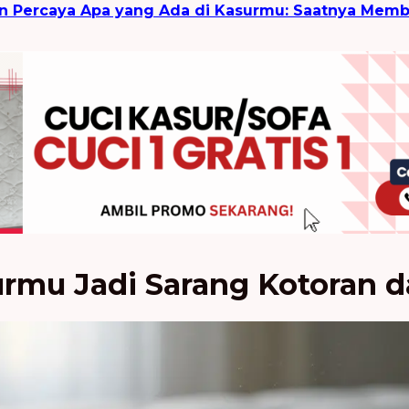
 Percaya Apa yang Ada di Kasurmu: Saatnya Memb
rmu Jadi Sarang Kotoran d