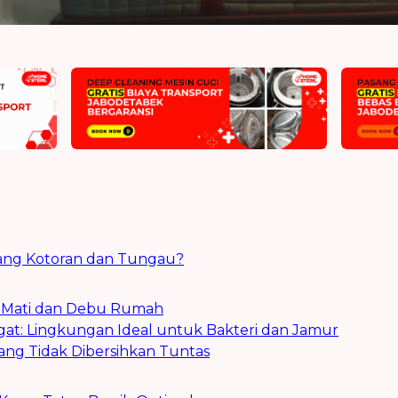
ang Kotoran dan Tungau?
 Mati dan Debu Rumah
at: Lingkungan Ideal untuk Bakteri dan Jamur
ng Tidak Dibersihkan Tuntas