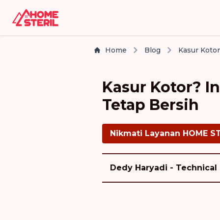
Home
Blog
Kasur Kotor? 
Tetap Bersih
Nikmati Layanan HOME S
Dedy Haryadi - Technical 