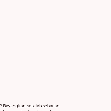
n? Bayangkan, setelah seharian