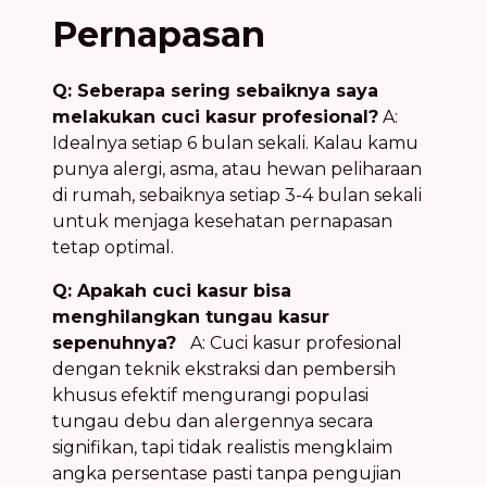
Pernapasan
Q: Seberapa sering sebaiknya saya
melakukan cuci kasur profesional?
A:
Idealnya setiap 6 bulan sekali. Kalau kamu
punya alergi, asma, atau hewan peliharaan
di rumah, sebaiknya setiap 3-4 bulan sekali
untuk menjaga kesehatan pernapasan
tetap optimal.
Q: Apakah cuci kasur bisa
menghilangkan tungau kasur
sepenuhnya?
A: Cuci kasur profesional
dengan teknik ekstraksi dan pembersih
khusus efektif mengurangi populasi
tungau debu dan alergennya secara
signifikan, tapi tidak realistis mengklaim
angka persentase pasti tanpa pengujian