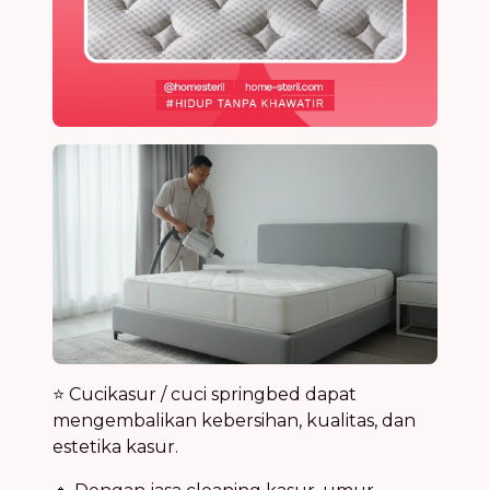
⭐ Cucikasur / cuci springbed dapat
mengembalikan kebersihan, kualitas, dan
estetika kasur.