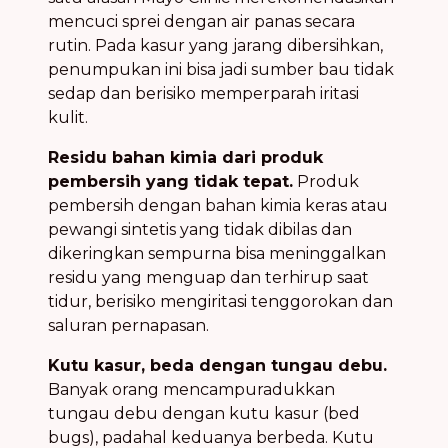
mencuci sprei dengan air panas secara
rutin. Pada kasur yang jarang dibersihkan,
penumpukan ini bisa jadi sumber bau tidak
sedap dan berisiko memperparah iritasi
kulit.
Residu bahan kimia dari produk
pembersih yang tidak tepat.
Produk
pembersih dengan bahan kimia keras atau
pewangi sintetis yang tidak dibilas dan
dikeringkan sempurna bisa meninggalkan
residu yang menguap dan terhirup saat
tidur, berisiko mengiritasi tenggorokan dan
saluran pernapasan.
Kutu kasur, beda dengan tungau debu.
Banyak orang mencampuradukkan
tungau debu dengan kutu kasur (bed
bugs), padahal keduanya berbeda. Kutu