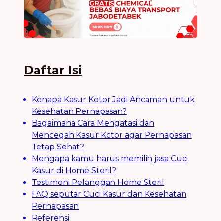
Daftar Isi
Kenapa Kasur Kotor Jadi Ancaman untuk
Kesehatan Pernapasan?
Bagaimana Cara Mengatasi dan
Mencegah Kasur Kotor agar Pernapasan
Tetap Sehat?
Mengapa kamu harus memilih jasa Cuci
Kasur di Home Steril?
Testimoni Pelanggan Home Steril
FAQ seputar Cuci Kasur dan Kesehatan
Pernapasan
Referensi