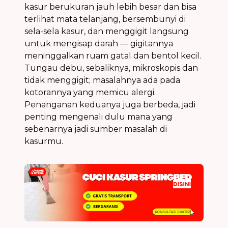
kasur berukuran jauh lebih besar dan bisa
terlihat mata telanjang, bersembunyi di
sela-sela kasur, dan menggigit langsung
untuk mengisap darah — gigitannya
meninggalkan ruam gatal dan bentol kecil.
Tungau debu, sebaliknya, mikroskopis dan
tidak menggigit; masalahnya ada pada
kotorannya yang memicu alergi.
Penanganan keduanya juga berbeda, jadi
penting mengenali dulu mana yang
sebenarnya jadi sumber masalah di
kasurmu.