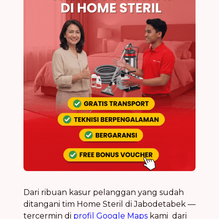
Dari ribuan kasur pelanggan yang sudah
ditangani tim Home Steril di Jabodetabek —
tercermin di
profil Google Maps
kami dari