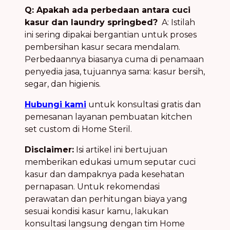
Q: Apakah ada perbedaan antara cuci
kasur dan laundry springbed?
A: Istilah
ini sering dipakai bergantian untuk proses
pembersihan kasur secara mendalam.
Perbedaannya biasanya cuma di penamaan
penyedia jasa, tujuannya sama: kasur bersih,
segar, dan higienis.
Hubungi kami
untuk konsultasi gratis dan
pemesanan layanan pembuatan kitchen
set custom di Home Steril.
Disclaimer:
Isi artikel ini bertujuan
memberikan edukasi umum seputar cuci
kasur dan dampaknya pada kesehatan
pernapasan. Untuk rekomendasi
perawatan dan perhitungan biaya yang
sesuai kondisi kasur kamu, lakukan
konsultasi langsung dengan tim Home