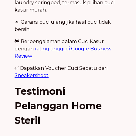
laundry springbed, termasuk pilihan cuci
kasur murah.
🔹 Garansi cuci ulang jika hasil cuci tidak
bersih.
🌟 Berpengalaman dalam Cuci Kasur
dengan
rating tinggi di Google Business
Review
✅ Dapatkan Voucher Cuci Sepatu dari
Sneakershoot
Testimoni
Pelanggan Home
Steril