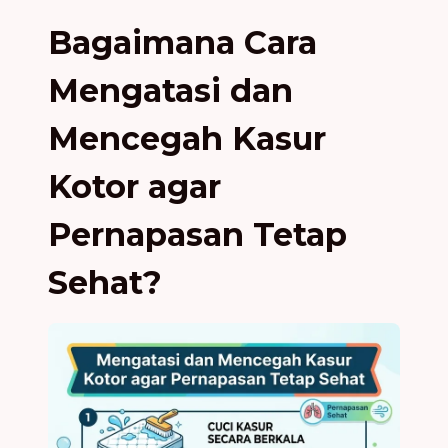
Bagaimana Cara
Mengatasi dan
Mencegah Kasur
Kotor agar
Pernapasan Tetap
Sehat?