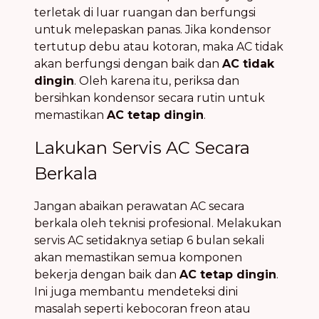
terletak di luar ruangan dan berfungsi
untuk melepaskan panas. Jika kondensor
tertutup debu atau kotoran, maka AC tidak
akan berfungsi dengan baik dan
AC tidak
dingin
. Oleh karena itu, periksa dan
bersihkan kondensor secara rutin untuk
memastikan
AC tetap dingin
.
Lakukan Servis AC Secara
Berkala
Jangan abaikan perawatan AC secara
berkala oleh teknisi profesional. Melakukan
servis AC setidaknya setiap 6 bulan sekali
akan memastikan semua komponen
bekerja dengan baik dan
AC tetap dingin
.
Ini juga membantu mendeteksi dini
masalah seperti kebocoran freon atau