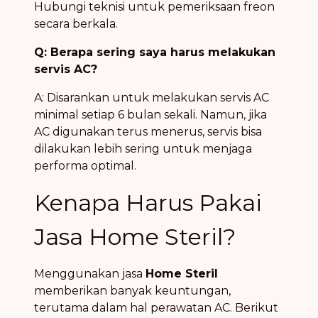
Hubungi teknisi untuk pemeriksaan freon
secara berkala.
Q: Berapa sering saya harus melakukan
servis AC?
A: Disarankan untuk melakukan servis AC
minimal setiap 6 bulan sekali. Namun, jika
AC digunakan terus menerus, servis bisa
dilakukan lebih sering untuk menjaga
performa optimal.
Kenapa Harus Pakai
Jasa Home Steril?
Menggunakan jasa
Home Steril
memberikan banyak keuntungan,
terutama dalam hal perawatan AC. Berikut