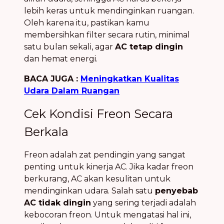
lebih keras untuk mendinginkan ruangan.
Oleh karena itu, pastikan kamu
membersihkan filter secara rutin, minimal
satu bulan sekali, agar
AC tetap dingin
dan hemat energi.
BACA JUGA :
Meningkatkan Kualitas
Udara Dalam Ruangan
Cek Kondisi Freon Secara
Berkala
Freon adalah zat pendingin yang sangat
penting untuk kinerja AC. Jika kadar freon
berkurang, AC akan kesulitan untuk
mendinginkan udara. Salah satu
penyebab
AC tidak dingin
yang sering terjadi adalah
kebocoran freon. Untuk mengatasi hal ini,