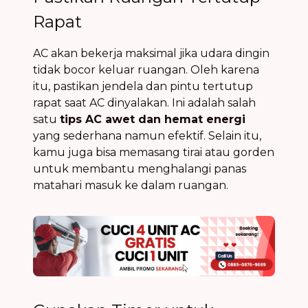
Rapat
AC akan bekerja maksimal jika udara dingin
tidak bocor keluar ruangan. Oleh karena
itu, pastikan jendela dan pintu tertutup
rapat saat AC dinyalakan. Ini adalah salah
satu
tips AC awet dan hemat energi
yang sederhana namun efektif. Selain itu,
kamu juga bisa memasang tirai atau gorden
untuk membantu menghalangi panas
matahari masuk ke dalam ruangan.