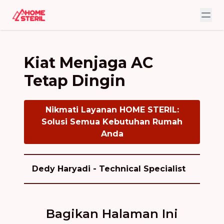
Kiat Menjaga AC
Tetap Dingin
Nikmati Layanan HOME STERIL:
Solusi Semua Kebutuhan Rumah
Anda
Dedy Haryadi - Technical Specialist
Bagikan Halaman Ini