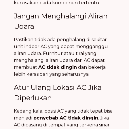
kerusakan pada komponen tertentu.
Jangan Menghalangi Aliran
Udara
Pastikan tidak ada penghalang di sekitar
unit indoor AC yang dapat mengganggu
aliran udara. Furnitur atau tirai yang
menghalangi aliran udara dari AC dapat
membuat
AC tidak dingin
dan bekerja
lebih keras dari yang seharusnya.
Atur Ulang Lokasi AC Jika
Diperlukan
Kadang kala, posisi AC yang tidak tepat bisa
menjadi
penyebab AC tidak dingin
. Jika
AC dipasang di tempat yang terkena sinar