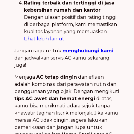
Rating terbaik dan tertinggi di jasa
kebersihan rumah dan kantor
Dengan ulasan positif dan rating tinggi
di berbagai platform, kami memastikan
kualitas layanan yang memuaskan.
Lihat lebih lanjut
Jangan ragu untuk
menghubungi kami
dan jadwalkan servis AC kamu sekarang
juga!
Menjaga
AC tetap dingin
dan efisien
adalah kombinasi dari perawatan rutin dan
penggunaan yang bijak. Dengan mengikuti
tips AC awet dan hemat energi
di atas,
kamu bisa menikmati udara sejuk tanpa
khawatir tagihan listrik melonjak. Jika kamu
merasa AC tidak dingin, segera lakukan
pemeriksaan dan jangan lupa untuk