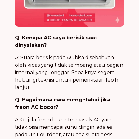
Q: Kenapa AC saya berisik saat
dinyalakan?
A: Suara berisik pada AC bisa disebabkan
oleh kipas yang tidak seimbang atau bagian
internal yang longgar. Sebaiknya segera
hubungi teknisi untuk pemeriksaan lebih
lanjut.
Q: Bagaimana cara mengetahui jika
freon AC bocor?
A: Gejala freon bocor termasuk AC yang
tidak bisa mencapai suhu dingin, ada es
pada unit outdoor, atau ada suara desis.