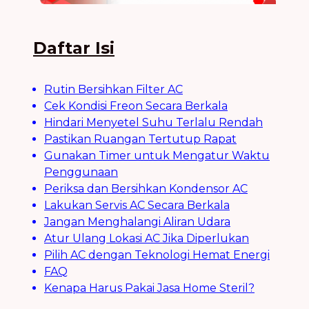
Daftar Isi
Rutin Bersihkan Filter AC
Cek Kondisi Freon Secara Berkala
Hindari Menyetel Suhu Terlalu Rendah
Pastikan Ruangan Tertutup Rapat
Gunakan Timer untuk Mengatur Waktu
Penggunaan
Periksa dan Bersihkan Kondensor AC
Lakukan Servis AC Secara Berkala
Jangan Menghalangi Aliran Udara
Atur Ulang Lokasi AC Jika Diperlukan
Pilih AC dengan Teknologi Hemat Energi
FAQ
Kenapa Harus Pakai Jasa Home Steril?