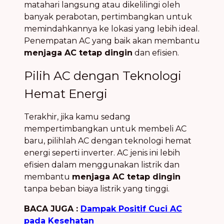
matahari langsung atau dikelilingi oleh
banyak perabotan, pertimbangkan untuk
memindahkannya ke lokasi yang lebih ideal.
Penempatan AC yang baik akan membantu
menjaga AC tetap dingin
dan efisien.
Pilih AC dengan Teknologi
Hemat Energi
Terakhir, jika kamu sedang
mempertimbangkan untuk membeli AC
baru, pilihlah AC dengan teknologi hemat
energi seperti inverter. AC jenis ini lebih
efisien dalam menggunakan listrik dan
membantu
menjaga AC tetap dingin
tanpa beban biaya listrik yang tinggi.
BACA JUGA :
Dampak Positif Cuci AC
pada Kesehatan