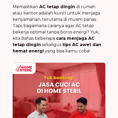
Memastikan
AC tetap dingin
di rumah
atau kantor adalah kunci untuk menjaga
kenyamanan, terutama di musim panas.
Tapi, bagaimana caranya agar AC tetap
bekerja optimal tanpa boros energi? Yuk,
kita bahas beberapa
cara menjaga AC
tetap dingin
sekaligus
tips AC awet dan
hemat energi
yang bisa kamu coba!