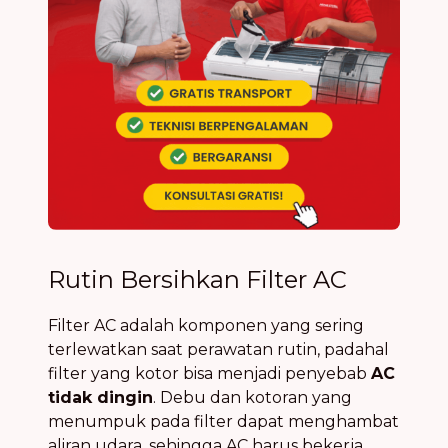
Rutin Bersihkan Filter AC
Filter AC adalah komponen yang sering
terlewatkan saat perawatan rutin, padahal
filter yang kotor bisa menjadi penyebab
AC
tidak dingin
. Debu dan kotoran yang
menumpuk pada filter dapat menghambat
aliran udara, sehingga AC harus bekerja