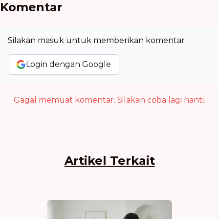
Komentar
Silakan masuk untuk memberikan komentar
Login dengan Google
Gagal memuat komentar. Silakan coba lagi nanti.
Artikel Terkait