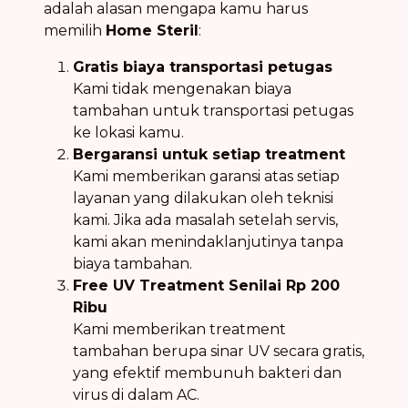
adalah alasan mengapa kamu harus
memilih
Home Steril
:
Gratis biaya transportasi petugas
Kami tidak mengenakan biaya
tambahan untuk transportasi petugas
ke lokasi kamu.
Bergaransi untuk setiap treatment
Kami memberikan garansi atas setiap
layanan yang dilakukan oleh teknisi
kami. Jika ada masalah setelah servis,
kami akan menindaklanjutinya tanpa
biaya tambahan.
Free UV Treatment Senilai Rp 200
Ribu
Kami memberikan treatment
tambahan berupa sinar UV secara gratis,
yang efektif membunuh bakteri dan
virus di dalam AC.