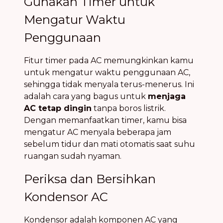
Gunakan Timer untuk
Mengatur Waktu
Penggunaan
Fitur timer pada AC memungkinkan kamu
untuk mengatur waktu penggunaan AC,
sehingga tidak menyala terus-menerus. Ini
adalah cara yang bagus untuk
menjaga
AC tetap dingin
tanpa boros listrik.
Dengan memanfaatkan timer, kamu bisa
mengatur AC menyala beberapa jam
sebelum tidur dan mati otomatis saat suhu
ruangan sudah nyaman.
Periksa dan Bersihkan
Kondensor AC
Kondensor adalah komponen AC yang