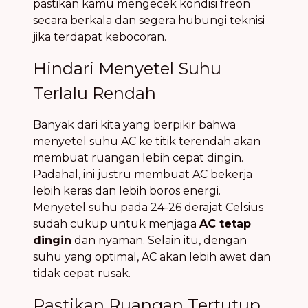
pastikan kamu mengecek kondisi freon
secara berkala dan segera hubungi teknisi
jika terdapat kebocoran.
Hindari Menyetel Suhu
Terlalu Rendah
Banyak dari kita yang berpikir bahwa
menyetel suhu AC ke titik terendah akan
membuat ruangan lebih cepat dingin.
Padahal, ini justru membuat AC bekerja
lebih keras dan lebih boros energi.
Menyetel suhu pada 24-26 derajat Celsius
sudah cukup untuk menjaga
AC tetap
dingin
dan nyaman. Selain itu, dengan
suhu yang optimal, AC akan lebih awet dan
tidak cepat rusak.
Pastikan Ruangan Tertutup