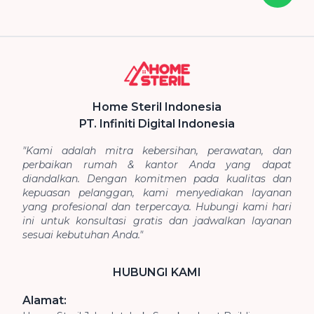
Home Steril Indonesia
PT. Infiniti Digital Indonesia
"Kami adalah mitra kebersihan, perawatan, dan
perbaikan rumah & kantor Anda yang dapat
diandalkan. Dengan komitmen pada kualitas dan
kepuasan pelanggan, kami menyediakan layanan
yang profesional dan terpercaya. Hubungi kami hari
ini untuk konsultasi gratis dan jadwalkan layanan
sesuai kebutuhan Anda."
HUBUNGI KAMI
Alamat: