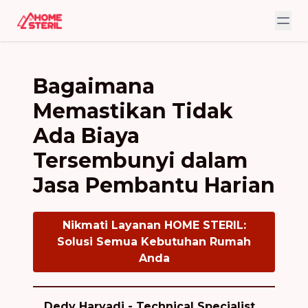
Bagaimana
Memastikan Tidak
Ada Biaya
Tersembunyi dalam
Jasa Pembantu Harian
Nikmati Layanan HOME STERIL:
Solusi Semua Kebutuhan Rumah
Anda
Dedy Haryadi - Technical Specialist