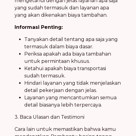
mengetahui dengan jelas layanan apa saja
yang sudah termasuk dan layanan apa
yang akan dikenakan biaya tambahan.
Informasi Penting:
Tanyakan detail tentang apa saja yang
termasuk dalam biaya dasar.
Periksa apakah ada biaya tambahan
untuk permintaan khusus.
Ketahui apakah biaya transportasi
sudah termasuk.
Hindari layanan yang tidak menjelaskan
detail pekerjaan dengan jelas.
Layanan yang mencantumkan semua
detail biasanya lebih terpercaya.
3. Baca Ulasan dan Testimoni
Cara lain untuk memastikan bahwa kamu