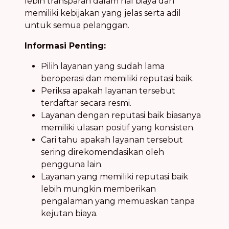
lebih transparan dalam hal biaya dan
memiliki kebijakan yang jelas serta adil
untuk semua pelanggan.
Informasi Penting:
Pilih layanan yang sudah lama
beroperasi dan memiliki reputasi baik.
Periksa apakah layanan tersebut
terdaftar secara resmi.
Layanan dengan reputasi baik biasanya
memiliki ulasan positif yang konsisten.
Cari tahu apakah layanan tersebut
sering direkomendasikan oleh
pengguna lain.
Layanan yang memiliki reputasi baik
lebih mungkin memberikan
pengalaman yang memuaskan tanpa
kejutan biaya.