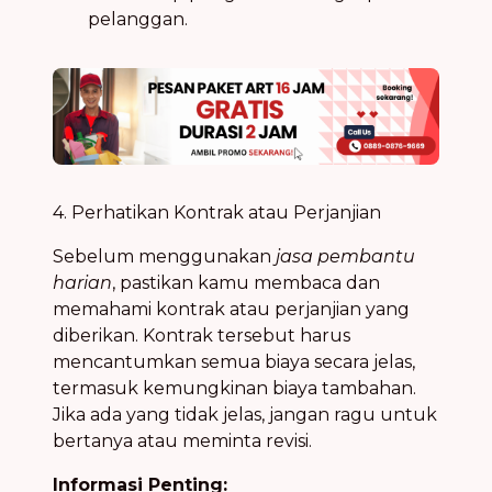
pelanggan.
4. Perhatikan Kontrak atau Perjanjian
Sebelum menggunakan
jasa pembantu
harian
, pastikan kamu membaca dan
memahami kontrak atau perjanjian yang
diberikan. Kontrak tersebut harus
mencantumkan semua biaya secara jelas,
termasuk kemungkinan biaya tambahan.
Jika ada yang tidak jelas, jangan ragu untuk
bertanya atau meminta revisi.
Informasi Penting: