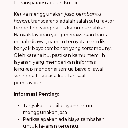
1. Transparansi adalah Kunci
Ketika menggunakan
jasa pembantu
harian
, transparansi adalah salah satu faktor
terpenting yang harus kamu perhatikan.
Banyak layanan yang menawarkan harga
murah di awal, namun ternyata memiliki
banyak biaya tambahan yang tersembunyi.
Oleh karena itu, pastikan kamu memilih
layanan yang memberikan informasi
lengkap mengenai semua biaya di awal,
sehingga tidak ada kejutan saat
pembayaran.
Informasi Penting:
Tanyakan detail biaya sebelum
menggunakan jasa.
Periksa apakah ada biaya tambahan
untuk layanan tertentu.