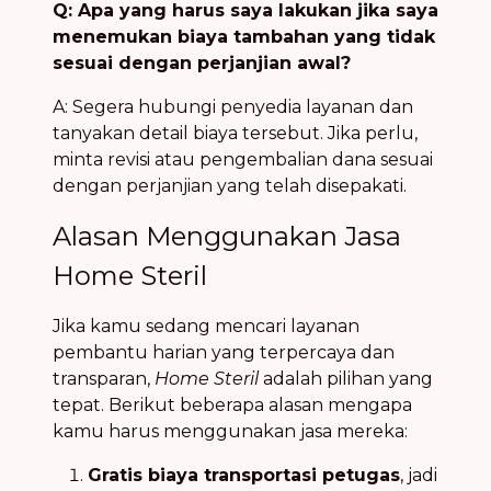
Q: Apa yang harus saya lakukan jika saya
menemukan biaya tambahan yang tidak
sesuai dengan perjanjian awal?
A: Segera hubungi penyedia layanan dan
tanyakan detail biaya tersebut. Jika perlu,
minta revisi atau pengembalian dana sesuai
dengan perjanjian yang telah disepakati.
Alasan Menggunakan Jasa
Home Steril
Jika kamu sedang mencari layanan
pembantu harian yang terpercaya dan
transparan,
Home Steril
adalah pilihan yang
tepat. Berikut beberapa alasan mengapa
kamu harus menggunakan jasa mereka:
Gratis biaya transportasi petugas
, jadi