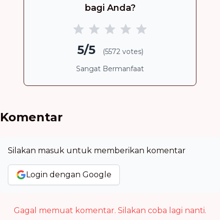
bagi Anda?
5/5
(5572 votes)
Sangat Bermanfaat
Komentar
Silakan masuk untuk memberikan komentar
Login dengan Google
Gagal memuat komentar. Silakan coba lagi nanti.