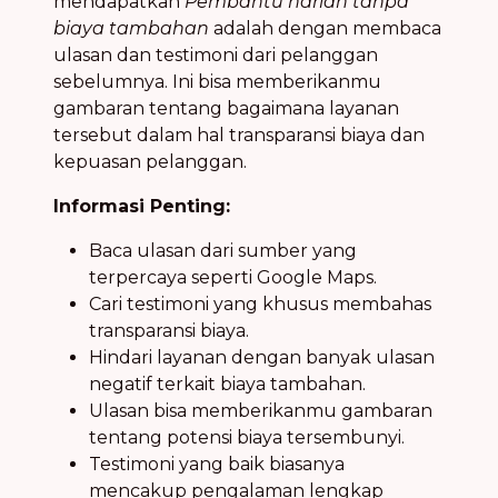
mendapatkan
Pembantu harian tanpa
biaya tambahan
adalah dengan membaca
ulasan dan testimoni dari pelanggan
sebelumnya. Ini bisa memberikanmu
gambaran tentang bagaimana layanan
tersebut dalam hal transparansi biaya dan
kepuasan pelanggan.
Informasi Penting:
Baca ulasan dari sumber yang
terpercaya seperti Google Maps.
Cari testimoni yang khusus membahas
transparansi biaya.
Hindari layanan dengan banyak ulasan
negatif terkait biaya tambahan.
Ulasan bisa memberikanmu gambaran
tentang potensi biaya tersembunyi.
Testimoni yang baik biasanya
mencakup pengalaman lengkap