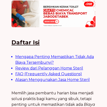
Daftar Isi
Mengapa Penting Memastikan Tidak Ada
Biaya Tersembunyi?
Review dari Pelanggan Home Steril
FAQ (Frequently Asked Questions)
Alasan Menggunakan Jasa Home Steril
Memilih jasa pembantu harian bisa menjadi
solusi praktis bagi kamu yang sibuk, tetapi
penting untuk memastikan tidak ada
Biaya