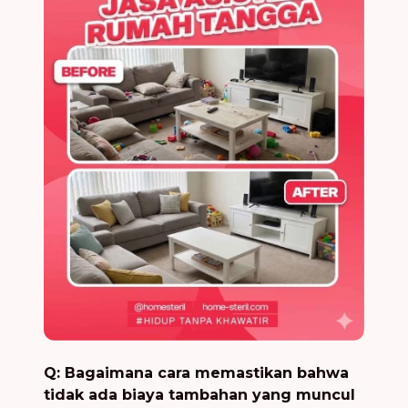
Q: Bagaimana cara memastikan bahwa
tidak ada biaya tambahan yang muncul