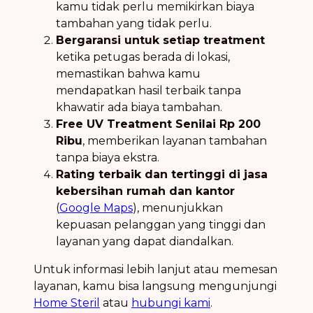
kamu tidak perlu memikirkan biaya
tambahan yang tidak perlu.
Bergaransi untuk setiap treatment
ketika petugas berada di lokasi,
memastikan bahwa kamu
mendapatkan hasil terbaik tanpa
khawatir ada biaya tambahan.
Free UV Treatment Senilai Rp 200
Ribu
, memberikan layanan tambahan
tanpa biaya ekstra.
Rating terbaik dan tertinggi di jasa
kebersihan rumah dan kantor
(
Google Maps
), menunjukkan
kepuasan pelanggan yang tinggi dan
layanan yang dapat diandalkan.
Untuk informasi lebih lanjut atau memesan
layanan, kamu bisa langsung mengunjungi
Home Steril
atau
hubungi kami
.