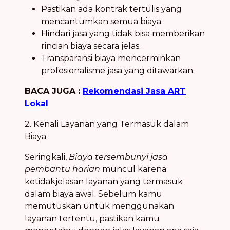
Pastikan ada kontrak tertulis yang
mencantumkan semua biaya.
Hindari jasa yang tidak bisa memberikan
rincian biaya secara jelas.
Transparansi biaya mencerminkan
profesionalisme jasa yang ditawarkan.
BACA JUGA :
Rekomendasi Jasa ART
Lokal
2. Kenali Layanan yang Termasuk dalam
Biaya
Seringkali,
Biaya tersembunyi jasa
pembantu harian
muncul karena
ketidakjelasan layanan yang termasuk
dalam biaya awal. Sebelum kamu
memutuskan untuk menggunakan
layanan tertentu, pastikan kamu