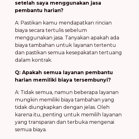
setelah saya menggunakan jasa
pembantu harian?
A: Pastikan kamu mendapatkan rincian
biaya secara tertulis sebelum
menggunakan jasa. Tanyakan apakah ada
biaya tambahan untuk layanan tertentu
dan pastikan semua kesepakatan tertuang
dalam kontrak.
Q: Apakah semua layanan pembantu
harian memiliki biaya tersembunyi?
A: Tidak semua, namun beberapa layanan
mungkin memiliki biaya tambahan yang
tidak diungkapkan dengan jelas. Oleh
karena itu, penting untuk memilih layanan
yang transparan dan terbuka mengenai
semua biaya.