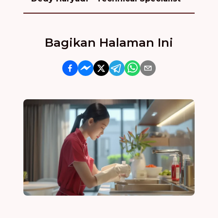
Bagikan Halaman Ini