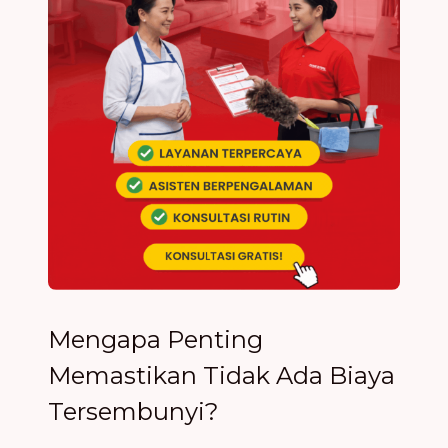
Mengapa Penting
Memastikan Tidak Ada Biaya
Tersembunyi?