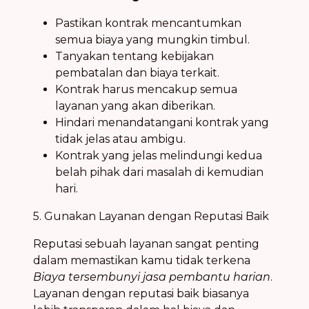
Pastikan kontrak mencantumkan
semua biaya yang mungkin timbul.
Tanyakan tentang kebijakan
pembatalan dan biaya terkait.
Kontrak harus mencakup semua
layanan yang akan diberikan.
Hindari menandatangani kontrak yang
tidak jelas atau ambigu.
Kontrak yang jelas melindungi kedua
belah pihak dari masalah di kemudian
hari.
5. Gunakan Layanan dengan Reputasi Baik
Reputasi sebuah layanan sangat penting
dalam memastikan kamu tidak terkena
Biaya tersembunyi jasa pembantu harian
.
Layanan dengan reputasi baik biasanya