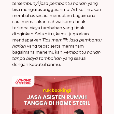
tersembunyi jasa pembantu harian
yang
bisa menguras anggaranmu. Artikel ini akan
membahas secara mendalam bagaimana
cara memastikan bahwa kamu tidak
terkena biaya tambahan yang tidak
diinginkan. Selain itu, kamu juga akan
mendapatkan
Tips memilih jasa pembantu
harian
yang tepat serta memahami
bagaimana menemukan
Pembantu harian
tanpa biaya tambahan
yang sesuai
dengan kebutuhanmu.