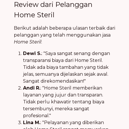
Review dari Pelanggan
Home Steril
Berikut adalah beberapa ulasan terbaik dari
pelanggan yang telah menggunakan jasa
Home Steril
:
Dewi S.
: "Saya sangat senang dengan
transparansi biaya dari Home Steril.
Tidak ada biaya tambahan yang tidak
jelas, semuanya dijelaskan sejak awal.
Sangat direkomendasikan!"
Andi R.
: "Home Steril memberikan
layanan yang jujur dan transparan.
Tidak perlu khawatir tentang biaya
tersembunyi, mereka sangat
profesional."
Lina M.
: "Pelayanan yang diberikan