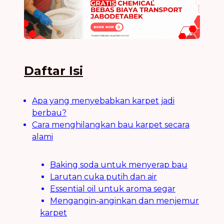
Daftar Isi
Apa yang menyebabkan karpet jadi
berbau?
Cara menghilangkan bau karpet secara
alami
Baking soda untuk menyerap bau
Larutan cuka putih dan air
Essential oil untuk aroma segar
Mengangin-anginkan dan menjemur
karpet