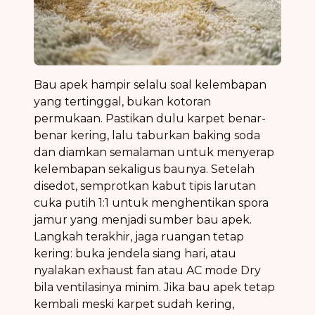
Bau apek hampir selalu soal kelembapan
yang tertinggal, bukan kotoran
permukaan. Pastikan dulu karpet benar-
benar kering, lalu taburkan baking soda
dan diamkan semalaman untuk menyerap
kelembapan sekaligus baunya. Setelah
disedot, semprotkan kabut tipis larutan
cuka putih 1:1 untuk menghentikan spora
jamur yang menjadi sumber bau apek.
Langkah terakhir, jaga ruangan tetap
kering: buka jendela siang hari, atau
nyalakan exhaust fan atau AC mode Dry
bila ventilasinya minim. Jika bau apek tetap
kembali meski karpet sudah kering,