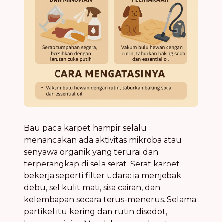
Bau pada karpet hampir selalu
menandakan ada aktivitas mikroba atau
senyawa organik yang terurai dan
terperangkap di sela serat. Serat karpet
bekerja seperti filter udara: ia menjebak
debu, sel kulit mati, sisa cairan, dan
kelembapan secara terus-menerus. Selama
partikel itu kering dan rutin disedot,