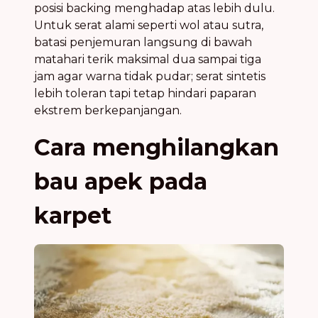
posisi backing menghadap atas lebih dulu.
Untuk serat alami seperti wol atau sutra,
batasi penjemuran langsung di bawah
matahari terik maksimal dua sampai tiga
jam agar warna tidak pudar; serat sintetis
lebih toleran tapi tetap hindari paparan
ekstrem berkepanjangan.
Cara menghilangkan
bau apek pada
karpet