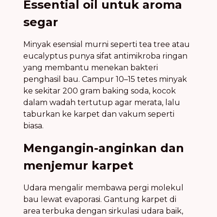
Essential oil untuk aroma
segar
Minyak esensial murni seperti tea tree atau
eucalyptus punya sifat antimikroba ringan
yang membantu menekan bakteri
penghasil bau. Campur 10–15 tetes minyak
ke sekitar 200 gram baking soda, kocok
dalam wadah tertutup agar merata, lalu
taburkan ke karpet dan vakum seperti
biasa.
Mengangin-anginkan dan
menjemur karpet
Udara mengalir membawa pergi molekul
bau lewat evaporasi. Gantung karpet di
area terbuka dengan sirkulasi udara baik,