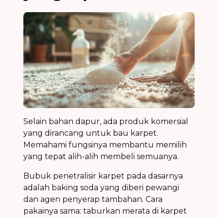
Selain bahan dapur, ada produk komersial
yang dirancang untuk bau karpet.
Memahami fungsinya membantu memilih
yang tepat alih-alih membeli semuanya.
Bubuk penetralisir karpet pada dasarnya
adalah baking soda yang diberi pewangi
dan agen penyerap tambahan. Cara
pakainya sama: taburkan merata di karpet