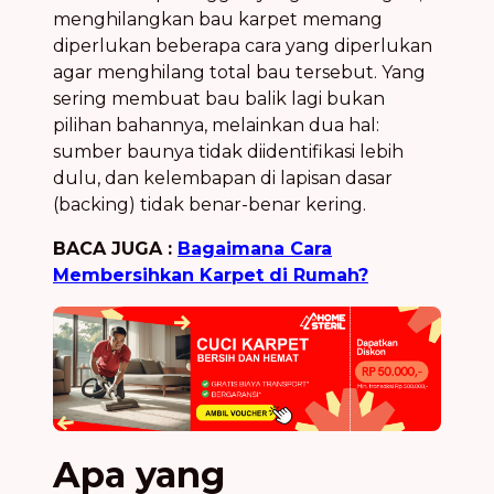
menghilangkan bau karpet memang
diperlukan beberapa cara yang diperlukan
agar menghilang total bau tersebut. Yang
sering membuat bau balik lagi bukan
pilihan bahannya, melainkan dua hal:
sumber baunya tidak diidentifikasi lebih
dulu, dan kelembapan di lapisan dasar
(backing) tidak benar-benar kering.
BACA JUGA :
Bagaimana Cara
Membersihkan Karpet di Rumah?
Apa yang