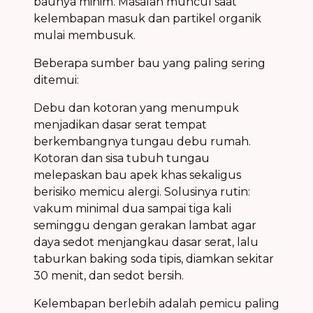
baunya minim. Masalah muncul saat
kelembapan masuk dan partikel organik
mulai membusuk.
Beberapa sumber bau yang paling sering
ditemui:
Debu dan kotoran yang menumpuk
menjadikan dasar serat tempat
berkembangnya tungau debu rumah.
Kotoran dan sisa tubuh tungau
melepaskan bau apek khas sekaligus
berisiko memicu alergi. Solusinya rutin:
vakum minimal dua sampai tiga kali
seminggu dengan gerakan lambat agar
daya sedot menjangkau dasar serat, lalu
taburkan baking soda tipis, diamkan sekitar
30 menit, dan sedot bersih.
Kelembapan berlebih adalah pemicu paling