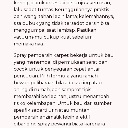
kering, diamkan sesuai petunjuk kemasan,
lalu sedot tuntas. Keunggulannya praktis
dan wangi tahan lebih lama; kelemahannya,
sisa bubuk yang tidak tersedot bersih bisa
menggumpal saat lembap. Pastikan
vacuum-mu cukup kuat sebelum
memakainya.
Spray pembersih karpet bekerja untuk bau
yang menempel di permukaan serat dan
cocok untuk penyegaran cepat antar
pencucian. Pilih formula yang ramah
hewan peliharaan bila ada kucing atau
anjing di rumah, dan semprot tipis—
membasahi berlebihan justru menambah
risiko kelembapan. Untuk bau dari sumber
spesifik seperti urin atau muntah,
pembersih enzimatik lebih efektif
dibanding spray pewangi biasa karena ia