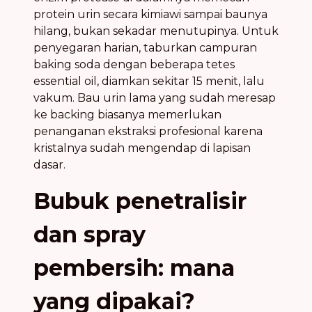
protein urin secara kimiawi sampai baunya
hilang, bukan sekadar menutupinya. Untuk
penyegaran harian, taburkan campuran
baking soda dengan beberapa tetes
essential oil, diamkan sekitar 15 menit, lalu
vakum. Bau urin lama yang sudah meresap
ke backing biasanya memerlukan
penanganan ekstraksi profesional karena
kristalnya sudah mengendap di lapisan
dasar.
Bubuk penetralisir
dan spray
pembersih: mana
yang dipakai?