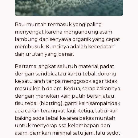
Bau muntah termasuk yang paling
menyengat karena mengandung asam
lambung dan senyawa organik yang cepat
membusuk. Kuncinya adalah kecepatan
dan urutan yang benar.
Pertama, angkat seluruh material padat
dengan sendok atau kartu tebal, dorong
ke satu arah tanpa menggosok agar tidak
masuk lebih dalam. Kedua, serap cairannya
dengan menekan kain putih bersih atau
tisu tebal (blotting), ganti kain sampai tidak
ada cairan terangkat lagi. Ketiga, taburkan
baking soda tebal ke area bekas muntah
untuk menyerap sisa kelembapan dan
asam, diamkan minimal satu jam, lalu sedot.