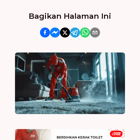
Bagikan Halaman Ini