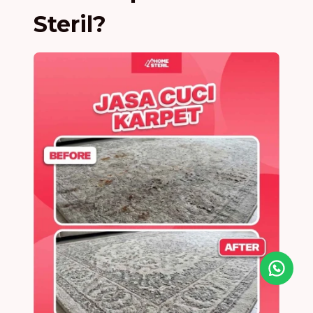
Steril?
Icon desc