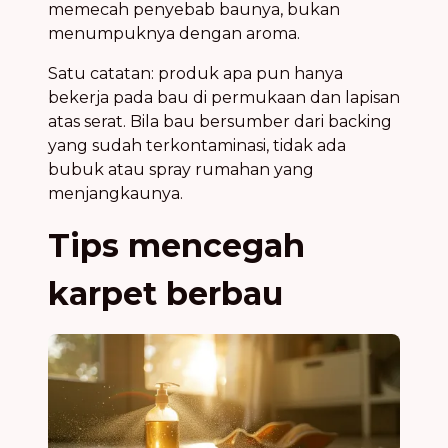
memecah penyebab baunya, bukan
menumpuknya dengan aroma.
Satu catatan: produk apa pun hanya
bekerja pada bau di permukaan dan lapisan
atas serat. Bila bau bersumber dari backing
yang sudah terkontaminasi, tidak ada
bubuk atau spray rumahan yang
menjangkaunya.
Tips mencegah
karpet berbau