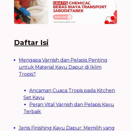
Daftar Isi
Mengapa Varnish dan Pelapis Penting
untuk Material Kayu Dapur di Iklim
Tropis?
Ancaman Cuaca Tropis pada Kitchen
Set Kayu
Peran Vital Varnish dan Pelapis Kayu
Terbaik
Jenis Finishing Kayu Dapur: Memilih yang