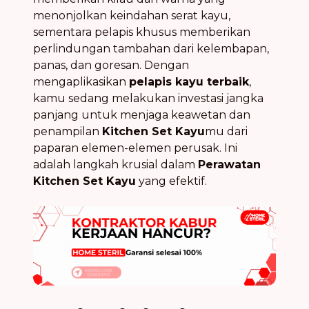
menonjolkan keindahan serat kayu,
sementara pelapis khusus memberikan
perlindungan tambahan dari kelembapan,
panas, dan goresan. Dengan
mengaplikasikan
pelapis kayu terbaik
,
kamu sedang melakukan investasi jangka
panjang untuk menjaga keawetan dan
penampilan
Kitchen Set Kayu
mu dari
paparan elemen-elemen perusak. Ini
adalah langkah krusial dalam
Perawatan
Kitchen Set Kayu
yang efektif.