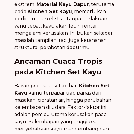
ekstrem,
Material Kayu Dapur
, terutama
pada
Kitchen Set Kayu
, memerlukan
perlindungan ekstra. Tanpa perlakuan
yang tepat, kayu akan lebih rentan
mengalami kerusakan. Ini bukan sekadar
masalah tampilan, tapi juga ketahanan
struktural perabotan dapurmu.
Ancaman Cuaca Tropis
pada Kitchen Set Kayu
Bayangkan saja, setiap hari
Kitchen Set
Kayu
kamu terpapar uap panas dari
masakan, cipratan air, hingga perubahan
kelembapan di udara. Faktor-faktor ini
adalah pemicu utama kerusakan pada
kayu. Kelembapan yang tinggi bisa
menyebabkan kayu mengembang dan