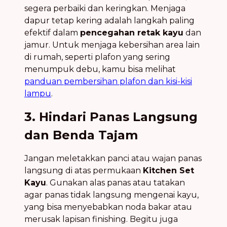
segera perbaiki dan keringkan. Menjaga
dapur tetap kering adalah langkah paling
efektif dalam
pencegahan retak kayu
dan
jamur. Untuk menjaga kebersihan area lain
di rumah, seperti plafon yang sering
menumpuk debu, kamu bisa melihat
panduan pembersihan plafon dan kisi-kisi
lampu
.
3. Hindari Panas Langsung
dan Benda Tajam
Jangan meletakkan panci atau wajan panas
langsung di atas permukaan
Kitchen Set
Kayu
. Gunakan alas panas atau tatakan
agar panas tidak langsung mengenai kayu,
yang bisa menyebabkan noda bakar atau
merusak lapisan finishing. Begitu juga