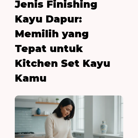
Jenis Finishing
Kayu Dapur:
Memilih yang
Tepat untuk
Kitchen Set Kayu
Kamu