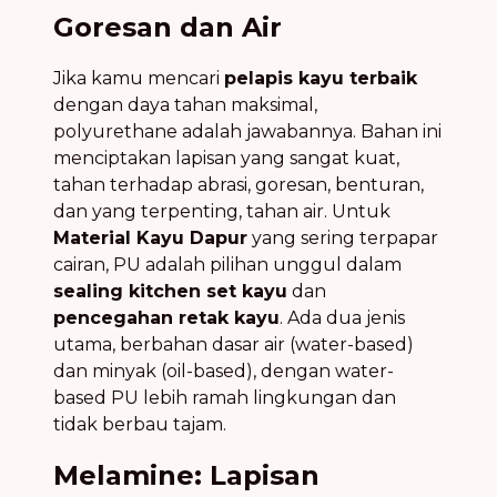
Goresan dan Air
Jika kamu mencari
pelapis kayu terbaik
dengan daya tahan maksimal,
polyurethane adalah jawabannya. Bahan ini
menciptakan lapisan yang sangat kuat,
tahan terhadap abrasi, goresan, benturan,
dan yang terpenting, tahan air. Untuk
Material Kayu Dapur
yang sering terpapar
cairan, PU adalah pilihan unggul dalam
sealing kitchen set kayu
dan
pencegahan retak kayu
. Ada dua jenis
utama, berbahan dasar air (water-based)
dan minyak (oil-based), dengan water-
based PU lebih ramah lingkungan dan
tidak berbau tajam.
Melamine: Lapisan