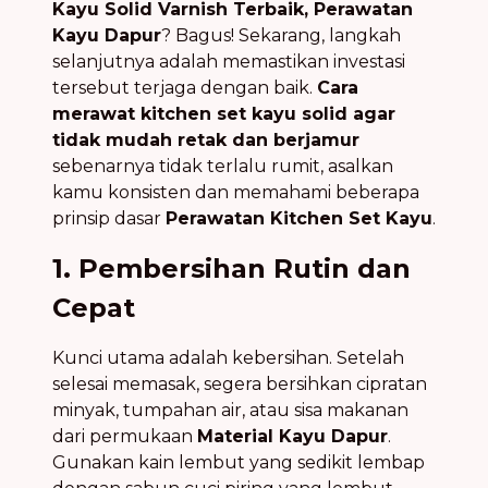
Kayu Solid Varnish Terbaik, Perawatan
Kayu Dapur
? Bagus! Sekarang, langkah
selanjutnya adalah memastikan investasi
tersebut terjaga dengan baik.
Cara
merawat kitchen set kayu solid agar
tidak mudah retak dan berjamur
sebenarnya tidak terlalu rumit, asalkan
kamu konsisten dan memahami beberapa
prinsip dasar
Perawatan Kitchen Set Kayu
.
1. Pembersihan Rutin dan
Cepat
Kunci utama adalah kebersihan. Setelah
selesai memasak, segera bersihkan cipratan
minyak, tumpahan air, atau sisa makanan
dari permukaan
Material Kayu Dapur
.
Gunakan kain lembut yang sedikit lembap