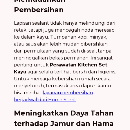
Pembersihan
Lapisan sealant tidak hanya melindungi dari
retak, tetapi juga mencegah noda meresap
ke dalam kayu. Tumpahan kopi, minyak,
atau saus akan lebih mudah dibersihkan
dari permukaan yang sudah di-seal, tanpa
meninggalkan bekas permanen. Ini sangat
penting untuk
Perawatan Kitchen Set
Kayu
agar selalu terlihat bersih dan higienis.
Untuk menjaga kebersihan rumah secara
menyeluruh, termasuk area dapur, kamu
bisa melihat
layanan pembersihan
berjadwal dari Home Steril
.
Meningkatkan Daya Tahan
terhadap Jamur dan Hama