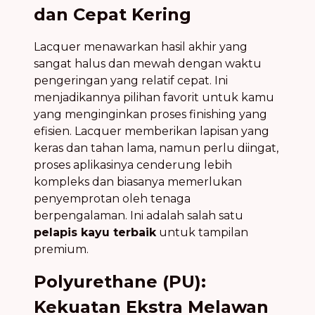
dan Cepat Kering
Lacquer menawarkan hasil akhir yang
sangat halus dan mewah dengan waktu
pengeringan yang relatif cepat. Ini
menjadikannya pilihan favorit untuk kamu
yang menginginkan proses finishing yang
efisien. Lacquer memberikan lapisan yang
keras dan tahan lama, namun perlu diingat,
proses aplikasinya cenderung lebih
kompleks dan biasanya memerlukan
penyemprotan oleh tenaga
berpengalaman. Ini adalah salah satu
pelapis kayu terbaik
untuk tampilan
premium.
Polyurethane (PU):
Kekuatan Ekstra Melawan