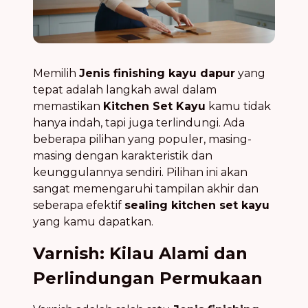
Memilih
Jenis finishing kayu dapur
yang
tepat adalah langkah awal dalam
memastikan
Kitchen Set Kayu
kamu tidak
hanya indah, tapi juga terlindungi. Ada
beberapa pilihan yang populer, masing-
masing dengan karakteristik dan
keunggulannya sendiri. Pilihan ini akan
sangat memengaruhi tampilan akhir dan
seberapa efektif
sealing kitchen set kayu
yang kamu dapatkan.
Varnish: Kilau Alami dan
Perlindungan Permukaan