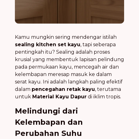
Kamu mungkin sering mendengar istilah
sealing kitchen set kayu
, tapi seberapa
pentingkah itu? Sealing adalah proses
krusial yang membentuk lapisan pelindung
pada permukaan kayu, mencegah air dan
kelembapan meresap masuk ke dalam
serat kayu. Ini adalah langkah paling efektif
dalam
pencegahan retak kayu
, terutama
untuk
Material Kayu Dapur
di iklim tropis.
Melindungi dari
Kelembapan dan
Perubahan Suhu