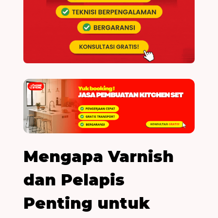
Mengapa Varnish
dan Pelapis
Penting untuk