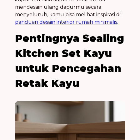
mendesain ulang dapurmu secara
menyeluruh, kamu bisa melihat inspirasi di
panduan desain interior rumah minimalis
.
Pentingnya Sealing
Kitchen Set Kayu
untuk Pencegahan
Retak Kayu