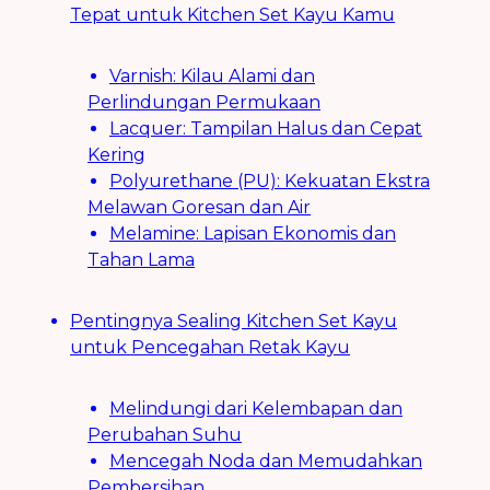
Tepat untuk Kitchen Set Kayu Kamu
Varnish: Kilau Alami dan
Perlindungan Permukaan
Lacquer: Tampilan Halus dan Cepat
Kering
Polyurethane (PU): Kekuatan Ekstra
Melawan Goresan dan Air
Melamine: Lapisan Ekonomis dan
Tahan Lama
Pentingnya Sealing Kitchen Set Kayu
untuk Pencegahan Retak Kayu
Melindungi dari Kelembapan dan
Perubahan Suhu
Mencegah Noda dan Memudahkan
Pembersihan