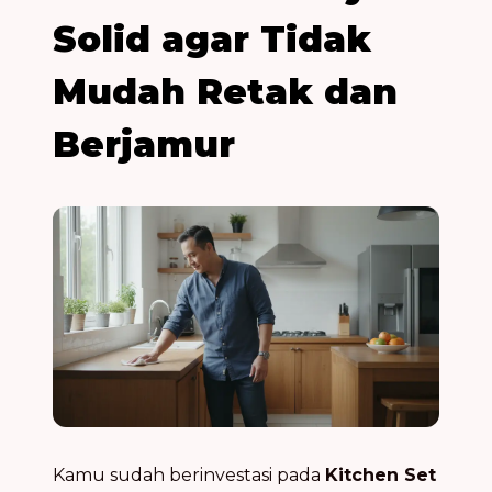
Solid agar Tidak
Mudah Retak dan
Berjamur
Kamu sudah berinvestasi pada
Kitchen Set