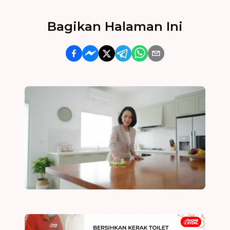
Bagikan Halaman Ini