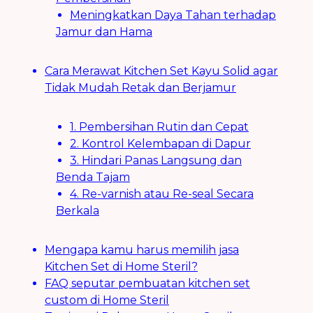
Meningkatkan Daya Tahan terhadap
Jamur dan Hama
Cara Merawat Kitchen Set Kayu Solid agar
Tidak Mudah Retak dan Berjamur
1. Pembersihan Rutin dan Cepat
2. Kontrol Kelembapan di Dapur
3. Hindari Panas Langsung dan
Benda Tajam
4. Re-varnish atau Re-seal Secara
Berkala
Mengapa kamu harus memilih jasa
Kitchen Set di Home Steril?
FAQ seputar pembuatan kitchen set
custom di Home Steril