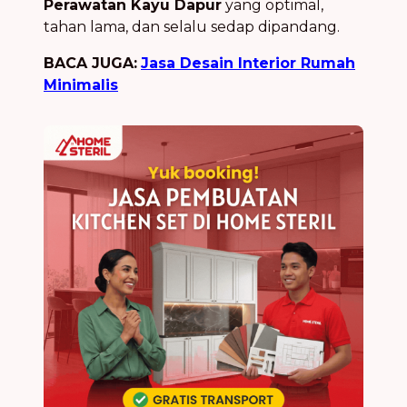
Perawatan Kayu Dapur
yang optimal,
tahan lama, dan selalu sedap dipandang.
BACA JUGA:
Jasa Desain Interior Rumah
Minimalis