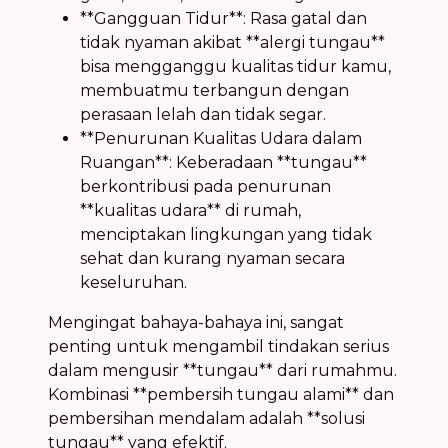
**Gangguan Tidur**: Rasa gatal dan
tidak nyaman akibat **alergi tungau**
bisa mengganggu kualitas tidur kamu,
membuatmu terbangun dengan
perasaan lelah dan tidak segar.
**Penurunan Kualitas Udara dalam
Ruangan**: Keberadaan **tungau**
berkontribusi pada penurunan
**kualitas udara** di rumah,
menciptakan lingkungan yang tidak
sehat dan kurang nyaman secara
keseluruhan.
Mengingat bahaya-bahaya ini, sangat
penting untuk mengambil tindakan serius
dalam mengusir **tungau** dari rumahmu.
Kombinasi **pembersih tungau alami** dan
pembersihan mendalam adalah **solusi
tungau** yang efektif.