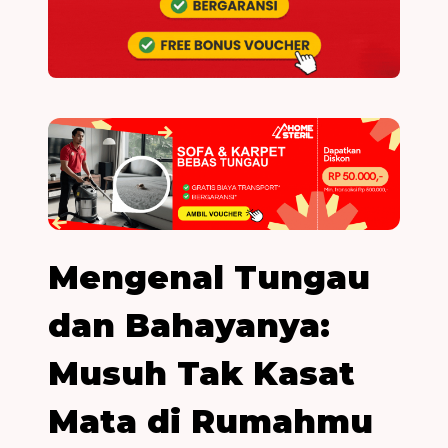
Mengenal Tungau
dan Bahayanya:
Musuh Tak Kasat
Mata di Rumahmu