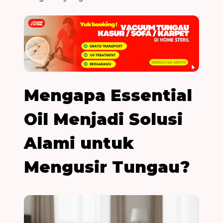
Mengapa Essential
Oil Menjadi Solusi
Alami untuk
Mengusir Tungau?