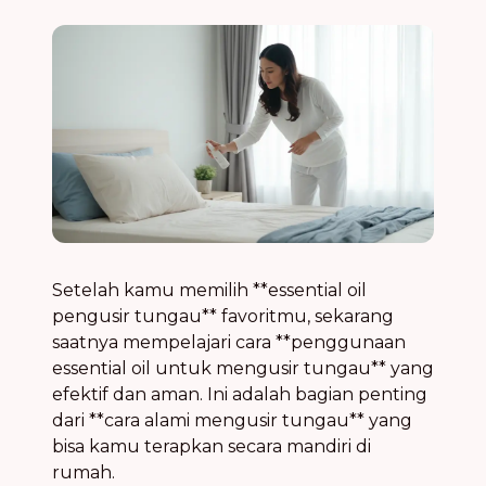
Setelah kamu memilih **essential oil
pengusir tungau** favoritmu, sekarang
saatnya mempelajari cara **penggunaan
essential oil untuk mengusir tungau** yang
efektif dan aman. Ini adalah bagian penting
dari **cara alami mengusir tungau** yang
bisa kamu terapkan secara mandiri di
rumah.