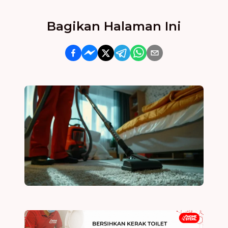
Bagikan Halaman Ini