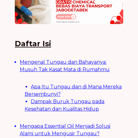
Daftar Isi
Mengenal Tungau dan Bahayanya:
Musuh Tak Kasat Mata di Rumahmu
Apa Itu Tungau dan di Mana Mereka
Bersembunyi?
Dampak Buruk Tungau pada
Kesehatan dan Kualitas Hidup
Mengapa Essential Oil Menjadi Solusi
Alami untuk Mengusir Tungau?