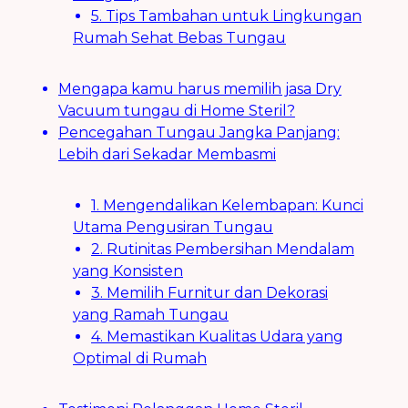
5. Tips Tambahan untuk Lingkungan
Rumah Sehat Bebas Tungau
Mengapa kamu harus memilih jasa Dry
Vacuum tungau di Home Steril?
Pencegahan Tungau Jangka Panjang:
Lebih dari Sekadar Membasmi
1. Mengendalikan Kelembapan: Kunci
Utama Pengusiran Tungau
2. Rutinitas Pembersihan Mendalam
yang Konsisten
3. Memilih Furnitur dan Dekorasi
yang Ramah Tungau
4. Memastikan Kualitas Udara yang
Optimal di Rumah