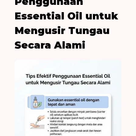
Penggunaan
Essential Oil untuk
Mengusir Tungau
Secara Alami