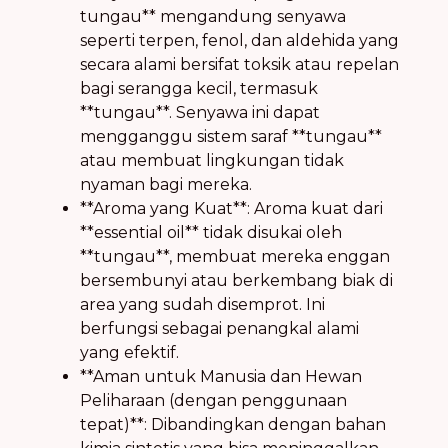
tungau** mengandung senyawa
seperti terpen, fenol, dan aldehida yang
secara alami bersifat toksik atau repelan
bagi serangga kecil, termasuk
**tungau**. Senyawa ini dapat
mengganggu sistem saraf **tungau**
atau membuat lingkungan tidak
nyaman bagi mereka.
**Aroma yang Kuat**: Aroma kuat dari
**essential oil** tidak disukai oleh
**tungau**, membuat mereka enggan
bersembunyi atau berkembang biak di
area yang sudah disemprot. Ini
berfungsi sebagai penangkal alami
yang efektif.
**Aman untuk Manusia dan Hewan
Peliharaan (dengan penggunaan
tepat)**: Dibandingkan dengan bahan