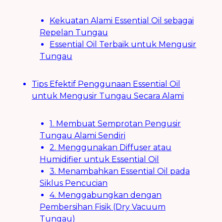
Kekuatan Alami Essential Oil sebagai
Repelan Tungau
Essential Oil Terbaik untuk Mengusir
Tungau
Tips Efektif Penggunaan Essential Oil
untuk Mengusir Tungau Secara Alami
1. Membuat Semprotan Pengusir
Tungau Alami Sendiri
2. Menggunakan Diffuser atau
Humidifier untuk Essential Oil
3. Menambahkan Essential Oil pada
Siklus Pencucian
4. Menggabungkan dengan
Pembersihan Fisik (Dry Vacuum
Tungau)