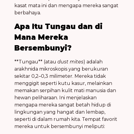
kasat mata ini dan mengapa mereka sangat
berbahaya.
Apa Itu Tungau dan di
Mana Mereka
Bersembunyi?
**Tungau** (atau
dust mites
) adalah
arakhnida mikroskopis yang berukuran
sekitar 0,2–0,3 milimeter. Mereka tidak
menggigit seperti kutu kasur, melainkan
memakan serpihan kulit mati manusia dan
hewan peliharaan. Ini menjelaskan
mengapa mereka sangat betah hidup di
lingkungan yang hangat dan lembap,
seperti di dalam rumah kita. Tempat favorit
mereka untuk bersembunyi meliputi: