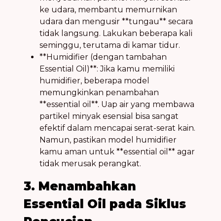
ke udara, membantu memurnikan
udara dan mengusir **tungau** secara
tidak langsung. Lakukan beberapa kali
seminggu, terutama di kamar tidur.
**Humidifier (dengan tambahan
Essential Oil)**: Jika kamu memiliki
humidifier, beberapa model
memungkinkan penambahan
**essential oil**. Uap air yang membawa
partikel minyak esensial bisa sangat
efektif dalam mencapai serat-serat kain.
Namun, pastikan model humidifier
kamu aman untuk **essential oil** agar
tidak merusak perangkat.
3. Menambahkan
Essential Oil pada Siklus