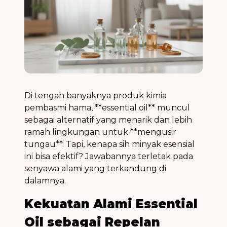
Di tengah banyaknya produk kimia
pembasmi hama, **essential oil** muncul
sebagai alternatif yang menarik dan lebih
ramah lingkungan untuk **mengusir
tungau**. Tapi, kenapa sih minyak esensial
ini bisa efektif? Jawabannya terletak pada
senyawa alami yang terkandung di
dalamnya.
Kekuatan Alami Essential
Oil sebagai Repelan