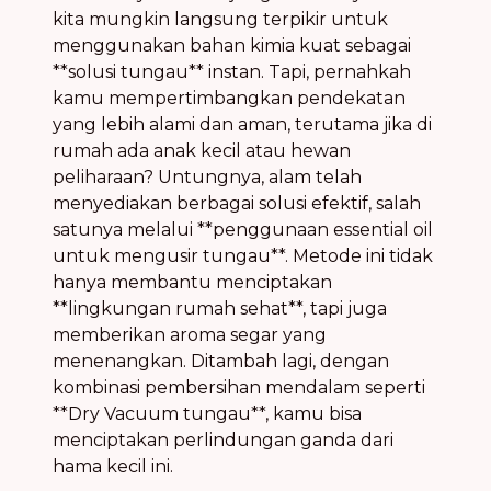
kita mungkin langsung terpikir untuk
menggunakan bahan kimia kuat sebagai
**solusi tungau** instan. Tapi, pernahkah
kamu mempertimbangkan pendekatan
yang lebih alami dan aman, terutama jika di
rumah ada anak kecil atau hewan
peliharaan? Untungnya, alam telah
menyediakan berbagai solusi efektif, salah
satunya melalui **penggunaan essential oil
untuk mengusir tungau**. Metode ini tidak
hanya membantu menciptakan
**lingkungan rumah sehat**, tapi juga
memberikan aroma segar yang
menenangkan. Ditambah lagi, dengan
kombinasi pembersihan mendalam seperti
**Dry Vacuum tungau**, kamu bisa
menciptakan perlindungan ganda dari
hama kecil ini.