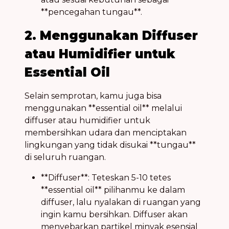
**pencegahan tungau**.
2. Menggunakan Diffuser
atau Humidifier untuk
Essential Oil
Selain semprotan, kamu juga bisa
menggunakan **essential oil** melalui
diffuser atau humidifier untuk
membersihkan udara dan menciptakan
lingkungan yang tidak disukai **tungau**
di seluruh ruangan.
**Diffuser**: Teteskan 5-10 tetes
**essential oil** pilihanmu ke dalam
diffuser, lalu nyalakan di ruangan yang
ingin kamu bersihkan. Diffuser akan
menyebarkan partikel minyak esensial