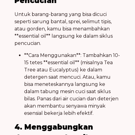
Pencucian
Untuk barang-barang yang bisa dicuci
seperti sarung bantal, sprei, selimut tipis,
atau gorden, kamu bisa menambahkan
**essential oil** langsung ke dalam siklus
pencucian.
**Cara Menggunakan**: Tambahkan 10-
15 tetes **essential oil** (misalnya Tea
Tree atau Eucalyptus) ke dalam
detergen saat mencuci. Atau, kamu
bisa meneteskannya langsung ke
dalam tabung mesin cuci saat siklus
bilas. Panas dari air cucian dan deterjen
akan membantu senyawa minyak
esensial bekerja lebih efektif.
4. Menggabungkan