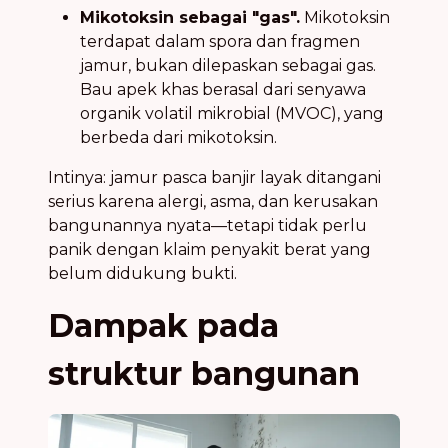
Mikotoksin sebagai "gas".
Mikotoksin
terdapat dalam spora dan fragmen
jamur, bukan dilepaskan sebagai gas.
Bau apek khas berasal dari senyawa
organik volatil mikrobial (MVOC), yang
berbeda dari mikotoksin.
Intinya: jamur pasca banjir layak ditangani
serius karena alergi, asma, dan kerusakan
bangunannya nyata—tetapi tidak perlu
panik dengan klaim penyakit berat yang
belum didukung bukti.
Dampak pada
struktur bangunan