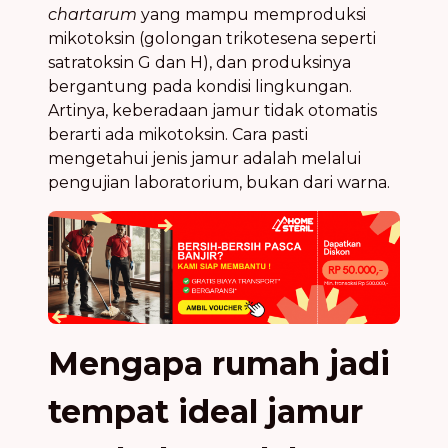
chartarum
yang mampu memproduksi
mikotoksin (golongan trikotesena seperti
satratoksin G dan H), dan produksinya
bergantung pada kondisi lingkungan.
Artinya, keberadaan jamur tidak otomatis
berarti ada mikotoksin. Cara pasti
mengetahui jenis jamur adalah melalui
pengujian laboratorium, bukan dari warna.
Mengapa rumah jadi
tempat ideal jamur