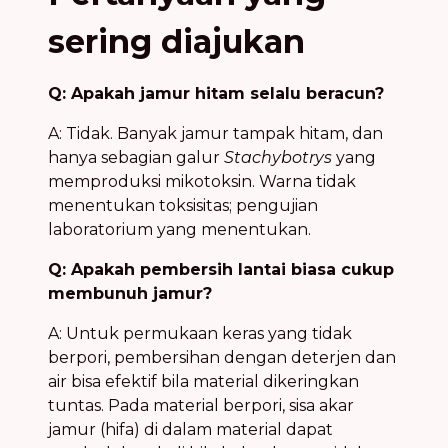
sering diajukan
Q: Apakah jamur hitam selalu beracun?
A: Tidak. Banyak jamur tampak hitam, dan
hanya sebagian galur
Stachybotrys
yang
memproduksi mikotoksin. Warna tidak
menentukan toksisitas; pengujian
laboratorium yang menentukan.
Q: Apakah pembersih lantai biasa cukup
membunuh jamur?
A: Untuk permukaan keras yang tidak
berpori, pembersihan dengan deterjen dan
air bisa efektif bila material dikeringkan
tuntas. Pada material berpori, sisa akar
jamur (hifa) di dalam material dapat