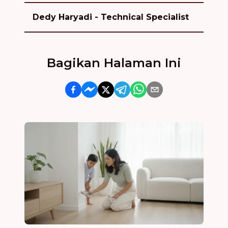
Dedy Haryadi - Technical Specialist
Bagikan Halaman Ini