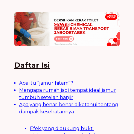
Daftar Isi
Apa itu "jamur hitam"?
Mengapa rumah jadi tempat ideal jamur
tumbuh setelah banjir
Apa yang benar-benar diketahui tentang
dampak kesehatannya
Efek yang didukung bukti