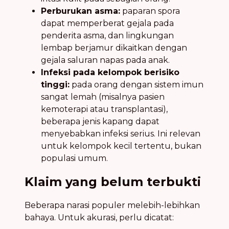
Perburukan asma:
paparan spora
dapat memperberat gejala pada
penderita asma, dan lingkungan
lembap berjamur dikaitkan dengan
gejala saluran napas pada anak.
Infeksi pada kelompok berisiko
tinggi:
pada orang dengan sistem imun
sangat lemah (misalnya pasien
kemoterapi atau transplantasi),
beberapa jenis kapang dapat
menyebabkan infeksi serius. Ini relevan
untuk kelompok kecil tertentu, bukan
populasi umum.
Klaim yang belum terbukti
Beberapa narasi populer melebih-lebihkan
bahaya. Untuk akurasi, perlu dicatat: