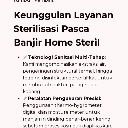
tumbuh kembali.
Keunggulan Layanan
Sterilisasi Pasca
Banjir Home Steril
✅
Teknologi Sanitasi Multi-Tahap:
Kami mengombinasikan ekstraksi air,
pengeringan struktural termal, hingga
fogging disinfektan bersertifikat untuk
membunuh bakteri patogen dan
kapang.
✅
Peralatan Pengukuran Presisi:
Penggunaan thermo-hygrometer
digital dan moisture meter untuk
menjamin dinding benar-benar kering
sebelum proses kosmetik diaplikasikan.