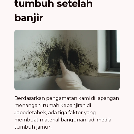
tumbuh setelah
banjir
Berdasarkan pengamatan kami di lapangan
menangani rumah kebanjiran di
Jabodetabek, ada tiga faktor yang
membuat material bangunan jadi media
tumbuh jamur: