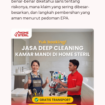
benar-benar diketahui sains tentang
risikonya, mana klaim yang sering dibesar-
besarkan, dan langkah pembersihan yang
aman menurut pedoman EPA.