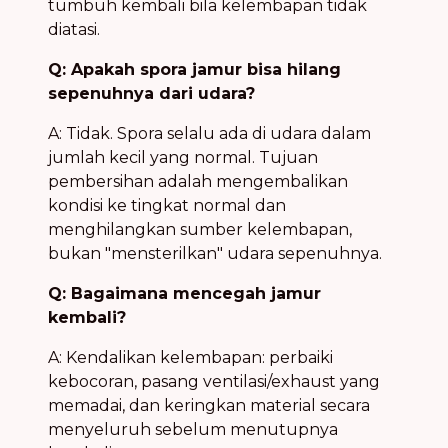
tumbuh kembali bila kelembapan tidak
diatasi.
Q: Apakah spora jamur bisa hilang
sepenuhnya dari udara?
A: Tidak. Spora selalu ada di udara dalam
jumlah kecil yang normal. Tujuan
pembersihan adalah mengembalikan
kondisi ke tingkat normal dan
menghilangkan sumber kelembapan,
bukan "mensterilkan" udara sepenuhnya.
Q: Bagaimana mencegah jamur
kembali?
A: Kendalikan kelembapan: perbaiki
kebocoran, pasang ventilasi/exhaust yang
memadai, dan keringkan material secara
menyeluruh sebelum menutupnya