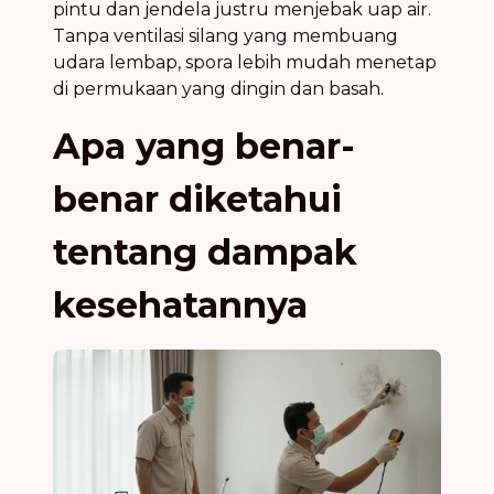
pintu dan jendela justru menjebak uap air.
Tanpa ventilasi silang yang membuang
udara lembap, spora lebih mudah menetap
di permukaan yang dingin dan basah.
Apa yang benar-
benar diketahui
tentang dampak
kesehatannya