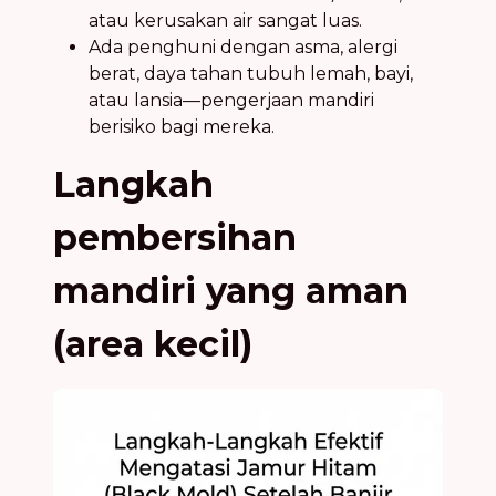
atau kerusakan air sangat luas.
Ada penghuni dengan asma, alergi
berat, daya tahan tubuh lemah, bayi,
atau lansia—pengerjaan mandiri
berisiko bagi mereka.
Langkah
pembersihan
mandiri yang aman
(area kecil)