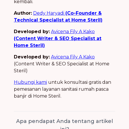
kembali.
Author:
Dedy Haryadi
(Co-Founder &
Technical Specialist at Home Steril)
Developed by:
Avicena Fily A Kako
(Content Writer & SEO Specialist at
Home Steril)
Developed by:
Avicena Fily A Kako
(Content Writer & SEO Specialist at Home
Steril)
Hubungi kami
untuk konsultasi gratis dan
pemesanan layanan sanitasi rumah pasca
banjir di Home Steril.
Apa pendapat Anda tentang artikel