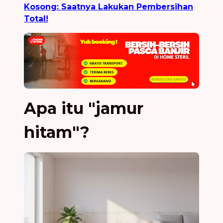
Kosong: Saatnya Lakukan Pembersihan
Total!
Apa itu "jamur
hitam"?