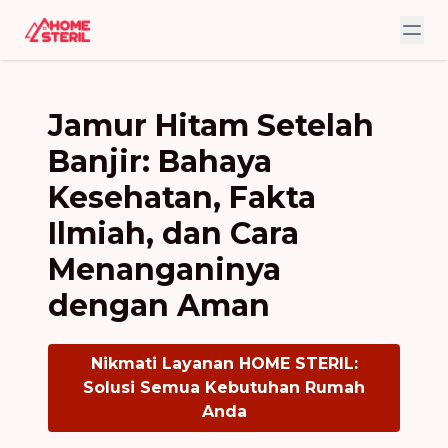
Jamur Hitam Setelah
Banjir: Bahaya
Kesehatan, Fakta
Ilmiah, dan Cara
Menanganinya
dengan Aman
Nikmati Layanan HOME STERIL:
Solusi Semua Kebutuhan Rumah
Anda