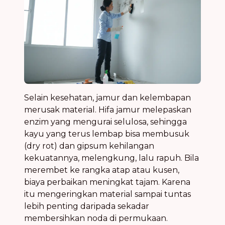
Selain kesehatan, jamur dan kelembapan
merusak material. Hifa jamur melepaskan
enzim yang mengurai selulosa, sehingga
kayu yang terus lembap bisa membusuk
(dry rot) dan gipsum kehilangan
kekuatannya, melengkung, lalu rapuh. Bila
merembet ke rangka atap atau kusen,
biaya perbaikan meningkat tajam. Karena
itu mengeringkan material sampai tuntas
lebih penting daripada sekadar
membersihkan noda di permukaan.