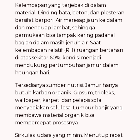
Kelembapan yang terjebak di dalam
material. Dinding bata, beton, dan plesteran
bersifat berpori. Air meresap jauh ke dalam
dan menguap lambat, sehingga
permukaan bisa tampak kering padahal
bagian dalam masih jenuh air. Saat
kelembapan relatif (RH) ruangan bertahan
di atas sekitar 60%, kondisi menjadi
mendukung pertumbuhan jamur dalam
hitungan hari.
Tersedianya sumber nutrisi. Jamur hanya
butuh karbon organik. Gipsum, tripleks,
wallpaper, karpet, dan pelapis sofa
menyediakan selulosa. Lumpur banjir yang
membawa material organik bisa
mempercepat prosesnya.
Sirkulasi udara yang minim. Menutup rapat