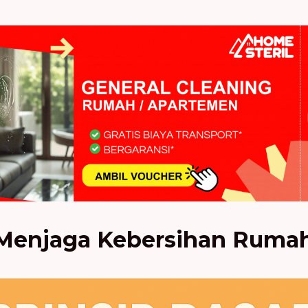
 Menjaga Kebersihan Ruma