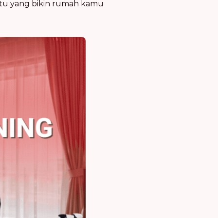
 jitu yang bikin rumah kamu