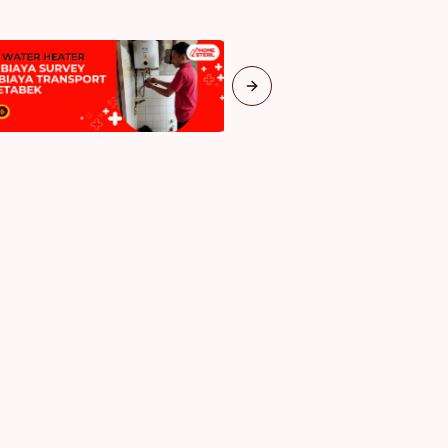
Next slide