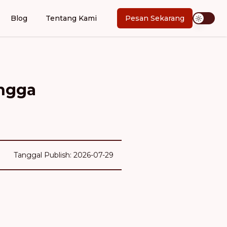
Blog
Tentang Kami
Pesan Sekarang
angga
Tanggal Publish: 2026-07-29