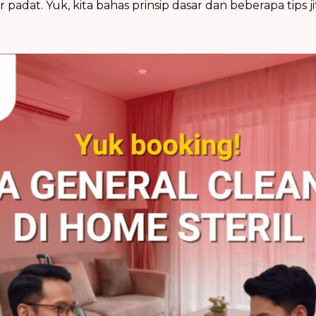
 padat. Yuk, kita bahas prinsip dasar dan beberapa tips