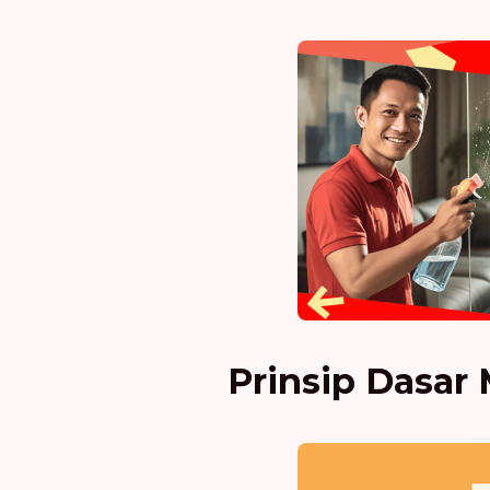
Prinsip Dasar