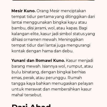
Mesir Kuno.
Orang Mesir menciptakan
tempat tidur pertama yang ditinggikan dari
lantai menggunakan bingkai kayu atau
bambu, diisi jerami, wol, atau kapas. Bagi
kalangan elite, kasur jadi simbol status yang
dihiasi ornamen mewah. Meninggikan
tempat tidur dari lantai juga mengurangi
kontak dengan hama dan debu.
Yunani dan Romawi Kuno.
Kasur menjadi
barang mewah. Isiannya wol, rumput, atau
bulu binatang, dengan bingkai berhias
emas, perak, atau perunggu. Rumah
tangga kaya bahkan menugaskan pelayan
untuk merawat dan membersihkan kasur
mahal tersebut.