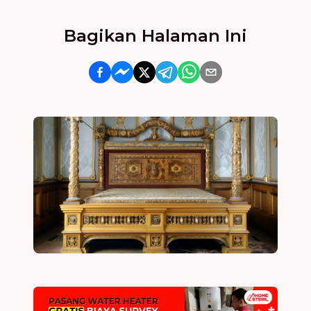
Bagikan Halaman Ini