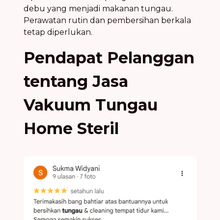
debu yang menjadi makanan tungau.
Perawatan rutin dan pembersihan berkala
tetap diperlukan.
Pendapat Pelanggan
tentang Jasa
Vakuum Tungau
Home Steril