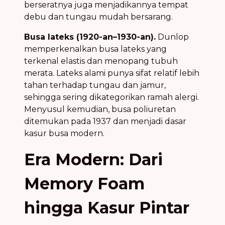
berseratnya juga menjadikannya tempat
debu dan tungau mudah bersarang.
Busa lateks (1920-an–1930-an).
Dunlop
memperkenalkan busa lateks yang
terkenal elastis dan menopang tubuh
merata. Lateks alami punya sifat relatif lebih
tahan terhadap tungau dan jamur,
sehingga sering dikategorikan ramah alergi.
Menyusul kemudian, busa poliuretan
ditemukan pada 1937 dan menjadi dasar
kasur busa modern.
Era Modern: Dari
Memory Foam
hingga Kasur Pintar