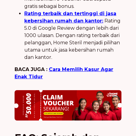
gratis sebagai bonus.
Rating terbaik dan tertinggi di jasa
kebersihan rumah dan kantor:
Rating
5.0 di Google Review dengan lebih dari
1000 ulasan. Dengan rating terbaik dari
pelanggan, Home Steril menjadi pilihan
utama untuk jasa kebersihan rumah
dan kantor.
BACA JUGA :
Cara Memilih Kasur Agar
Enak Tidur