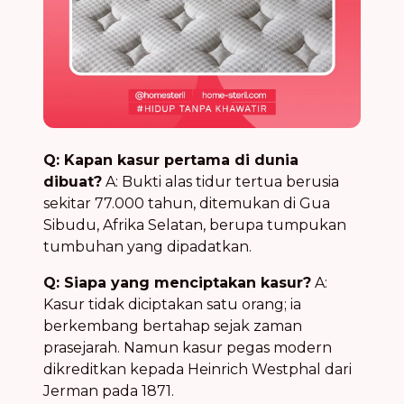
Q: Kapan kasur pertama di dunia
dibuat?
A: Bukti alas tidur tertua berusia
sekitar 77.000 tahun, ditemukan di Gua
Sibudu, Afrika Selatan, berupa tumpukan
tumbuhan yang dipadatkan.
Q: Siapa yang menciptakan kasur?
A:
Kasur tidak diciptakan satu orang; ia
berkembang bertahap sejak zaman
prasejarah. Namun kasur pegas modern
dikreditkan kepada Heinrich Westphal dari
Jerman pada 1871.