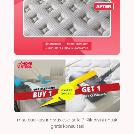
mau cuci kasur gratis cuci sofa ? Klik disini untuk
gratis konsultasi