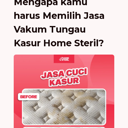
Mengapa kamu
harus Memilih Jasa
Vakum Tungau
Kasur Home Steril?