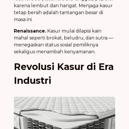
karena lembut dan hangat. Menjaga kasur
tetap bersih adalah tantangan besar di
masa ini.
Renaissance.
Kasur mulai dilapisi kain
mahal seperti brokat, beludru, dan sutra —
menegaskan status sosial pemiliknya
sekaligus menambah kenyamanan.
Revolusi Kasur di Era
Industri