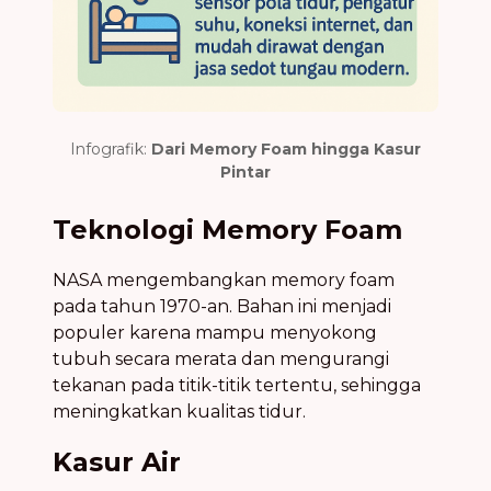
Infografik:
Dari Memory Foam hingga Kasur
Pintar
Teknologi Memory Foam
NASA mengembangkan memory foam
pada tahun 1970-an. Bahan ini menjadi
populer karena mampu menyokong
tubuh secara merata dan mengurangi
tekanan pada titik-titik tertentu, sehingga
meningkatkan kualitas tidur.
Kasur Air