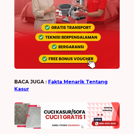
BACA JUGA :
Fakta Menarik Tentang
Kasur