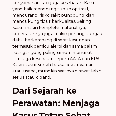
kenyamanan, tapi juga kesehatan. Kasur
yang baik menopang tubuh optimal,
mengurangi risiko sakit punggung, dan
mendukung tidur berkualitas. Seiring
kasur makin kompleks materialnya,
kebersihannya juga makin penting: tungau
debu berkembang di serat kasur dan
termasuk pemicu alergi dan asma dalam
ruangan yang paling umum menurut
lembaga kesehatan seperti AAFA dan EPA.
Kalau kasur sudah terasa tidak nyaman
atau usang, mungkin saatnya dirawat lebih
serius atau diganti.
Dari Sejarah ke
Perawatan: Menjaga
Kasur Tetap Sehat