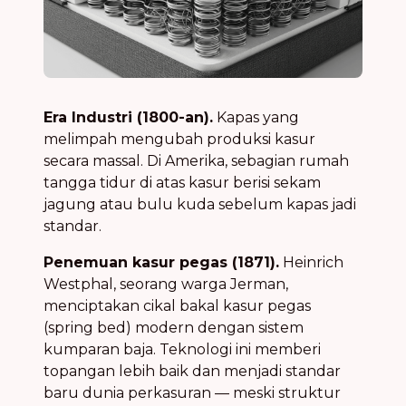
Era Industri (1800-an).
Kapas yang
melimpah mengubah produksi kasur
secara massal. Di Amerika, sebagian rumah
tangga tidur di atas kasur berisi sekam
jagung atau bulu kuda sebelum kapas jadi
standar.
Penemuan kasur pegas (1871).
Heinrich
Westphal, seorang warga Jerman,
menciptakan cikal bakal kasur pegas
(spring bed) modern dengan sistem
kumparan baja. Teknologi ini memberi
topangan lebih baik dan menjadi standar
baru dunia perkasuran — meski struktur