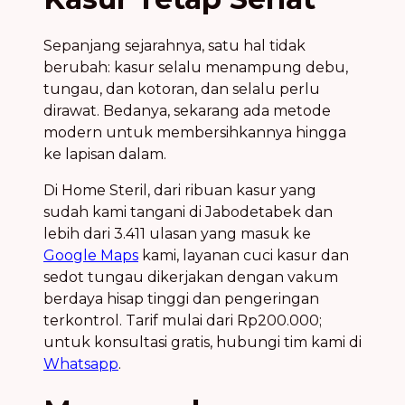
Sepanjang sejarahnya, satu hal tidak
berubah: kasur selalu menampung debu,
tungau, dan kotoran, dan selalu perlu
dirawat. Bedanya, sekarang ada metode
modern untuk membersihkannya hingga
ke lapisan dalam.
Di Home Steril, dari ribuan kasur yang
sudah kami tangani di Jabodetabek dan
lebih dari 3.411 ulasan yang masuk ke
Google Maps
kami, layanan cuci kasur dan
sedot tungau dikerjakan dengan vakum
berdaya hisap tinggi dan pengeringan
terkontrol. Tarif mulai dari Rp200.000;
untuk konsultasi gratis, hubungi tim kami di
Whatsapp
.