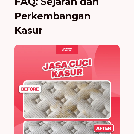
FAQ: Sejarah dan
Perkembangan
Kasur