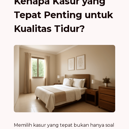
Kenapa Kasur yang
Tepat Penting untuk
Kualitas Tidur?
Memilih kasur yang tepat bukan hanya soal