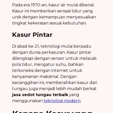
Pada era 1970-an, kasur air mulai dikenal.
Kasur ini memberikan sensasi tidur yang
unik dengan kemampuan menyesuaikan
tingkat kekerasan sesuai kebutuhan.
Kasur Pintar
Di abad ke-21, teknologi mulai berpadu
dengan dunia perkasuran. Kasur pintar
dilengkapi dengan sensor untuk melacak
pola tidur, mengatur suhu, bahkan
terkoneksi dengan internet untuk
kenyamanan maksimal. Dengan
kecanggihan ini, membersihkan kasur dari
tungau juga menjadi lebih mudah berkat
jasa sedot tungau terbaik
yang
menggunakan
teknologi modern
.