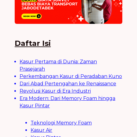
Daftar Isi
Kasur Pertama di Dunia: Zaman
Prasejarah
Perkembangan Kasur di Peradaban Kuno
Dari Abad Pertengahan ke Renaissance
Revolusi Kasur di Era Industri
Era Modern: Dari Memory Foam hingga
Kasur Pintar
Teknologi Memory Foam
Kasur Air