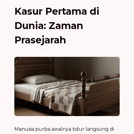
Kasur Pertama di
Dunia: Zaman
Prasejarah
Manusia purba awalnya tidur langsung di