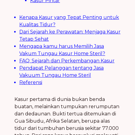
Kasur Pintar
Kenapa Kasur yang Tepat Penting untuk
Kualitas Tidur?
Dari Sejarah ke Perawatan: Menjaga Kasur
Tetap Sehat
Mengapa kamu harus Memilih Jasa
Vakum Tungau Kasur Home Steril?
FAQ: Sejarah dan Perkembangan Kasur
Pendapat Pelanggan tentang Jasa
Vakuum Tungau Home Steril
Referensi
Kasur pertama di dunia bukan benda
buatan, melainkan tumpukan rerumputan
dan dedaunan. Bukti tertua ditemukan di
Gua Sibudu, Afrika Selatan, berupa alas
tidur dari tumbuhan berusia sekitar 77.000