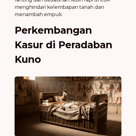
menghindari kelembapan tanah dan
menambah empuk.
Perkembangan
Kasur di Peradaban
Kuno