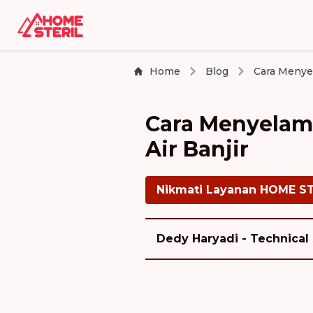
Home
Blog
Cara Menyelam
Air Banjir
Nikmati Layanan HOME S
Dedy Haryadi - Technical 