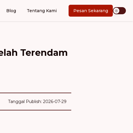
Blog
Tentang Kami
Pesan Sekarang
telah Terendam
Tanggal Publish: 2026-07-29