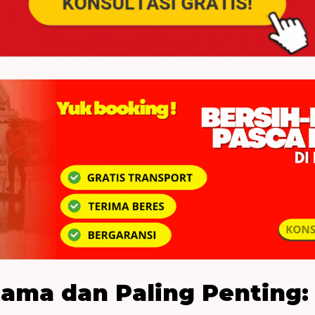
ama dan Paling Penting: