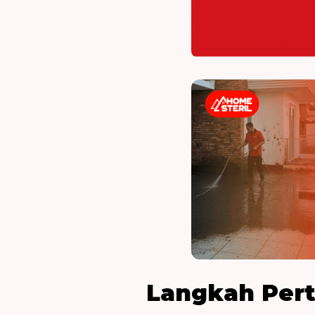
Langkah Pert