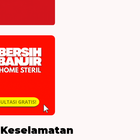
 Keselamatan