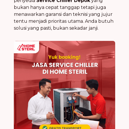
penyedia
Service Chiller Depok
yang
bukan hanya cepat tanggap tetapi juga
menawarkan garansi dan teknisi yang jujur
tentu menjadi prioritas utama. Anda butuh
solusi yang pasti, bukan sekadar janji.