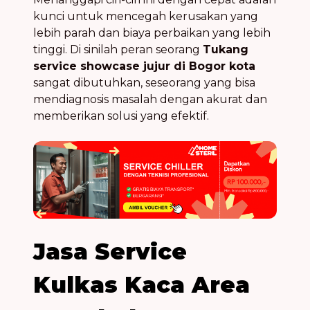
kunci untuk mencegah kerusakan yang
lebih parah dan biaya perbaikan yang lebih
tinggi. Di sinilah peran seorang
Tukang
service showcase jujur di Bogor kota
sangat dibutuhkan, seseorang yang bisa
mendiagnosis masalah dengan akurat dan
memberikan solusi yang efektif.
Jasa Service
Kulkas Kaca Area