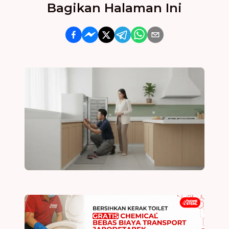
Bagikan Halaman Ini