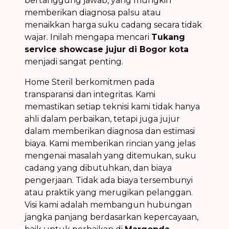
bertanggung jawab, yang mungkin
memberikan diagnosa palsu atau
menaikkan harga suku cadang secara tidak
wajar. Inilah mengapa mencari
Tukang
service showcase jujur di Bogor kota
menjadi sangat penting.
Home Steril berkomitmen pada
transparansi dan integritas. Kami
memastikan setiap teknisi kami tidak hanya
ahli dalam perbaikan, tetapi juga jujur
dalam memberikan diagnosa dan estimasi
biaya. Kami memberikan rincian yang jelas
mengenai masalah yang ditemukan, suku
cadang yang dibutuhkan, dan biaya
pengerjaan. Tidak ada biaya tersembunyi
atau praktik yang merugikan pelanggan.
Visi kami adalah membangun hubungan
jangka panjang berdasarkan kepercayaan,