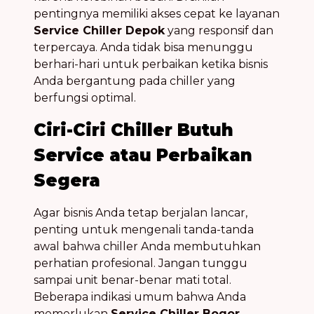
pentingnya memiliki akses cepat ke layanan
Service Chiller Depok
yang responsif dan
terpercaya. Anda tidak bisa menunggu
berhari-hari untuk perbaikan ketika bisnis
Anda bergantung pada chiller yang
berfungsi optimal.
Ciri-Ciri Chiller Butuh
Service atau Perbaikan
Segera
Agar bisnis Anda tetap berjalan lancar,
penting untuk mengenali tanda-tanda
awal bahwa chiller Anda membutuhkan
perhatian profesional. Jangan tunggu
sampai unit benar-benar mati total.
Beberapa indikasi umum bahwa Anda
memerlukan
Service Chiller Bogor