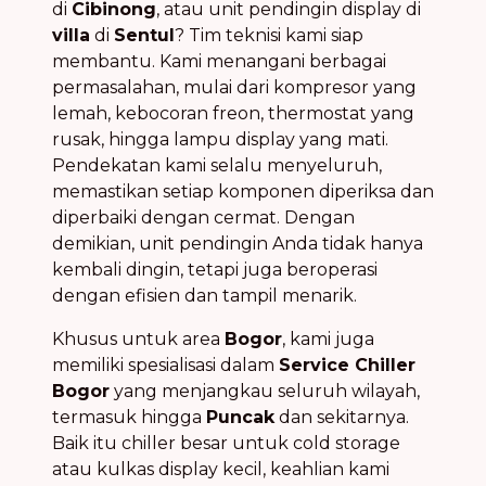
di
Cibinong
, atau unit pendingin display di
villa
di
Sentul
? Tim teknisi kami siap
membantu. Kami menangani berbagai
permasalahan, mulai dari kompresor yang
lemah, kebocoran freon, thermostat yang
rusak, hingga lampu display yang mati.
Pendekatan kami selalu menyeluruh,
memastikan setiap komponen diperiksa dan
diperbaiki dengan cermat. Dengan
demikian, unit pendingin Anda tidak hanya
kembali dingin, tetapi juga beroperasi
dengan efisien dan tampil menarik.
Khusus untuk area
Bogor
, kami juga
memiliki spesialisasi dalam
Service Chiller
Bogor
yang menjangkau seluruh wilayah,
termasuk hingga
Puncak
dan sekitarnya.
Baik itu chiller besar untuk cold storage
atau kulkas display kecil, keahlian kami