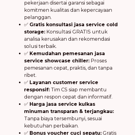
pekerjaan disertai garansi sebagai
komitmen kualitas dan kepercayaan
pelanggan.
✅
Gratis konsultasi jasa service cold
storage:
Konsultasi GRATIS untuk
analisa kerusakan dan rekomendasi
solusi terbaik.
✅
Kemudahan pemesanan jasa
service showcase chiller:
Proses
pemesanan cepat, praktis, dan tanpa
ribet.
✅
Layanan customer service
responsif:
Tim CS siap membantu
dengan respon cepat dan informatif.
✅
Harga jasa service kulkas
minuman transparan & terjangkau:
Tanpa biaya tersembunyi, sesuai
kebutuhan perbaikan.
✅
Bonus voucher cuci sepatu:
Gratis