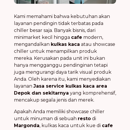
Kami memahami bahwa kebutuhan akan
layanan pendingin tidak terbatas pada
chiller besar saja. Banyak bisnis, dari
minimarket kecil hingga
cafe
modern,
mengandalkan
kulkas kaca
atau showcase
chiller untuk menampilkan produk
mereka. Kerusakan pada unit ini bukan
hanya mengganggu pendinginan tetapi
juga mengurangi daya tarik visual produk
Anda. Oleh karena itu, kami menyediakan
layanan
Jasa service kulkas kaca area
Depok dan sekitarnya
yang komprehensif,
mencakup segala jenis dan merek.
Apakah Anda memiliki showcase chiller
untuk minuman di sebuah
resto
di
Margonda
, kulkas kaca untuk kue di
cafe