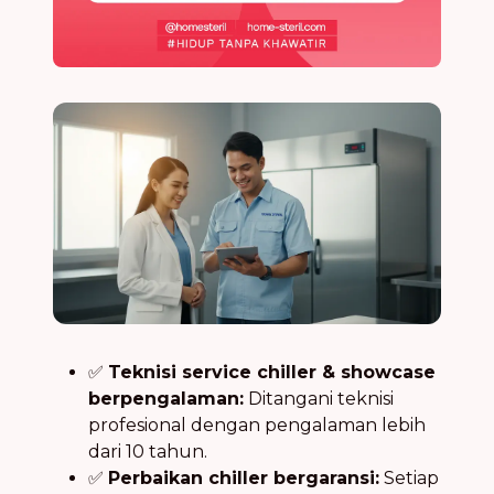
✅
Teknisi service chiller & showcase
berpengalaman:
Ditangani teknisi
profesional dengan pengalaman lebih
dari 10 tahun.
✅
Perbaikan chiller bergaransi:
Setiap