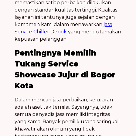
memastikan setiap perbaikan dilakukan
dengan standar kualitas tertinggi. Kualitas
layanan ini tentunya juga sejalan dengan
komitmen kami dalam menawarkan
jasa
Service Chiller Depok
yang mengutamakan
kepuasan pelanggan.
Pentingnya Memilih
Tukang Service
Showcase Jujur di Bogor
Kota
Dalam mencari jasa perbaikan, kejujuran
adalah aset tak ternilai. Sayangnya, tidak
semua penyedia jasa memiliki integritas
yang sama. Banyak pemilik usaha seringkali
khawatir akan oknum yang tidak