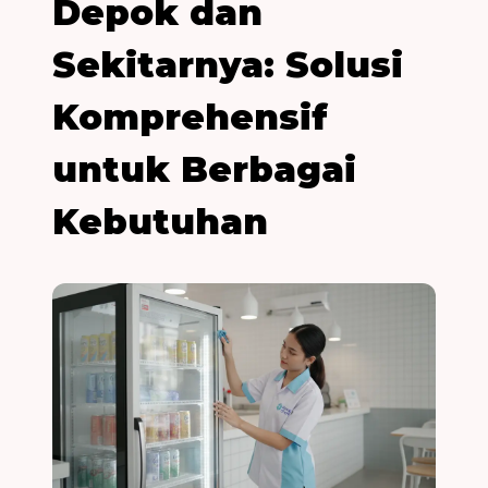
Depok dan
Sekitarnya: Solusi
Komprehensif
untuk Berbagai
Kebutuhan