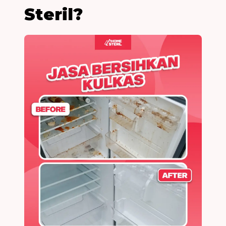
Steril?