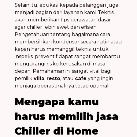
Selain itu, edukasi kepada pelanggan juga
menjadi bagian dari layanan kami. Teknisi
akan memberikan tips perawatan dasar
agar chiller lebih awet dan efisien.
Pengetahuan tentang bagaimana cara
membersihkan kondensor secara rutin atau
kapan harus memanggil teknisi untuk
inspeksi preventif dapat sangat membantu
mengurangi risiko kerusakan di masa
depan. Pemahaman ini sangat vital bagi
pemilik
villa
,
resto
, atau
cafe
yang ingin
menjaga operasionalnya tetap optimal.
Mengapa kamu
harus memilih jasa
Chiller di Home