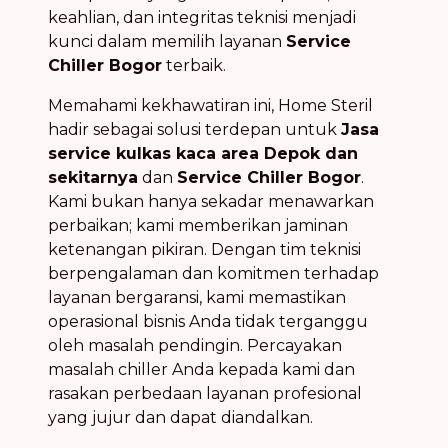
keahlian, dan integritas teknisi menjadi
kunci dalam memilih layanan
Service
Chiller Bogor
terbaik.
Memahami kekhawatiran ini, Home Steril
hadir sebagai solusi terdepan untuk
Jasa
service kulkas kaca area Depok dan
sekitarnya
dan
Service Chiller Bogor
.
Kami bukan hanya sekadar menawarkan
perbaikan; kami memberikan jaminan
ketenangan pikiran. Dengan tim teknisi
berpengalaman dan komitmen terhadap
layanan bergaransi, kami memastikan
operasional bisnis Anda tidak terganggu
oleh masalah pendingin. Percayakan
masalah chiller Anda kepada kami dan
rasakan perbedaan layanan profesional
yang jujur dan dapat diandalkan.