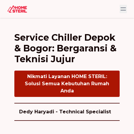
Service Chiller Depok
& Bogor: Bergaransi &
Teknisi Jujur
Nikmati Layanan HOME STERIL:
Solusi Semua Kebutuhan Rumah
Anda
Dedy Haryadi - Technical Specialist