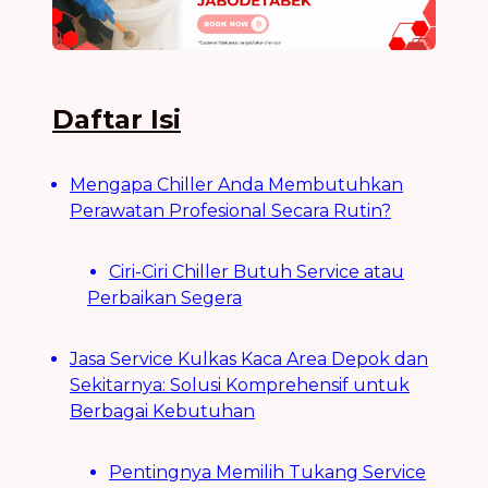
Daftar Isi
Mengapa Chiller Anda Membutuhkan
Perawatan Profesional Secara Rutin?
Ciri-Ciri Chiller Butuh Service atau
Perbaikan Segera
Jasa Service Kulkas Kaca Area Depok dan
Sekitarnya: Solusi Komprehensif untuk
Berbagai Kebutuhan
Pentingnya Memilih Tukang Service