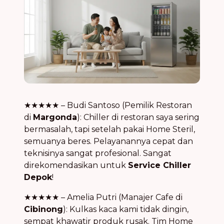
★★★★★ – Budi Santoso (Pemilik Restoran
di
Margonda
): Chiller di restoran saya sering
bermasalah, tapi setelah pakai Home Steril,
semuanya beres. Pelayanannya cepat dan
teknisinya sangat profesional. Sangat
direkomendasikan untuk
Service Chiller
Depok
!
★★★★★ – Amelia Putri (Manajer Cafe di
Cibinong
): Kulkas kaca kami tidak dingin,
sempat khawatir produk rusak. Tim Home