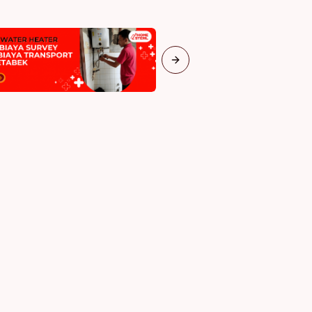
Next slide