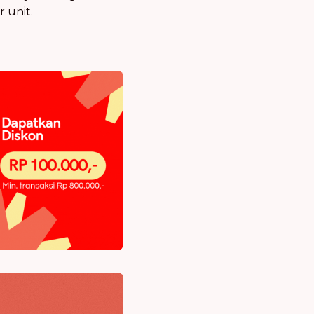
 unit.