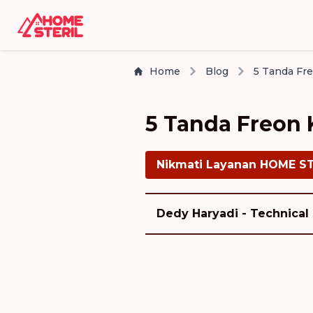
Home
Blog
5 Tanda Freon 
Nikmati Layanan HOME S
Dedy Haryadi - Technical 