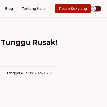
Blog
Tentang Kami
Pesan Sekarang
n Tunggu Rusak!
Tanggal Publish: 2026-07-29