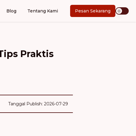
Blog
Tentang Kami
Pesan Sekarang
ips Praktis
Tanggal Publish: 2026-07-29