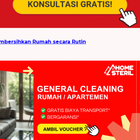
mbersihkan Rumah secara Rutin