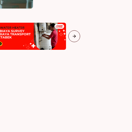
Next slide