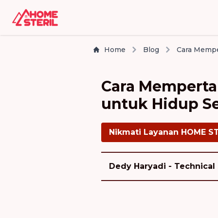
Home
Blog
Cara Memperta
untuk Hidup S
Nikmati Layanan HOME S
Dedy Haryadi - Technical 