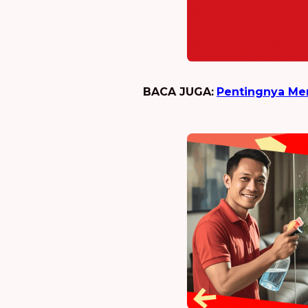
BACA JUGA:
Pentingnya Me