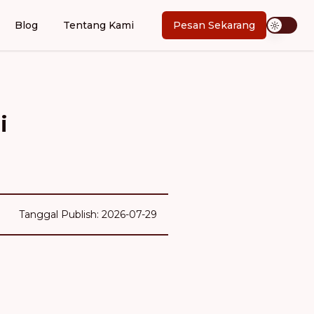
Blog
Tentang Kami
Pesan Sekarang
i
Tanggal Publish: 2026-07-29