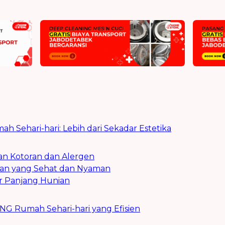
h Sehari-hari: Lebih dari Sekadar Estetika
 Kotoran dan Alergen
an yang Sehat dan Nyaman
r Panjang Hunian
 Rumah Sehari-hari yang Efisien