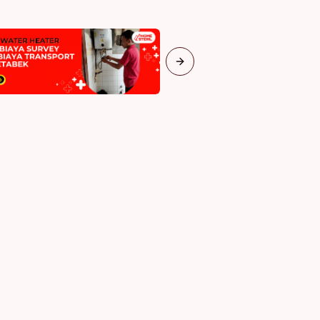
Next slide