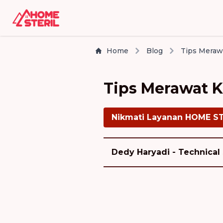
Home
Blog
Tips Merawat K
Nikmati Layanan HOME S
Dedy Haryadi - Technical 