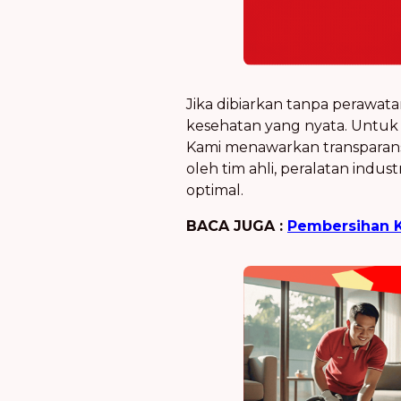
Jika dibiarkan tanpa perawat
kesehatan yang nyata. Untuk 
Kami menawarkan transparan
oleh tim ahli, peralatan indust
optimal.
BACA JUGA :
Pembersihan 