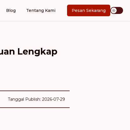
Blog
Tentang Kami
Pesan Sekarang
nduan Lengkap
Tanggal Publish: 2026-07-29