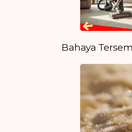
Bahaya Tersem