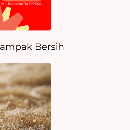
Tampak Bersih