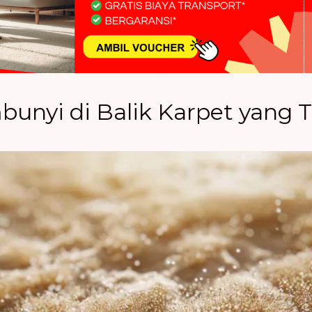
bunyi di Balik Karpet yang 