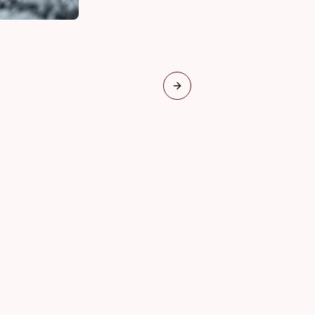
Next slide