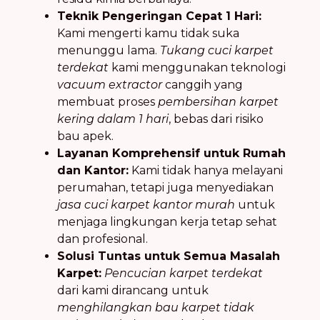
Teknik Pengeringan Cepat 1 Hari:
Kami mengerti kamu tidak suka
menunggu lama.
Tukang cuci karpet
terdekat
kami menggunakan teknologi
vacuum extractor
canggih yang
membuat proses
pembersihan karpet
kering dalam 1 hari
, bebas dari risiko
bau apek.
Layanan Komprehensif untuk Rumah
dan Kantor:
Kami tidak hanya melayani
perumahan, tetapi juga menyediakan
jasa cuci karpet kantor murah
untuk
menjaga lingkungan kerja tetap sehat
dan profesional.
Solusi Tuntas untuk Semua Masalah
Karpet:
Pencucian karpet terdekat
dari kami dirancang untuk
menghilangkan bau karpet tidak