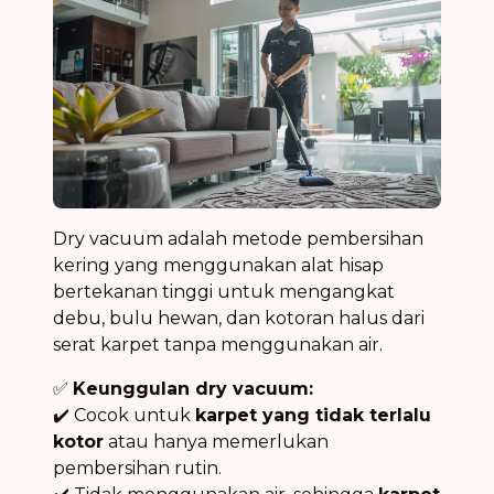
Dry vacuum adalah metode pembersihan
kering yang menggunakan alat hisap
bertekanan tinggi untuk mengangkat
debu, bulu hewan, dan kotoran halus dari
serat karpet tanpa menggunakan air.
✅
Keunggulan dry vacuum:
✔️ Cocok untuk
karpet yang tidak terlalu
kotor
atau hanya memerlukan
pembersihan rutin.