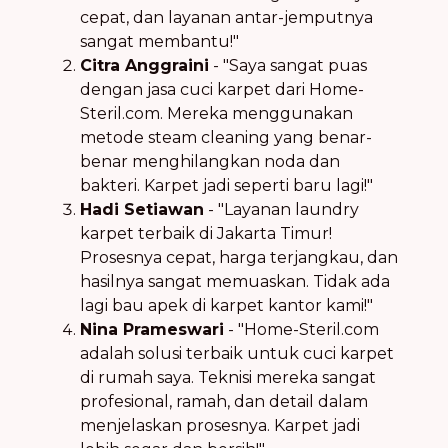
cepat, dan layanan antar-jemputnya
sangat membantu!"
Citra Anggraini
- "Saya sangat puas
dengan jasa cuci karpet dari Home-
Steril.com. Mereka menggunakan
metode steam cleaning yang benar-
benar menghilangkan noda dan
bakteri. Karpet jadi seperti baru lagi!"
Hadi Setiawan
- "Layanan laundry
karpet terbaik di Jakarta Timur!
Prosesnya cepat, harga terjangkau, dan
hasilnya sangat memuaskan. Tidak ada
lagi bau apek di karpet kantor kami!"
Nina Prameswari
- "Home-Steril.com
adalah solusi terbaik untuk cuci karpet
di rumah saya. Teknisi mereka sangat
profesional, ramah, dan detail dalam
menjelaskan prosesnya. Karpet jadi