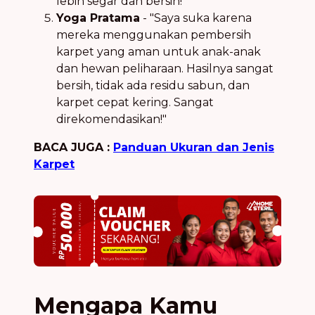
lebih segar dan bersih!"
Yoga Pratama
- "Saya suka karena
mereka menggunakan pembersih
karpet yang aman untuk anak-anak
dan hewan peliharaan. Hasilnya sangat
bersih, tidak ada residu sabun, dan
karpet cepat kering. Sangat
direkomendasikan!"
BACA JUGA :
Panduan Ukuran dan Jenis
Karpet
Mengapa Kamu