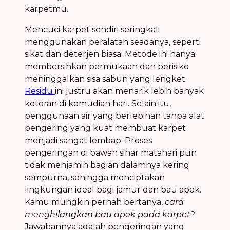
karpetmu.
Mencuci karpet sendiri seringkali
menggunakan peralatan seadanya, seperti
sikat dan deterjen biasa. Metode ini hanya
membersihkan permukaan dan berisiko
meninggalkan sisa sabun yang lengket.
Residu
ini justru akan menarik lebih banyak
kotoran di kemudian hari. Selain itu,
penggunaan air yang berlebihan tanpa alat
pengering yang kuat membuat karpet
menjadi sangat lembap. Proses
pengeringan di bawah sinar matahari pun
tidak menjamin bagian dalamnya kering
sempurna, sehingga menciptakan
lingkungan ideal bagi jamur dan bau apek.
Kamu mungkin pernah bertanya,
cara
menghilangkan bau apek pada karpet
?
Jawabannya adalah pengeringan yang