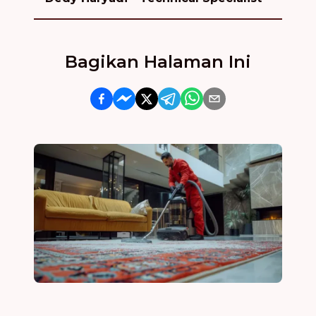
Bagikan Halaman Ini