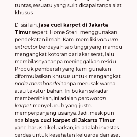
tuntas, sesuatu yang sulit dicapai tanpa alat
khusus.
Di sisi lain,
jasa cuci karpet di Jakarta
Timur
seperti Home Steril menggunakan
pendekatan ilmiah. Kami memiliki
vacuum
extractor
berdaya hisap tinggi yang mampu
mengangkat kotoran dari akar serat, lalu
membilasnya tanpa meninggalkan residu.
Produk pembersih yang kami gunakan
diformulasikan khusus untuk mengangkat
noda membandel
tanpa merusak warna
atau tekstur bahan. Ini bukan sekadar
membersihkan, ini adalah
perawatan
karpet
menyeluruh yang justru
memperpanjang usianya. Jadi, meskipun
ada
biaya cuci karpet di Jakarta Timur
yang harus dikeluarkan, ini adalah investasi
cerdas untuk kesehatan keluarga dan aset