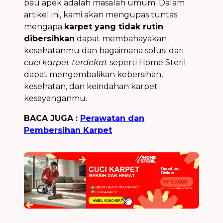
bau apek adalah masalah umum. Dalam
artikel ini, kami akan mengupas tuntas
mengapa
karpet yang tidak rutin
dibersihkan
dapat membahayakan
kesehatanmu dan bagaimana solusi dari
cuci karpet terdekat
seperti Home Steril
dapat mengembalikan kebersihan,
kesehatan, dan keindahan karpet
kesayanganmu.
BACA JUGA :
Perawatan dan
Pembersihan Karpet