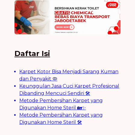
Daftar Isi
Karpet Kotor Bisa Menjadi Sarang Kuman
dan Penyakit 🦠
Keunggulan Jasa Cuci Karpet Profesional
Dibanding Mencuci Sendiri 🛠️
Metode Pembersihan Karpet yang
Digunakan Home Steril 🏡✨
Metode Pembersihan Karpet yang
Digunakan Home Steril 🛠️