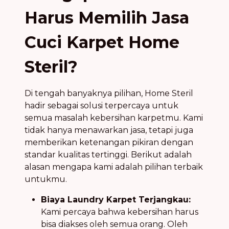
Harus Memilih Jasa
Cuci Karpet Home
Steril?
Di tengah banyaknya pilihan, Home Steril
hadir sebagai solusi terpercaya untuk
semua masalah kebersihan karpetmu. Kami
tidak hanya menawarkan jasa, tetapi juga
memberikan ketenangan pikiran dengan
standar kualitas tertinggi. Berikut adalah
alasan mengapa kami adalah pilihan terbaik
untukmu.
Biaya Laundry Karpet Terjangkau:
Kami percaya bahwa kebersihan harus
bisa diakses oleh semua orang. Oleh