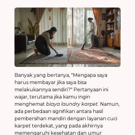
Banyak yang bertanya, "Mengapa saya
harus membayar jika saya bisa
melakukannya sendiri?" Pertanyaan ini
wajar, terutama jika kamu ingin
menghemat
biaya laundry karpet
. Namun,
ada perbedaan signifikan antara hasil
pembersihan mandiri dengan layanan cuci
karpet terdekat, yang pada akhirnya
memengaruhi kesehatan dan umur