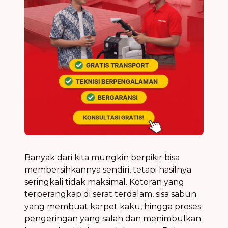
Banyak dari kita mungkin berpikir bisa
membersihkannya sendiri, tetapi hasilnya
seringkali tidak maksimal. Kotoran yang
terperangkap di serat terdalam, sisa sabun
yang membuat karpet kaku, hingga proses
pengeringan yang salah dan menimbulkan