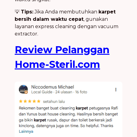
💡
Tips:
Jika Anda membutuhkan
karpet
bersih dalam waktu cepat
, gunakan
layanan express cleaning dengan vacuum
extractor.
Review Pelanggan
Home-Steril.com