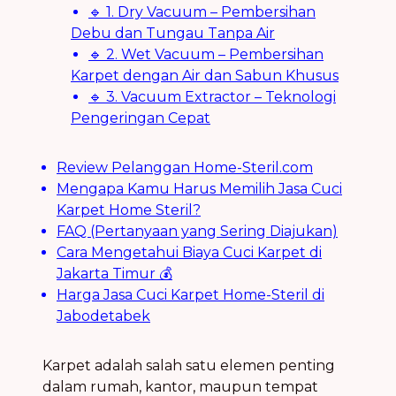
🔹 1. Dry Vacuum – Pembersihan
Debu dan Tungau Tanpa Air
🔹 2. Wet Vacuum – Pembersihan
Karpet dengan Air dan Sabun Khusus
🔹 3. Vacuum Extractor – Teknologi
Pengeringan Cepat
Review Pelanggan Home-Steril.com
Mengapa Kamu Harus Memilih Jasa Cuci
Karpet Home Steril?
FAQ (Pertanyaan yang Sering Diajukan)
Cara Mengetahui Biaya Cuci Karpet di
Jakarta Timur 💰
Harga Jasa Cuci Karpet Home-Steril di
Jabodetabek
Karpet adalah salah satu elemen penting
dalam rumah, kantor, maupun tempat