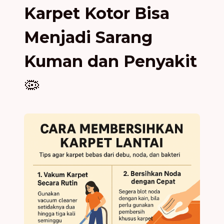
Karpet Kotor Bisa
Menjadi Sarang
Kuman dan Penyakit
🦠