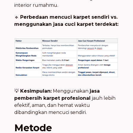
interior rumahmu.
🔹
Perbedaan mencuci karpet sendiri vs.
menggunakan jasa cuci karpet terdekat:
💡
Kesimpulan:
Menggunakan
jasa
pembersih karpet profesional
jauh lebih
efektif, aman, dan hemat waktu
dibandingkan mencuci sendiri.
Metode