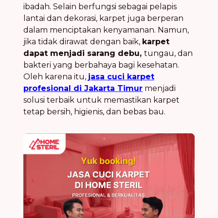
ibadah. Selain berfungsi sebagai pelapis
lantai dan dekorasi, karpet juga berperan
dalam menciptakan kenyamanan. Namun,
jika tidak dirawat dengan baik,
karpet
dapat menjadi sarang debu,
tungau, dan
bakteri yang berbahaya bagi kesehatan.
Oleh karena itu,
jasa cuci karpet
profesional di Jakarta Timur
menjadi
solusi terbaik untuk memastikan karpet
tetap bersih, higienis, dan bebas bau.