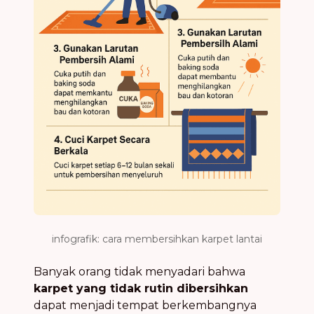
infografik: cara membersihkan karpet lantai
Banyak orang tidak menyadari bahwa
karpet yang tidak rutin dibersihkan
dapat menjadi tempat berkembangnya