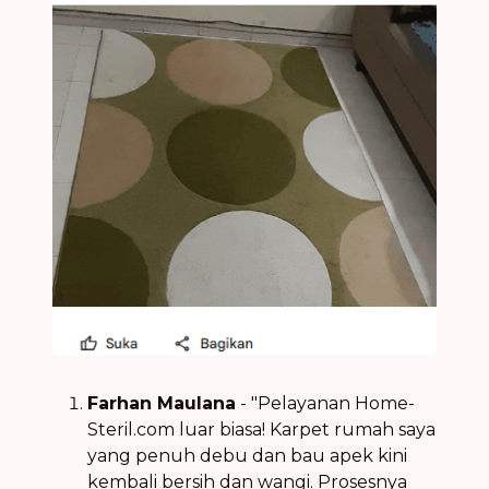
Farhan Maulana
- "Pelayanan Home-
Steril.com luar biasa! Karpet rumah saya
yang penuh debu dan bau apek kini
kembali bersih dan wangi. Prosesnya